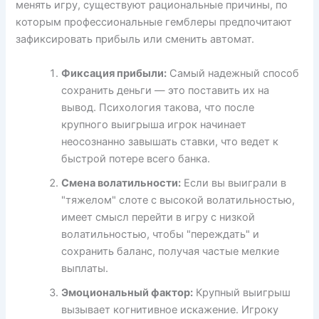
менять игру, существуют рациональные причины, по
которым профессиональные гемблеры предпочитают
зафиксировать прибыль или сменить автомат.
Фиксация прибыли:
Самый надежный способ
сохранить деньги — это поставить их на
вывод. Психология такова, что после
крупного выигрыша игрок начинает
неосознанно завышать ставки, что ведет к
быстрой потере всего банка.
Смена волатильности:
Если вы выиграли в
"тяжелом" слоте с высокой волатильностью,
имеет смысл перейти в игру с низкой
волатильностью, чтобы "переждать" и
сохранить баланс, получая частые мелкие
выплаты.
Эмоциональный фактор:
Крупный выигрыш
вызывает когнитивное искажение. Игроку