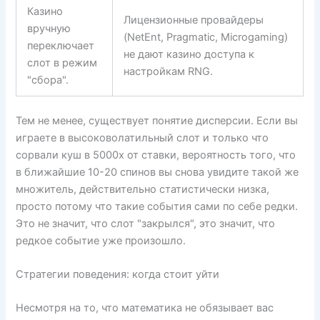
Казино
Лицензионные провайдеры
вручную
(NetEnt, Pragmatic, Microgaming)
переключает
не дают казино доступа к
слот в режим
настройкам RNG.
"сбора".
Тем не менее, существует понятие дисперсии. Если вы
играете в высоковолатильный слот и только что
сорвали куш в 5000x от ставки, вероятность того, что
в ближайшие 10-20 спинов вы снова увидите такой же
множитель, действительно статистически низка,
просто потому что такие события сами по себе редки.
Это не значит, что слот "закрылся", это значит, что
редкое событие уже произошло.
Стратегии поведения: когда стоит уйти
Несмотря на то, что математика не обязывает вас