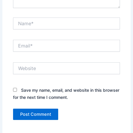
Name*
Email*
Website
Save my name, email, and website in this browser
for the next time I comment.