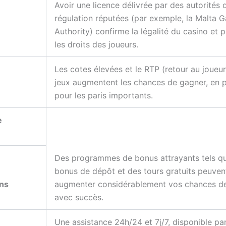
Avoir une licence délivrée par des autorités 
régulation réputées (par exemple, la Malta 
Authority) confirme la légalité du casino et 
les droits des joueurs.
Les cotes élevées et le RTP (retour au joueur
jeux augmentent les chances de gagner, en pa
pour les paris importants.
e
Des programmes de bonus attrayants tels q
bonus de dépôt et des tours gratuits peuven
ns
augmenter considérablement vos chances de
avec succès.
Une assistance 24h/24 et 7j/7, disponible par