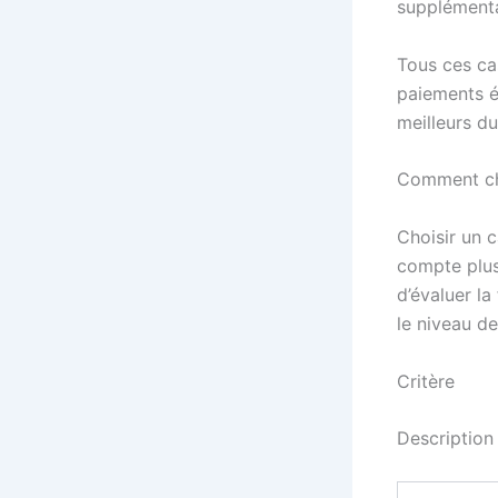
supplémentai
Tous ces ca
paiements é
meilleurs d
Comment cho
Choisir un 
compte plusi
d’évaluer la
le niveau de
Critère
Description