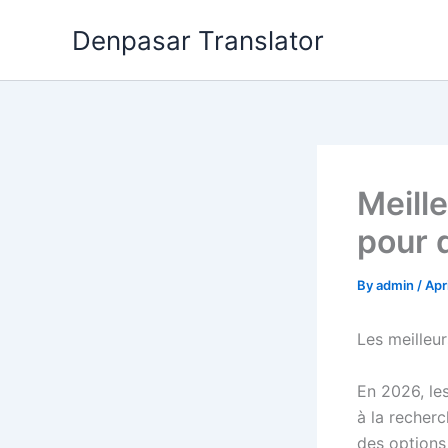
Skip
Denpasar Translator
to
content
Meill
pour 
By
admin
/
Apr
Les meilleu
En 2026, les
à la recher
des options