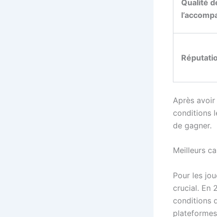
Qualité d
l’accom
Réputati
Après avoir 
conditions 
de gagner.
Meilleurs c
Pour les jou
crucial. En 
conditions 
plateformes 