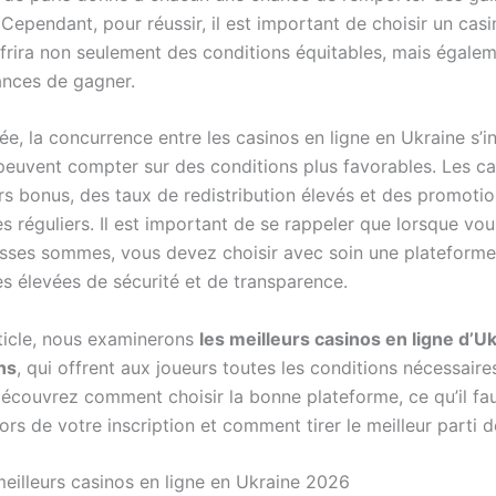
Cependant, pour réussir, il est important de choisir un casi
offrira non seulement des conditions équitables, mais égale
nces de gagner.
, la concurrence entre les casinos en ligne en Ukraine s’in
 peuvent compter sur des conditions plus favorables. Les c
ers bonus, des taux de redistribution élevés et des promoti
 réguliers. Il est important de se rappeler que lorsque vou
sses sommes, vous devez choisir avec soin une plateform
s élevées de sécurité et de transparence.
ticle, nous examinerons
les meilleurs casinos en ligne d’U
ns
, qui offrent aux joueurs toutes les conditions nécessaire
 Découvrez comment choisir la bonne plateforme, ce qu’il fa
ors de votre inscription et comment tirer le meilleur parti d
eilleurs casinos en ligne en Ukraine 2026