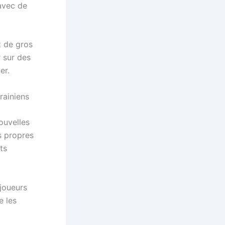
 avec de
t de gros
 sur des
er.
rainiens
ouvelles
s propres
ts
 joueurs
e les