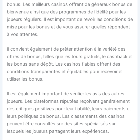
bonus. Les meilleurs casinos offrent de généreux bonus de
bienvenue ainsi que des programmes de fidélité pour les
joueurs réguliers. Il est important de revoir les conditions de
mise pour les bonus et de vous assurer qu’elles répondent
à vos attentes.
Il convient également de prêter attention à la variété des
offres de bonus, telles que les tours gratuits, le cashback et
les bonus sans dépôt. Les casinos fiables offrent des
conditions transparentes et équitables pour recevoir et
utiliser les bonus.
Il est également important de vérifier les avis des autres
joueurs. Les plateformes réputées reçoivent généralement
des critiques positives pour leur fiabilité, leurs paiements et
leurs politiques de bonus. Les classements des casinos
peuvent être consultés sur des sites spécialisés sur
lesquels les joueurs partagent leurs expériences.