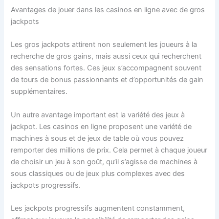
Avantages de jouer dans les casinos en ligne avec de gros
jackpots
Les gros jackpots attirent non seulement les joueurs à la
recherche de gros gains, mais aussi ceux qui recherchent
des sensations fortes. Ces jeux s’accompagnent souvent
de tours de bonus passionnants et d’opportunités de gain
supplémentaires.
Un autre avantage important est la variété des jeux à
jackpot. Les casinos en ligne proposent une variété de
machines à sous et de jeux de table où vous pouvez
remporter des millions de prix. Cela permet à chaque joueur
de choisir un jeu à son goût, qu’il s’agisse de machines à
sous classiques ou de jeux plus complexes avec des
jackpots progressifs.
Les jackpots progressifs augmentent constamment,