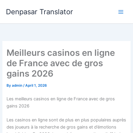
Skip
Denpasar Translator
to
content
Meilleurs casinos en ligne
de France avec de gros
gains 2026
By
admin
/
April 1, 2026
Les meilleurs casinos en ligne de France avec de gros
gains 2026
Les casinos en ligne sont de plus en plus populaires auprès
des joueurs à la recherche de gros gains et d’émotions