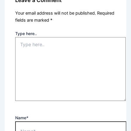
Your email address will not be published.
Required
fields are marked
*
Type here..
Name*