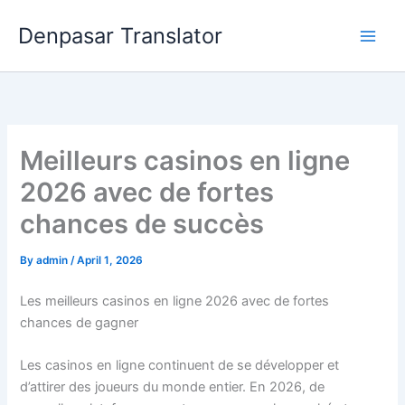
Skip
Denpasar Translator
to
content
Meilleurs casinos en ligne
2026 avec de fortes
chances de succès
By
admin
/
April 1, 2026
Les meilleurs casinos en ligne 2026 avec de fortes
chances de gagner
Les casinos en ligne continuent de se développer et
d’attirer des joueurs du monde entier. En 2026, de