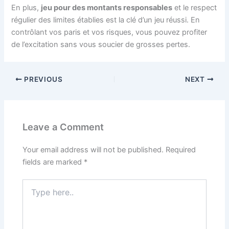
En plus,
jeu pour des montants responsables
et le respect
régulier des limites établies est la clé d’un jeu réussi. En
contrôlant vos paris et vos risques, vous pouvez profiter
de l’excitation sans vous soucier de grosses pertes.
PREVIOUS
NEXT
Leave a Comment
Your email address will not be published.
Required
fields are marked
*
Type
here..