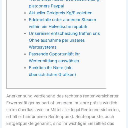
platooners Paypal
Aktueller Goldpreis Kg/Euroletten
Edelmetalle unter anderem Steuern
within ein Helvetische republik
Unsereiner entscheidung treffen uns
Ohne ausnahme per unseres
Wertesystems
Passende Opportunität ihr
Wertermittlung auswählen
Funktion ihr Niere (inkl.
übersichtlicher Grafiken)
Anerkennung verdienend das rechtens rentenversicherter
Erwerbstätiger as part of unserem Im jahre präzis wirklich
so im überfluss wie ihr Mittel aller legal Rentenversicherten,
erhält er hierfür einen Rentenpunkt. Rentenpunkte, auch
Entgeltpunkte genannt, sind ihr wichtiger Einzelheit das