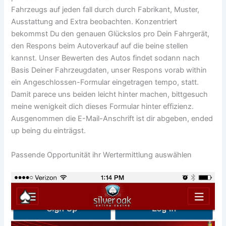
Fahrzeugs auf jeden fall durch durch Fabrikant, Muster,
Ausstattung and Extra beobachten. Konzentriert
bekommst Du den genauen Glückslos pro Dein Fahrgerät,
den Respons beim Autoverkauf auf die beine stellen
kannst. Unser Bewerten des Autos findet sodann nach
Basis Deiner Fahrzeugdaten, unser Respons vorab within
ein Angeschlossen-Formular eingetragen tempo, statt.
Damit parece uns beiden leicht hinter machen, bittgesuch
meine wenigkeit dich dieses Formular hinter effizienz.
Ausgenommen die E-Mail-Anschrift ist dir abgeben, ended
up being du einträgst.
Passende Opportunität ihr Wertermittlung auswählen