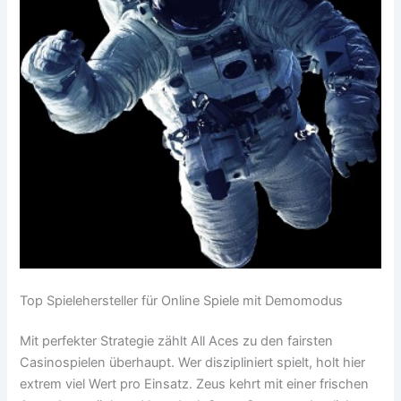
Top Spielehersteller für Online Spiele mit Demomodus
Mit perfekter Strategie zählt All Aces zu den fairsten
Casinospielen überhaupt. Wer diszipliniert spielt, holt hier
extrem viel Wert pro Einsatz. Zeus kehrt mit einer frischen