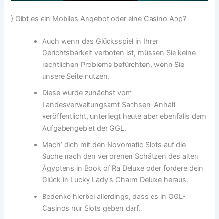
) Gibt es ein Mobiles Angebot oder eine Casino App?
Auch wenn das Glücksspiel in Ihrer
Gerichtsbarkeit verboten ist, müssen Sie keine
rechtlichen Probleme befürchten, wenn Sie
unsere Seite nutzen.
Diese wurde zunächst vom
Landesverwaltungsamt Sachsen-Anhalt
veröffentlicht, unterliegt heute aber ebenfalls dem
Aufgabengebiet der GGL.
Mach’ dich mit den Novomatic Slots auf die
Suche nach den verlorenen Schätzen des alten
Ägyptens in Book of Ra Deluxe oder fordere dein
Glück in Lucky Lady’s Charm Deluxe heraus.
Bedenke hierbei allerdings, dass es in GGL-
Casinos nur Slots geben darf.