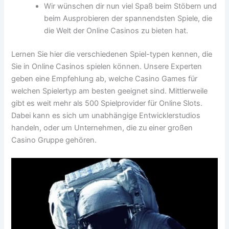
Wir wünschen dir nun viel Spaß beim Stöbern und
beim Ausprobieren der spannendsten Spiele, die
die Welt der Online Casinos zu bieten hat.
Lernen Sie hier die verschiedenen Spiel-typen kennen, die
Sie in Online Casinos spielen können. Unsere Experten
geben eine Empfehlung ab, welche Casino Games für
welchen Spielertyp am besten geeignet sind. Mittlerweile
gibt es weit mehr als 500 Spielprovider für Online Slots.
Dabei kann es sich um unabhängige Entwicklerstudios
handeln, oder um Unternehmen, die zu einer großen
Casino Gruppe gehören.