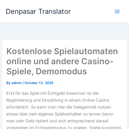
Skip
Denpasar Translator
to
content
Kostenlose Spielautomaten
online und andere Casino-
Spiele, Demomodus
By
admin
/
October 13, 2025
Erst für das Spiel mit Echtgeld Gewinnen ist die
Registrierung und Einzahlung in einem Online Casino
erforderlich. So kann man hier die Gelegenheit nutzen
etwas über sein eigenes Spielverhalten zu lernen bevor
man sein Geld riskiert und sich entsprechend darauf
vorbereiten im Echtgeldmodus zu spielen. Spiele kostenlos