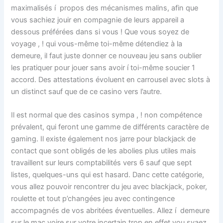
maximalisés í propos des mécanismes malins, afin que
vous sachiez jouir en compagnie de leurs appareil a
dessous préférées dans si vous ! Que vous soyez de
voyage , ! qui vous-même toi-même détendiez à la
demeure, il faut juste donner ce nouveau jeu sans oublier
les pratiquer pour jouer sans avoir í toi-même soucier 1
accord. Des attestations évoluent en carrousel avec slots à
un distinct sauf que de ce casino vers l’autre.
Il est normal que des casinos sympa , ! non compétence
prévalent, qui feront une gamme de différents caractère de
gaming. Il existe également nos jarre pour blackjack de
contact que sont obligés de les abolies plus utiles mais
travaillent sur leurs comptabilités vers 6 sauf que sept
listes, quelques-uns qui est hasard. Danc cette catégorie,
vous allez pouvoir rencontrer du jeu avec blackjack, poker,
roulette et tout p’changées jeu avec contingence
accompagnés de vos abritées éventuelles. Allez í demeure
sur le mac voire sur votre incertain trop en effet vou svaez