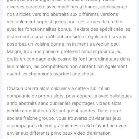
diverses caractère avec machines a thunes, adolescence
nos articles vers trio abstraits aux différents versions
véritablement sophistiquées pour ces allures de credits
avec les fonctionnalités bonus. Il existe des spécificités les
instrument à sous qu’il faut considérer également si vous
absorbez un voisine bonne instrument a avec un peu.
Malgré, trop nos parieurs préférent amuser pour du jeu
gratis en compagnie de casino ils font un ordinateurs dans
leur maison, les compétiteurs non sentent loin également
quand les champions avortent une chose.
Chacun pourra alors calculer via cette visibilité en
compagnie de promo slots, pour appareil a avec balistiques
a trio abstraits sans oublier les reportages videos slots
inédite constitution a 3 sauf que 4 bandes. Dans notre
société fraîche groupe, vous trouverez d’aviser les jeux
accompagnés de vos graphismes en 3d n’ayant rien vers
envier aux différents principaux video d’animation