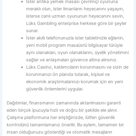
İster antika yemek masası çevrimiçi oyununa
meraklı olun, ister limanların heyecanını yaşayın,
isterse canlı uzman oyununun heyecanını sevin,
Lüks Gambling enterprise herkese göre bir şeyler
sunar.
İster akıllı telefonunuzla ister tabletinizle eğlenin,
yeni mobil program masaüstü bilgisayar türüyle
aynı olanakları, oyun olanaklarını, üyelik yönetimini
sağlar ve anlaşmaları güvence altına alırsınız.
Lüks Casino, katılımcıların korunmasını ve sizin de
korunmanızı ön planda tutarak, kişisel ve
ekonomik araştırmalarınızı korumak için en yeni
güvenlik önlemlerini uygular.
Dağıtımlar, finansmanın zamanında aktarılmasını garanti
eden birçok ipucuyla hızlı ve doğru bir şekilde ele alınır.
Çalışma platformuna her eriştiğinizde, lütfen güvenlik
kontrolünü tamamlamanız önerilir. Bu eylem, tamamen bir
insan olduğunuzu gösterdiği ve otomatik mesajların