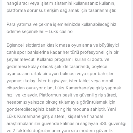
hangi aracı veya işletim sistemini kullanırsanız kullanın,
platforma sorunsuz erişim sağlamak için tasarlanmıştır.
Para yatırma ve çekme işlemlerinizde kullanabileceğiniz
ödeme seçenekleri – Lüks casino
Eğlenceli slotlardan klasik masa oyunlarına ve büyüleyici
canlı spor bahislerine kadar her türlü profesyonel için bir
şeyler mevcut. Kullanıcı programı, kullanıcı dostu ve
gezinmesi kolay olacak şekilde tasarlandı, böylece
oyuncuların ortak bir oyun bulması veya spor bahisleri
yapması kolay. İster bilgisayar, ister tablet veya mobil
cihazdan oynuyor olun, Lüks Kumarhane'ye giriş yapmak
hızlı ve kolaydır. Platformun basit ve güvenli giriş süreci,
hesabınızı yalnızca birkaç tıklamayla görüntülemek için
gönderebileceğiniz basit bir giriş moduna sahiptir. Yeni
Lüks Kumarhane giriş sistemi, kişisel ve finansal
araştırmalarınızın güvende kalmasını sağlayan SSL güvenliği
ve 2 faktörlü doğrulamanın yanı sıra modern güvenlik