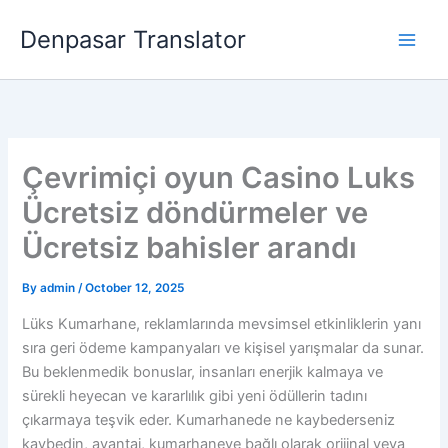
Skip
Denpasar Translator
to
content
Çevrimiçi oyun Casino Luks
Ücretsiz döndürmeler ve
Ücretsiz bahisler arandı
By
admin
/
October 12, 2025
Lüks Kumarhane, reklamlarında mevsimsel etkinliklerin yanı
sıra geri ödeme kampanyaları ve kişisel yarışmalar da sunar.
Bu beklenmedik bonuslar, insanları enerjik kalmaya ve
sürekli heyecan ve kararlılık gibi yeni ödüllerin tadını
çıkarmaya teşvik eder. Kumarhanede ne kaybederseniz
kaybedin, avantaj, kumarhaneye bağlı olarak orijinal veya