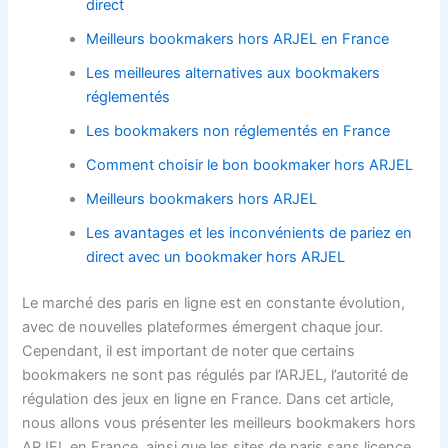
direct
Meilleurs bookmakers hors ARJEL en France
Les meilleures alternatives aux bookmakers
réglementés
Les bookmakers non réglementés en France
Comment choisir le bon bookmaker hors ARJEL
Meilleurs bookmakers hors ARJEL
Les avantages et les inconvénients de pariez en
direct avec un bookmaker hors ARJEL
Le marché des paris en ligne est en constante évolution,
avec de nouvelles plateformes émergent chaque jour.
Cependant, il est important de noter que certains
bookmakers ne sont pas régulés par l’ARJEL, l’autorité de
régulation des jeux en ligne en France. Dans cet article,
nous allons vous présenter les meilleurs bookmakers hors
ARJEL en France, ainsi que les sites de paris sans licence