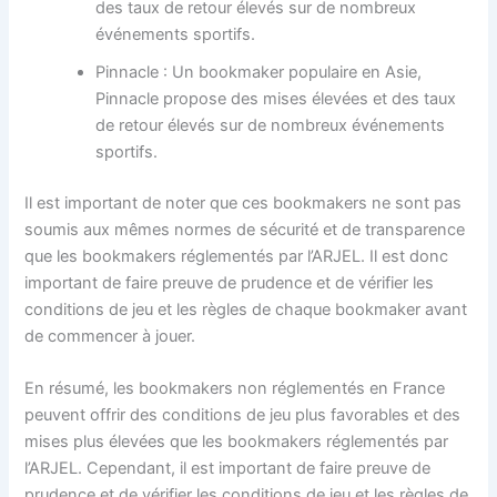
des taux de retour élevés sur de nombreux
événements sportifs.
Pinnacle : Un bookmaker populaire en Asie,
Pinnacle propose des mises élevées et des taux
de retour élevés sur de nombreux événements
sportifs.
Il est important de noter que ces bookmakers ne sont pas
soumis aux mêmes normes de sécurité et de transparence
que les bookmakers réglementés par l’ARJEL. Il est donc
important de faire preuve de prudence et de vérifier les
conditions de jeu et les règles de chaque bookmaker avant
de commencer à jouer.
En résumé, les bookmakers non réglementés en France
peuvent offrir des conditions de jeu plus favorables et des
mises plus élevées que les bookmakers réglementés par
l’ARJEL. Cependant, il est important de faire preuve de
prudence et de vérifier les conditions de jeu et les règles de