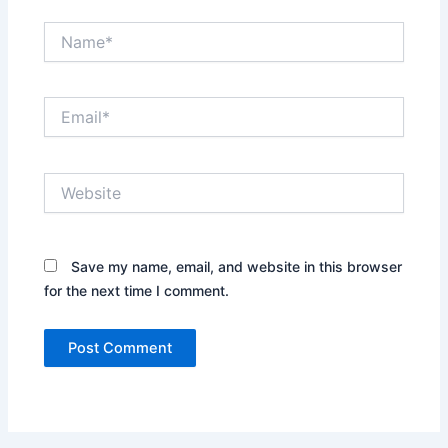
Name*
Email*
Website
Save my name, email, and website in this browser
for the next time I comment.