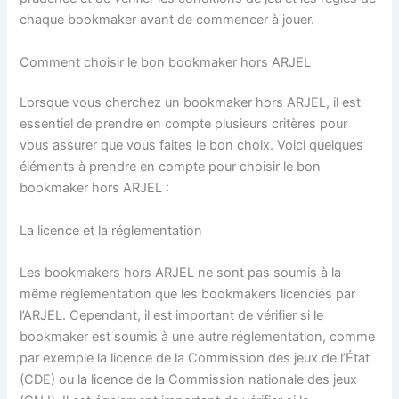
chaque bookmaker avant de commencer à jouer.
Comment choisir le bon bookmaker hors ARJEL
Lorsque vous cherchez un bookmaker hors ARJEL, il est
essentiel de prendre en compte plusieurs critères pour
vous assurer que vous faites le bon choix. Voici quelques
éléments à prendre en compte pour choisir le bon
bookmaker hors ARJEL :
La licence et la réglementation
Les bookmakers hors ARJEL ne sont pas soumis à la
même réglementation que les bookmakers licenciés par
l’ARJEL. Cependant, il est important de vérifier si le
bookmaker est soumis à une autre réglementation, comme
par exemple la licence de la Commission des jeux de l’État
(CDE) ou la licence de la Commission nationale des jeux