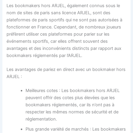
Les bookmakers hors ARJEL, également connus sous le
nom de sites de paris sans licence ARJEL, sont des
plateformes de paris sportifs qui ne sont pas autorisées à
fonctionner en France. Cependant, de nombreux joueurs
préfèrent utiliser ces plateformes pour parier sur les
événements sportifs, car elles offrent souvent des
avantages et des inconvénients distincts par rapport aux
bookmakers réglementés par l’ARJEL.
Les avantages de pariez en direct avec un bookmaker hors
ARJEL :
Meilleures cotes : Les bookmakers hors ARJEL
peuvent offrir des cotes plus élevées que les
bookmakers réglementés, car ils n’ont pas à
respecter les mêmes normes de sécurité et de
réglementation.
Plus grande variété de marchés : Les bookmakers