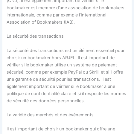
(CNJ). Il est également important de vérifier si le
bookmaker est membre d’une association de bookmakers
internationale, comme par exemple l’International
Association of Bookmakers (IAB).
La sécurité des transactions
La sécurité des transactions est un élément essentiel pour
choisir un bookmaker hors ARJEL. Il est important de
vérifier si le bookmaker utilise un système de paiement
sécurisé, comme par exemple PayPal ou Skrill, et si il offre
une garantie de sécurité pour les transactions. Il est
également important de vérifier si le bookmaker a une
politique de confidentialité claire et si il respecte les normes
de sécurité des données personnelles.
La variété des marchés et des événements
Il est important de choisir un bookmaker qui offre une