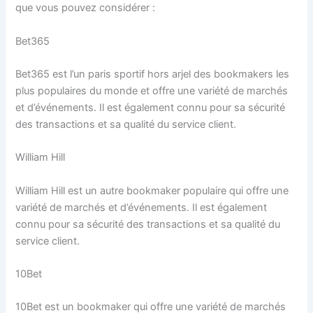
que vous pouvez considérer :
Bet365
Bet365 est l’un paris sportif hors arjel des bookmakers les
plus populaires du monde et offre une variété de marchés
et d’événements. Il est également connu pour sa sécurité
des transactions et sa qualité du service client.
William Hill
William Hill est un autre bookmaker populaire qui offre une
variété de marchés et d’événements. Il est également
connu pour sa sécurité des transactions et sa qualité du
service client.
10Bet
10Bet est un bookmaker qui offre une variété de marchés