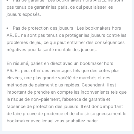
Pas de garantie : Les bookmakers hors ARJEL ne sont
pas tenus de garantir les paris, ce qui peut laisser les
joueurs exposés.
Pas de protection des joueurs : Les bookmakers hors
ARJEL ne sont pas tenus de protéger les joueurs contre les
problèmes de jeu, ce qui peut entraîner des conséquences
négatives pour la santé mentale des joueurs.
En résumé, pariez en direct avec un bookmaker hors
ARJEL peut offrir des avantages tels que des cotes plus
élevées, une plus grande variété de marchés et des
méthodes de paiement plus rapides. Cependant, il est
important de prendre en compte les inconvénients tels que
le risque de non-paiement, l’absence de garantie et
l’absence de protection des joueurs. Il est donc important
de faire preuve de prudence et de choisir soigneusement le
bookmaker avec lequel vous souhaitez parier.