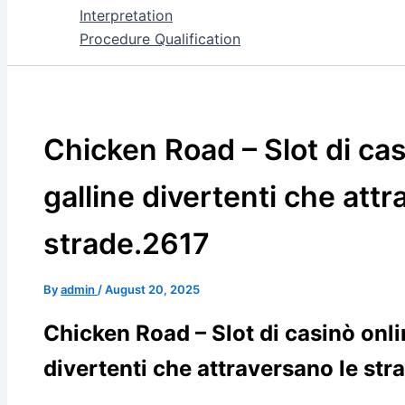
Interpretation
Procedure Qualification
Chicken Road – Slot di cas
galline divertenti che attr
strade.2617
By
admin
/
August 20, 2025
Chicken Road – Slot di casinò onli
divertenti che attraversano le str