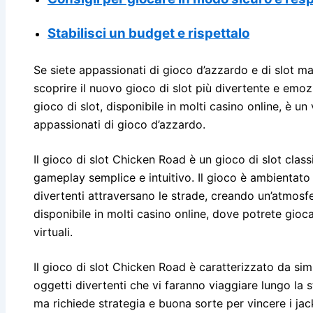
Stabilisci un budget e rispettalo
Se siete appassionati di gioco d’azzardo e di slot ma
scoprire il nuovo gioco di slot più divertente e em
gioco di slot, disponibile in molti casino online, è un
appassionati di gioco d’azzardo.
Il gioco di slot Chicken Road è un gioco di slot clas
gameplay semplice e intuitivo. Il gioco è ambientato 
divertenti attraversano le strade, creando un’atmosfe
disponibile in molti casino online, dove potrete gioca
virtuali.
Il gioco di slot Chicken Road è caratterizzato da simb
oggetti divertenti che vi faranno viaggiare lungo la st
ma richiede strategia e buona sorte per vincere i jac