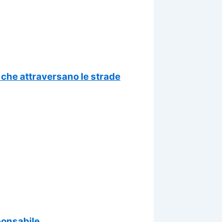
i che attraversano le strade
ponsabile