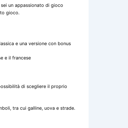
Se sei un appassionato di gioco
to gioco.
 classica e una versione con bonus
se e il francese
ossibilità di scegliere il proprio
boli, tra cui galline, uova e strade.