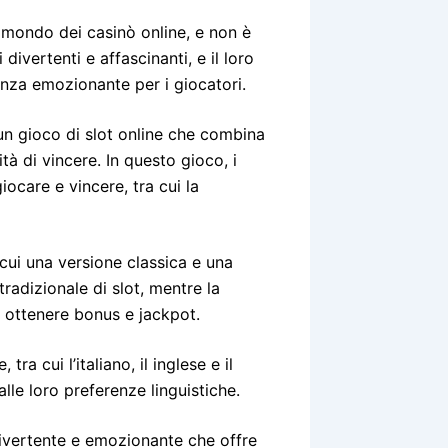
 mondo dei casinò online, e non è
 divertenti e affascinanti, e il loro
nza emozionante per i giocatori.
un gioco di slot online che combina
ità di vincere. In questo gioco, i
ocare e vincere, tra cui la
a cui una versione classica e una
radizionale di slot, mentre la
i ottenere bonus e jackpot.
 tra cui l’italiano, il inglese e il
lle loro preferenze linguistiche.
e divertente e emozionante che offre