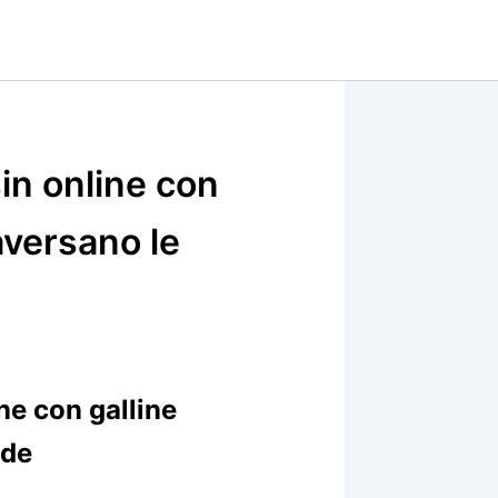
in online con
aversano le
ne con galline
ade