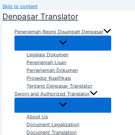
Skip to content
Denpasar Translator
Penerjemah Resmi Disumpah Denpasar
Legalasi Dokumen
Penerjemah Lisan
Pernerjemah Dokumen
Prosedur Kualifikasi
Tentang Denpasar Translator
Sworn and Authorized Translator
About Us
Document Legalization
Document Translation