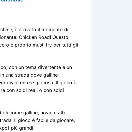
chine, è arrivato il momento di
ozionante: Chicken Road! Questo
 vero e proprio must-try per tutti gli
sico, con un tema divertente e un
in una strada dove galline
ra divertente e giocosa. Il gioco è
re con soldi reali o con soldi
oli come galline, uova, e altri
rada. Il gioco è facile da giocare,
kpot più grandi.