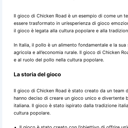
Il gioco di Chicken Road è un esempio di come un 
essere trasformato in un’esperienza di gioco emozion
il gioco è legata alla cultura popolare e alla tradizion
In Italia, il pollo è un alimento fondamentale e la sua
agricola e all’economia rurale. Il gioco di Chicken Roa
e al ruolo del pollo nella cultura popolare.
La storia del gioco
Il gioco di Chicken Road è stato creato da un team di
hanno deciso di creare un gioco unico e divertente b
italiana. Il gioco è stato ispirato dalla tradizione ital
cultura popolare.
Il gioco è stato creato con l’obiettivo di offrire u