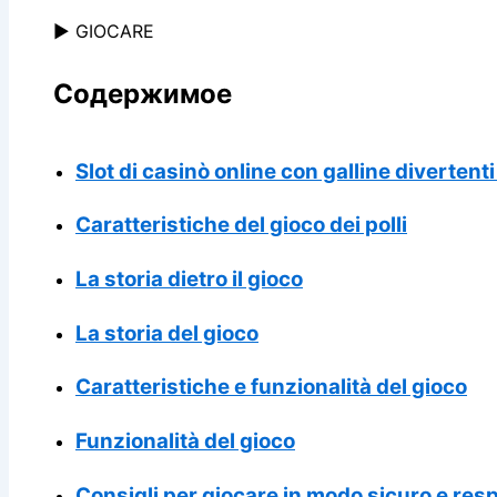
▶️ GIOCARE
Содержимое
Slot di casinò online con galline divertent
Caratteristiche del gioco dei polli
La storia dietro il gioco
La storia del gioco
Caratteristiche e funzionalità del gioco
Funzionalità del gioco
Consigli per giocare in modo sicuro e res