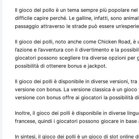
Il gioco del pollo è un tema sempre più popolare nel
difficile capire perché. Le galline, infatti, sono animali
passaggio attraverso le strade può essere un’esperie
Il gioco dei polli, noto anche come Chicken Road, è 
l’azione e l’avventura con il divertimento e la possibil
giocatori possono scegliere tra diverse opzioni per gi
possibilità di ottenere bonus e jackpot.
Il gioco dei polli è disponibile in diverse versioni, tr
versione con bonus. La versione classica è un gioco t
versione con bonus offre ai giocatori la possibilità d
Inoltre, il gioco dei polli è disponibile in diverse lingue,
francese, quindi i giocatori possono giocare in base a
In sintesi, il gioco dei polli è un gioco di slot onlin