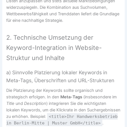
Listen anzupassen und stets aktuelle Marktbedingungen
widerzuspiegeln. Die Kombination aus Suchvolumen,
Wettbewerbsfähigkeit und Trenddaten liefert die Grundlage
für eine nachhaltige Strategie.
2. Technische Umsetzung der
Keyword-Integration in Website-
Struktur und Inhalte
a) Sinnvolle Platzierung lokaler Keywords in
Meta-Tags, Überschriften und URL-Strukturen
Die Platzierung der Keywords sollte organisch und
strategisch erfolgen. In den
Meta-Tags
(insbesondere im
Title
und
Description
) integrieren Sie die wichtigsten
lokalen Keywords, um die Klickrate in den Suchergebnissen
zu erhöhen. Beispiel:
<title>Ihr Handwerksbetrieb
in Berlin-Mitte | Muster GmbH</title>
.