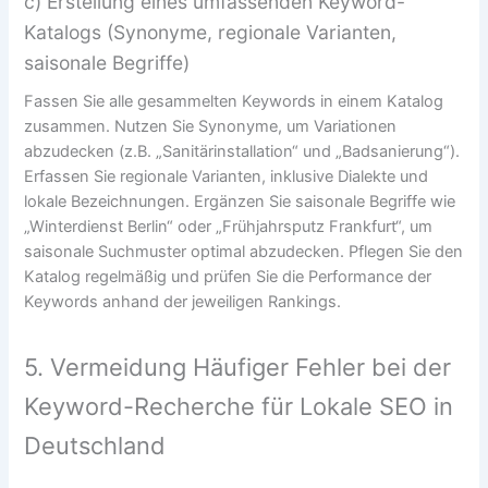
c) Erstellung eines umfassenden Keyword-
Katalogs (Synonyme, regionale Varianten,
saisonale Begriffe)
Fassen Sie alle gesammelten Keywords in einem Katalog
zusammen. Nutzen Sie Synonyme, um Variationen
abzudecken (z.B. „Sanitärinstallation“ und „Badsanierung“).
Erfassen Sie regionale Varianten, inklusive Dialekte und
lokale Bezeichnungen. Ergänzen Sie saisonale Begriffe wie
„Winterdienst Berlin“ oder „Frühjahrsputz Frankfurt“, um
saisonale Suchmuster optimal abzudecken. Pflegen Sie den
Katalog regelmäßig und prüfen Sie die Performance der
Keywords anhand der jeweiligen Rankings.
5. Vermeidung Häufiger Fehler bei der
Keyword-Recherche für Lokale SEO in
Deutschland