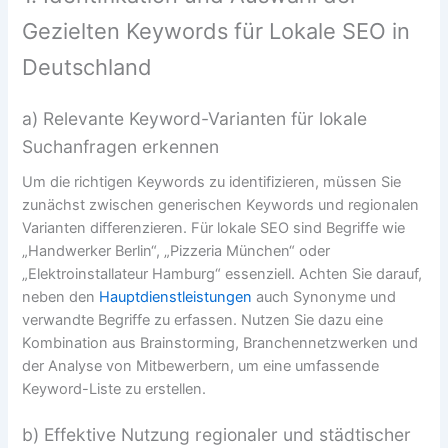
Gezielten Keywords für Lokale SEO in
Deutschland
a) Relevante Keyword-Varianten für lokale
Suchanfragen erkennen
Um die richtigen Keywords zu identifizieren, müssen Sie
zunächst zwischen generischen Keywords und regionalen
Varianten differenzieren. Für lokale SEO sind Begriffe wie
„Handwerker Berlin“, „Pizzeria München“ oder
„Elektroinstallateur Hamburg“ essenziell. Achten Sie darauf,
neben den
Hauptdienstleistungen
auch Synonyme und
verwandte Begriffe zu erfassen. Nutzen Sie dazu eine
Kombination aus Brainstorming, Branchennetzwerken und
der Analyse von Mitbewerbern, um eine umfassende
Keyword-Liste zu erstellen.
b) Effektive Nutzung regionaler und städtischer