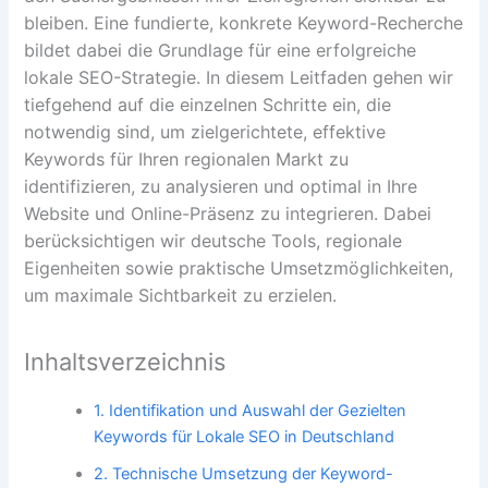
bleiben. Eine fundierte, konkrete Keyword-Recherche
bildet dabei die Grundlage für eine erfolgreiche
lokale SEO-Strategie. In diesem Leitfaden gehen wir
tiefgehend auf die einzelnen Schritte ein, die
notwendig sind, um zielgerichtete, effektive
Keywords für Ihren regionalen Markt zu
identifizieren, zu analysieren und optimal in Ihre
Website und Online-Präsenz zu integrieren. Dabei
berücksichtigen wir deutsche Tools, regionale
Eigenheiten sowie praktische Umsetzmöglichkeiten,
um maximale Sichtbarkeit zu erzielen.
Inhaltsverzeichnis
1. Identifikation und Auswahl der Gezielten
Keywords für Lokale SEO in Deutschland
2. Technische Umsetzung der Keyword-