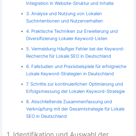
Integration in Website-Struktur und Inhalte
3. Analyse und Nutzung von Lokalen
Suchintentionen und Nutzerverhalten
4. Praktische Techniken zur Erweiterung und
Diversifizierung Lokaler Keyword-Listen
5. Vermeidung Häufiger Fehler bei der Keyword-
Recherche für Lokale SEO in Deutschland
6. Fallstudien und Praxisbeispiele für erfolgreiche
Lokale Keyword-Strategien in Deutschland
7. Schritte zur kontinuierlichen Optimierung und
Erfolgsmessung der Lokalen Keyword-Strategie
8. Abschließende Zusammenfassung und
Verknüpfung mit der Gesamtstrategie für Lokale
SEO in Deutschland
1. Identifikation und Auswahl der