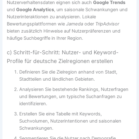
Nutzerverhaltensdaten eignen sich auch
Google Trends
und
Google Analytics
, um saisonale Schwankungen und
Nutzerinteraktionen zu analysieren. Lokale
Bewertungsplattformen wie
Jameda
oder
TripAdvisor
bieten zusätzlich Hinweise auf Nutzerpräferenzen und
häufige Suchbegriffe in Ihrer Region.
c) Schritt-für-Schritt: Nutzer- und Keyword-
Profile für deutsche Zielregionen erstellen
Definieren Sie die Zielregion anhand von Stadt,
Stadtteilen und ländlichen Gebieten.
Analysieren Sie bestehende Rankings, Nutzerfragen
und Bewertungen, um typische Suchanfragen zu
identifizieren.
Erstellen Sie eine Tabelle mit Keywords,
Suchvolumen, Nutzerintentionen und saisonalen
Schwankungen.
Segmentieren Sie die Nutzer nach Demografie,