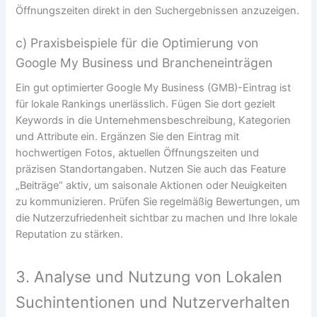
Öffnungszeiten direkt in den Suchergebnissen anzuzeigen.
c) Praxisbeispiele für die Optimierung von
Google My Business und Brancheneinträgen
Ein gut optimierter Google My Business (GMB)-Eintrag ist
für lokale Rankings unerlässlich. Fügen Sie dort gezielt
Keywords in die Unternehmensbeschreibung, Kategorien
und Attribute ein. Ergänzen Sie den Eintrag mit
hochwertigen Fotos, aktuellen Öffnungszeiten und
präzisen Standortangaben. Nutzen Sie auch das Feature
„Beiträge“ aktiv, um saisonale Aktionen oder Neuigkeiten
zu kommunizieren. Prüfen Sie regelmäßig Bewertungen, um
die Nutzerzufriedenheit sichtbar zu machen und Ihre lokale
Reputation zu stärken.
3. Analyse und Nutzung von Lokalen
Suchintentionen und Nutzerverhalten