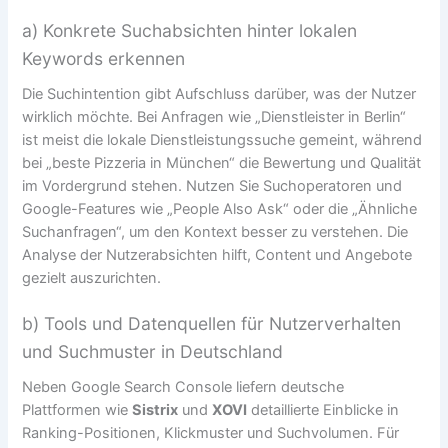
a) Konkrete Suchabsichten hinter lokalen
Keywords erkennen
Die Suchintention gibt Aufschluss darüber, was der Nutzer
wirklich möchte. Bei Anfragen wie „Dienstleister in Berlin“
ist meist die lokale Dienstleistungssuche gemeint, während
bei „beste Pizzeria in München“ die Bewertung und Qualität
im Vordergrund stehen. Nutzen Sie Suchoperatoren und
Google-Features wie „People Also Ask“ oder die „Ähnliche
Suchanfragen“, um den Kontext besser zu verstehen. Die
Analyse der Nutzerabsichten hilft, Content und Angebote
gezielt auszurichten.
b) Tools und Datenquellen für Nutzerverhalten
und Suchmuster in Deutschland
Neben Google Search Console liefern deutsche
Plattformen wie
Sistrix
und
XOVI
detaillierte Einblicke in
Ranking-Positionen, Klickmuster und Suchvolumen. Für