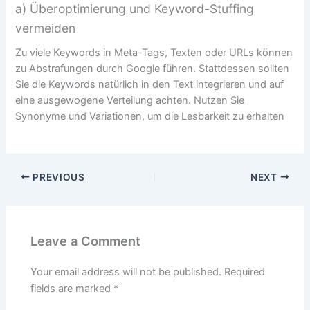
a) Überoptimierung und Keyword-Stuffing
vermeiden
Zu viele Keywords in Meta-Tags, Texten oder URLs können
zu Abstrafungen durch Google führen. Stattdessen sollten
Sie die Keywords natürlich in den Text integrieren und auf
eine ausgewogene Verteilung achten. Nutzen Sie
Synonyme und Variationen, um die Lesbarkeit zu erhalten
PREVIOUS
NEXT
Leave a Comment
Your email address will not be published.
Required
fields are marked
*