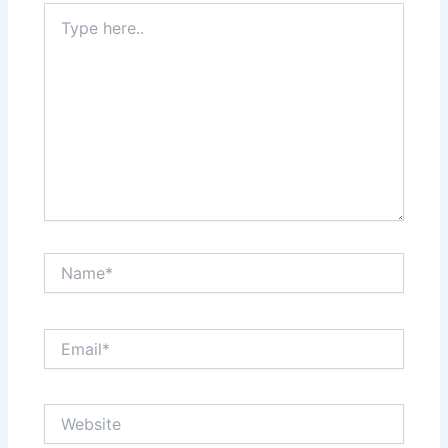
Type
here..
Name*
Email*
Website