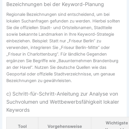
Bezeichnungen bei der Keyword-Planung
Regionale Bezeichnungen sind entscheidend, um bei
lokalen Suchanfragen gefunden zu werden. Hierbei sollten
Sie die offiziellen Stadt- und Ortsteilsnamen, Stadtteile
sowie bekannte Landmarken in Ihre Keyword-Strategie
einbeziehen. Beispiel: Statt nur „Friseur Berlin“ zu
verwenden, integrieren Sie „Friseur Berlin-Mitte“ oder
„Friseur in Charlottenburg“. Für ländliche Gegenden
ergänzen Sie Begriffe wie „Bauunternehmen Brandenburg
an der Havel“. Nutzen Sie deutsche Quellen wie das
Geoportal oder offizielle Stadtverzeichnisse, um genaue
Bezeichnungen zu gewährleisten.
c) Schritt-für-Schritt-Anleitung zur Analyse von
Suchvolumen und Wettbewerbsfähigkeit lokaler
Keywords
Wichtigste
Tool
Vorgehensweise