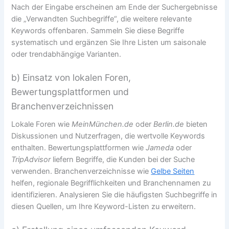
Nach der Eingabe erscheinen am Ende der Suchergebnisse
die „Verwandten Suchbegriffe“, die weitere relevante
Keywords offenbaren. Sammeln Sie diese Begriffe
systematisch und ergänzen Sie Ihre Listen um saisonale
oder trendabhängige Varianten.
b) Einsatz von lokalen Foren,
Bewertungsplattformen und
Branchenverzeichnissen
Lokale Foren wie
MeinMünchen.de
oder
Berlin.de
bieten
Diskussionen und Nutzerfragen, die wertvolle Keywords
enthalten. Bewertungsplattformen wie
Jameda
oder
TripAdvisor
liefern Begriffe, die Kunden bei der Suche
verwenden. Branchenverzeichnisse wie
Gelbe Seiten
helfen, regionale Begrifflichkeiten und Branchennamen zu
identifizieren. Analysieren Sie die häufigsten Suchbegriffe in
diesen Quellen, um Ihre Keyword-Listen zu erweitern.