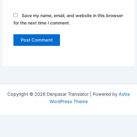
Save my name, email, and website in this browser
for the next time I comment.
Copyright © 2026 Denpasar Translator | Powered by
Astra
WordPress Theme