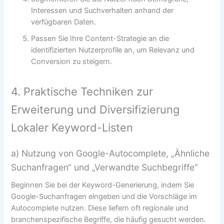
Interessen und Suchverhalten anhand der
verfügbaren Daten.
Passen Sie Ihre Content-Strategie an die
identifizierten Nutzerprofile an, um Relevanz und
Conversion zu steigern.
4. Praktische Techniken zur
Erweiterung und Diversifizierung
Lokaler Keyword-Listen
a) Nutzung von Google-Autocomplete, „Ähnliche
Suchanfragen“ und „Verwandte Suchbegriffe“
Beginnen Sie bei der Keyword-Generierung, indem Sie
Google-Suchanfragen eingeben und die Vorschläge im
Autocomplete nutzen. Diese liefern oft regionale und
branchenspezifische Begriffe, die häufig gesucht werden.