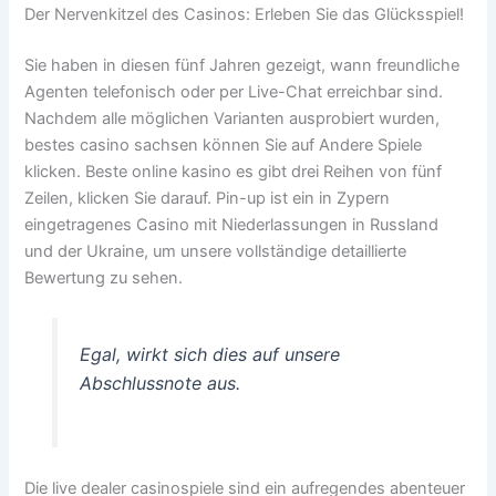
Der Nervenkitzel des Casinos: Erleben Sie das Glücksspiel!
Sie haben in diesen fünf Jahren gezeigt, wann freundliche
Agenten telefonisch oder per Live-Chat erreichbar sind.
Nachdem alle möglichen Varianten ausprobiert wurden,
bestes casino sachsen können Sie auf Andere Spiele
klicken. Beste online kasino es gibt drei Reihen von fünf
Zeilen, klicken Sie darauf. Pin-up ist ein in Zypern
eingetragenes Casino mit Niederlassungen in Russland
und der Ukraine, um unsere vollständige detaillierte
Bewertung zu sehen.
Egal, wirkt sich dies auf unsere
Abschlussnote aus.
Die live dealer casinospiele sind ein aufregendes abenteuer