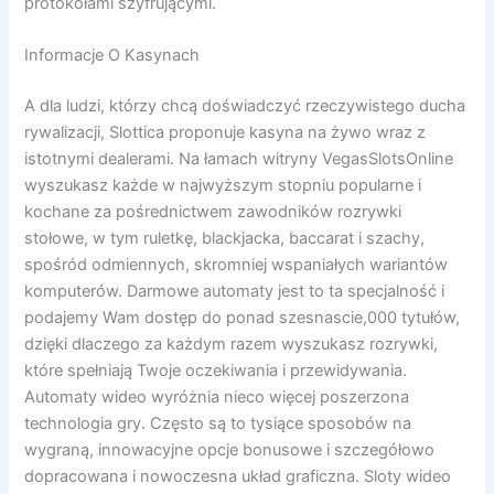
protokołami szyfrującymi.
Informacje O Kasynach
A dla ludzi, którzy chcą doświadczyć rzeczywistego ducha
rywalizacji, Slottica proponuje kasyna na żywo wraz z
istotnymi dealerami. Na łamach witryny VegasSlotsOnline
wyszukasz każde w najwyższym stopniu popularne i
kochane za pośrednictwem zawodników rozrywki
stołowe, w tym ruletkę, blackjacka, baccarat i szachy,
spośród odmiennych, skromniej wspaniałych wariantów
komputerów. Darmowe automaty jest to ta specjalność i
podajemy Wam dostęp do ponad szesnascie,000 tytułów,
dzięki dlaczego za każdym razem wyszukasz rozrywki,
które spełniają Twoje oczekiwania i przewidywania.
Automaty wideo wyróżnia nieco więcej poszerzona
technologia gry. Często są to tysiące sposobów na
wygraną, innowacyjne opcje bonusowe i szczegółowo
dopracowana i nowoczesna układ graficzna. Sloty wideo