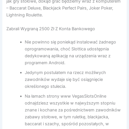
jak gry stołowe, dokąd grać będziemy wraz z komputerem
– Baccarat Deluxe, Blackjack Perfect Pairs, Joker Poker,
Lightning Roulette.
Zabrali Wygraną 2500 Zł Z Konta Bankowego
Nie powinno się poniekąd instalować żadnego
oprogramowania, choć Slottica udostępnia
dedykowaną aplikację na urządzenia wraz z
programem Android.
Jedynym postulatem na rzecz możliwych
zawodników wydaje się być osiągnięcie
określonego stulecia.
Na łamach strony www VegasSlotsOnline
odnajdziesz wszystkie w najwyższym stopniu
znane i kochane za pośrednictwem zawodników
zabawy stołowe, w tym ruletkę, blackjacka,
baccarat i szachy, spośród pozostałych, w