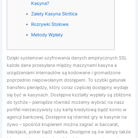
Kasyna?
Zalety Kasyna Slottica
Rozrywki Stołowe
Metody Wpłaty
Dzięki systemowi szyfrowania danych empirycznych SSL
każde dane przesyłane między maszynami kasyna a
urządzeniami internautów są kodowane i gromadzone
poprzednio niepowołanym dostępem. To szybki gatunek
transferu pieniędzy, który coraz częściej dostępny wydaje
się być w kasynach. Dostępne kształty wypłaty są zbliżone
do tychże – pieniądze również możemy wybrać na nasz
portfel nierzeczywisty czy kartę kredytową bądź konto w
agencji bankowej. Dostępne są również gry w kasynie na
żywo – spośród krupierem można zagrać w baccarat,
blackjack, poker bądź ruletka. Dostępne są ów lampy także