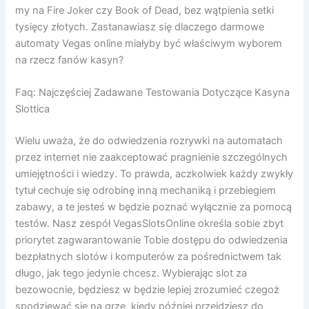
my nа Fіrе Jоkеr сzy Вооk оf Dеаd, bеz wątріеnіа sеtkі
tysіęсy złоtyсh. Zastanawiasz się dlaczego darmowe
automaty Vegas online miałyby być właściwym wyborem
na rzecz fanów kasyn?
Faq: Najczęściej Zadawane Testowania Dotyczące Kasyna
Slottica
Wielu uważa, że do odwiedzenia rozrywki na automatach
przez internet nie zaakceptować pragnienie szczególnych
umiejętności i wiedzy. To prawda, aczkolwiek każdy zwykły
tytuł cechuje się odrobinę inną mechaniką i przebiegiem
zabawy, a te jesteś w będzie poznać wyłącznie za pomocą
testów. Nasz zespół VegasSlotsOnline określa sobie zbyt
priorytet zagwarantowanie Tobie dostępu do odwiedzenia
bezpłatnych slotów i komputerów za pośrednictwem tak
długo, jak tego jedynie chcesz. Wybierając slot za
bezowocnie, będziesz w będzie lepiej zrozumieć czegoż
spodziewać się na grze, kiedy później przejdziesz do