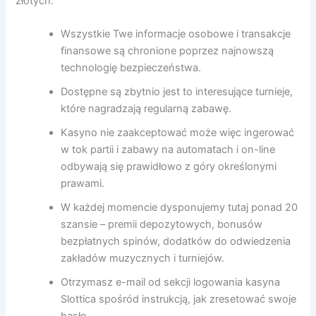
złotych.
Wszystkie Twe informacje osobowe i transakcje
finansowe są chronione poprzez najnowszą
technologię bezpieczeństwa.
Dostępne są zbytnio jest to interesujące turnieje,
które nagradzają regularną zabawę.
Kasyno nie zaakceptować może więc ingerować
w tok partii i zabawy na automatach i on-line
odbywają się prawidłowo z góry określonymi
prawami.
W każdej momencie dysponujemy tutaj ponad 20
szansie – premii depozytowych, bonusów
bezpłatnych spinów, dodatków do odwiedzenia
zakładów muzycznych i turniejów.
Otrzymasz e-mail od sekcji logowania kasyna
Slottica spośród instrukcją, jak zresetować swoje