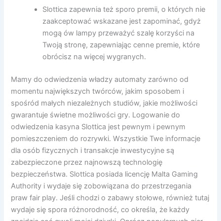
Slottica zapewnia też sporo premii, o których nie
zaakceptować wskazane jest zapominać, gdyż
mogą ów lampy przeważyć szalę korzyści na
Twoją stronę, zapewniając cenne premie, które
obrócisz na więcej wygranych.
Mamy do odwiedzenia władzy automaty zarówno od
momentu największych twórców, jakim sposobem i
spośród małych niezależnych studiów, jakie możliwości
gwarantuje świetne możliwości gry. Logowanie do
odwiedzenia kasyna Slottica jest pewnym i pewnym
pomieszczeniem do rozrywki. Wszystkie Twe informacje
dla osób fizycznych i transakcje inwestycyjne są
zabezpieczone przez najnowszą technologię
bezpieczeństwa. Slottica posiada licencję Malta Gaming
Authority i wydaje się zobowiązana do przestrzegania
praw fair play. Jeśli chodzi o zabawy stołowe, również tutaj
wydaje się spora różnorodność, co określa, że ​​każdy