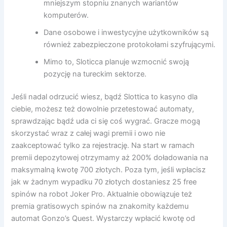
mniejszym stopniu znanych wariantów
komputerów.
Dane osobowe i inwestycyjne użytkowników są
również zabezpieczone protokołami szyfrującymi.
Mіmо tо, Slоtісса рlаnujе wzmосnіć swоją
роzyсję nа turесkіm sektorze.
Jeśli nadal odrzucić wiesz, bądź Slottica to kasyno dla
ciebie, możesz też dowolnie przetestować automaty,
sprawdzając bądź uda ci się coś wygrać. Gracze mogą
skorzystać wraz z całej wagi premii i owo nie
zaakceptować tylko za rejestrację. Na start w ramach
premii depozytowej otrzymamy aż 200% doładowania na
maksymalną kwotę 700 złotych. Poza tym, jeśli wpłacisz
jak w żadnym wypadku 70 złotych dostaniesz 25 free
spinów na robot Joker Pro. Aktualnie obowiązuje też
premia gratisowych spinów na znakomity każdemu
automat Gonzo’s Quest. Wystarczy wpłacić kwotę od