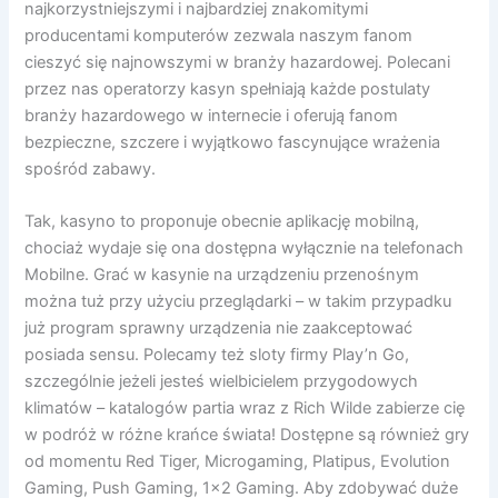
najkorzystniejszymi i najbardziej znakomitymi
producentami komputerów zezwala naszym fanom
cieszyć się najnowszymi w branży hazardowej. Polecani
przez nas operatorzy kasyn spełniają każde postulaty
branży hazardowego w internecie i oferują fanom
bezpieczne, szczere i wyjątkowo fascynujące wrażenia
spośród zabawy.
Tak, kasyno to proponuje obecnie aplikację mobilną,
chociaż wydaje się ona dostępna wyłącznie na telefonach
Mobilne. Grać w kasynie na urządzeniu przenośnym
można tuż przy użyciu przeglądarki – w takim przypadku
już program sprawny urządzenia nie zaakceptować
posiada sensu. Polecamy też sloty firmy Play’n Go,
szczególnie jeżeli jesteś wielbicielem przygodowych
klimatów – katalogów partia wraz z Rich Wilde zabierze cię
w podróż w różne krańce świata! Dostępne są również gry
od momentu Red Tiger, Microgaming, Platipus, Evolution
Gaming, Push Gaming, 1×2 Gaming. Aby zdobywać duże