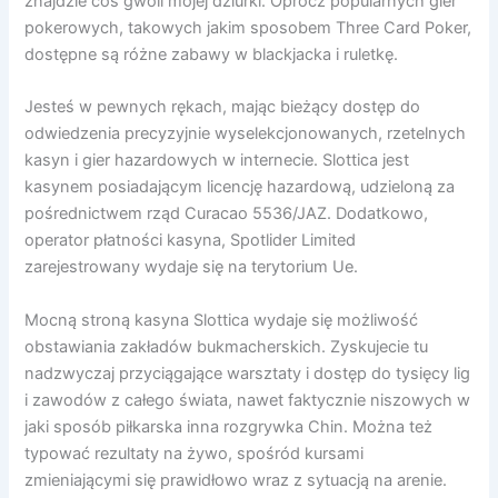
znajdzie coś gwoli mojej dziurki. Oprócz popularnych gier
pokerowych, takowych jakim sposobem Three Card Poker,
dostępne są różne zabawy w blackjacka i ruletkę.
Jesteś w pewnych rękach, mając bieżący dostęp do
odwiedzenia precyzyjnie wyselekcjonowanych, rzetelnych
kasyn i gier hazardowych w internecie. Slottica jest
kasynem posiadającym licencję hazardową, udzieloną za
pośrednictwem rząd Curacao 5536/JAZ. Dodatkowo,
operator płatności kasyna, Spotlider Limited
zarejestrowany wydaje się na terytorium Ue.
Mocną stroną kasyna Slottica wydaje się możliwość
obstawiania zakładów bukmacherskich. Zyskujecie tu
nadzwyczaj przyciągające warsztaty i dostęp do tysięcy lig
i zawodów z całego świata, nawet faktycznie niszowych w
jaki sposób piłkarska inna rozgrywka Chin. Można też
typować rezultaty na żywo, spośród kursami
zmieniającymi się prawidłowo wraz z sytuacją na arenie.