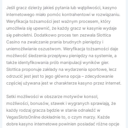
Jeśli gracz dzierży jakieś pytania lub wątpliwości, kasyno
internetowego miało pomóc kontrahentowi w rozwiązaniu.
Weryfikacja tożsamości jest ważnym procesem, który
umożliwia się upewnić, że każdy gracz w kasynie wydaje
się pełnoletni. Dodatkowo proces ten zezwala Slottica
Casino na zwalczanie prania brudnych pieniędzy i
uniemożliwianie oszustwom. Weryfikacja tożsamości daje
możliwość śledzenia przepływu pieniędzy na systemie, a
także identyfikowania prób manipulacji wyników gier.
Slottica proponuje zakłady na wydarzenia sportowe, lecz
odrzucić jest jest to jego główna opcja – zdecydowanie
częściej używana jest w charakterze kasyno przez internet.
Setki możliwości w obszarze motywów konsol,
możliwości, bonusów, stawek i wygranych sprawiają, że
każdy rodzaj gracza będzie w stanie odnaleźć w
VegasSlotsOnline dokładnie to, o czym marzy. Każde
dobre kasyno internetowe powinien posiadać różne opcje