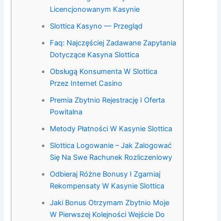
Licencjonowanym Kasynie
Slottica Kasyno — Przegląd
Faq: Najczęściej Zadawane Zapytania
Dotyczące Kasyna Slottica
Obsługą Konsumenta W Slottica
Przez Internet Casino
Premia Zbytnio Rejestrację I Oferta
Powitalna
Metody Płatności W Kasynie Slottica
Slottica Logowanie – Jak Zalogować
Się Na Swe Rachunek Rozliczeniowy
Odbieraj Różne Bonusy I Zgarniaj
Rekompensaty W Kasynie Slottica
Jaki Bonus Otrzymam Zbytnio Moje
W Pierwszej Kolejności Wejście Do