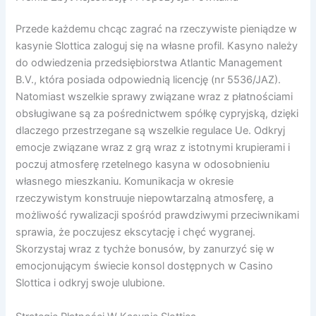
Przede każdemu chcąc zagrać na rzeczywiste pieniądze w
kasynie Slottica zaloguj się na własne profil. Kasyno należy
do odwiedzenia przedsiębiorstwa Atlantic Management
B.V., która posiada odpowiednią licencję (nr 5536/JAZ).
Natomiast wszelkie sprawy związane wraz z płatnościami
obsługiwane są za pośrednictwem spółkę cypryjską, dzięki
dlaczego przestrzegane są wszelkie regulace Ue. Odkryj
emocje związane wraz z grą wraz z istotnymi krupierami i
poczuj atmosferę rzetelnego kasyna w odosobnieniu
własnego mieszkaniu. Komunikacja w okresie
rzeczywistym konstruuje niepowtarzalną atmosferę, a
możliwość rywalizacji spośród prawdziwymi przeciwnikami
sprawia, że poczujesz ekscytację i chęć wygranej.
Skorzystaj wraz z tychże bonusów, by zanurzyć się w
emocjonującym świecie konsol dostępnych w Casino
Slottica i odkryj swoje ulubione.