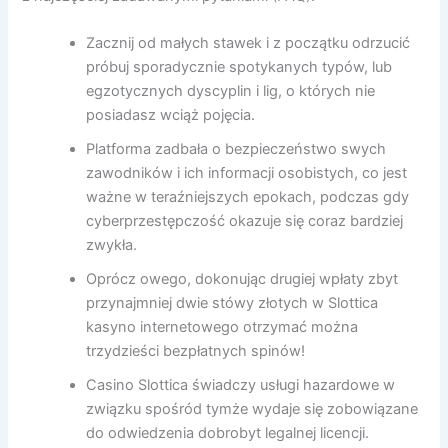
Zacznij od małych stawek i z początku odrzucić
próbuj sporadycznie spotykanych typów, lub
egzotycznych dyscyplin i lig, o których nie
posiadasz wciąż pojęcia.
Platforma zadbała o bezpieczeństwo swych
zawodników i ich informacji osobistych, co jest
ważne w teraźniejszych epokach, podczas gdy
cyberprzestępczość okazuje się coraz bardziej
zwykła.
Oprócz owego, dokonując drugiej wpłaty zbyt
przynajmniej dwie stówy złotych w Slottica
kasyno internetowego otrzymać można
trzydzieści bezpłatnych spinów!
Casino Slottica świadczy usługi hazardowe w
związku spośród tymże wydaje się zobowiązane
do odwiedzenia dobrobyt legalnej licencji.