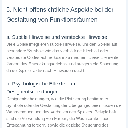
5. Nicht-offensichtliche Aspekte bei der
Gestaltung von Funktionsräumen
a. Subtile Hinweise und versteckte Hinweise
Viele Spiele integrieren subtile Hinweise, um den Spieler auf
besondere Symbole wie das vierblättrige Kleeblatt oder
versteckte Codes aufmerksam zu machen. Diese Elemente
fördern das Entdeckungserlebnis und steigern die Spannung,
da der Spieler aktiv nach Hinweisen sucht.
b. Psychologische Effekte durch
Designentscheidungen
Designentscheidungen, wie die Platzierung bestimmter
Symbole oder die Gestaltung der Übergänge, beeinflussen die
Wahrnehmung und das Verhalten des Spielers. Beispielhaft
sind die Verwendung von Farben, die Wachsamkeit oder
Entspannung fördern, sowie die gezielte Steuerung des