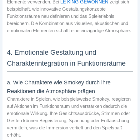
Elemente verwenden. Bei
LE KING GEWONNEN
zeigt sich
beispielhaft, wie innovative Gestaltungskonzepte
Funktionsräume neu definieren und das Spielerlebnis
bereichern. Die Kombination aus visuellen, akustischen und
emotionalen Elementen schafft eine einzigartige Atmosphäre.
4. Emotionale Gestaltung und
Charakterintegration in Funktionsräume
a. Wie Charaktere wie Smokey durch ihre
Reaktionen die Atmosphäre prägen
Charaktere in Spielen, wie beispielsweise Smokey, reagieren
auf Aktionen im Funktionsraum und verstärken dadurch die
emotionale Wirkung. Ihre Gesichtsausdrücke, Stimmen oder
Gesten können Begeisterung, Spannung oder Enttäuschung
vermitteln, was die Immersion vertieft und den Spielspaß
erhöht.