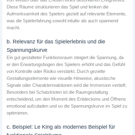
von Wetten oder das Erleben eines besonderen Ereignisses.
Diese Räume strukturieren das Spiel und lenken die
Aufmerksamkeit des Spielers gezielt auf relevante Elemente,
was die Spielerfahrung sowohl intuitiv als auch spannend
macht.
b. Relevanz für das Spielerlebnis und die
Spannungskurve
Ein gut gestalteter Funktionsraum steigert die Spannung, da
er den Erwartungsbogen des Spielers erhöht und das Gefühl
von Kontrolle oder Risiko verstärkt. Durch gezielte
Gestaltungselemente wie visuelle Hinweise, akustische
Signale oder Charakterreaktionen wird die Immersion vertieft.
Besonders bei Schatzkisten ist die Raumgestaltung
entscheidend, um den Moment des Entdeckens und Öffnens
emotional aufzuladen und so die Spannungskurve im Spiel zu
optimieren.
c. Beispiel: Le King als modernes Beispiel für