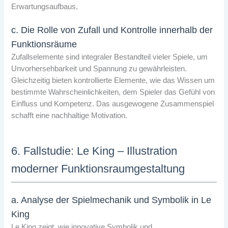
Erwartungsaufbaus.
c. Die Rolle von Zufall und Kontrolle innerhalb der
Funktionsräume
Zufallselemente sind integraler Bestandteil vieler Spiele, um
Unvorhersehbarkeit und Spannung zu gewährleisten.
Gleichzeitig bieten kontrollierte Elemente, wie das Wissen um
bestimmte Wahrscheinlichkeiten, dem Spieler das Gefühl von
Einfluss und Kompetenz. Das ausgewogene Zusammenspiel
schafft eine nachhaltige Motivation.
6. Fallstudie: Le King – Illustration
moderner Funktionsraumgestaltung
a. Analyse der Spielmechanik und Symbolik in Le
King
Le King zeigt, wie innovative Symbolik und