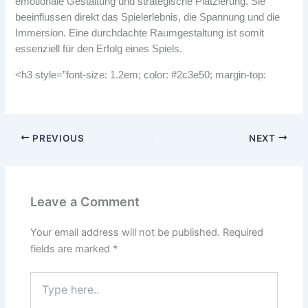
emotionale Gestaltung und strategische Platzierung. Sie
beeinflussen direkt das Spielerlebnis, die Spannung und die
Immersion. Eine durchdachte Raumgestaltung ist somit
essenziell für den Erfolg eines Spiels.
<h3 style=”font-size: 1.2em; color: #2c3e50; margin-top:
PREVIOUS
NEXT
Leave a Comment
Your email address will not be published.
Required
fields are marked
*
Type
here..