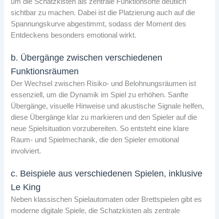
um die Schatzkisten als zentrale Funktionsorte deutlich
sichtbar zu machen. Dabei ist die Platzierung auch auf die
Spannungskurve abgestimmt, sodass der Moment des
Entdeckens besonders emotional wirkt.
b. Übergänge zwischen verschiedenen
Funktionsräumen
Der Wechsel zwischen Risiko- und Belohnungsräumen ist
essenziell, um die Dynamik im Spiel zu erhöhen. Sanfte
Übergänge, visuelle Hinweise und akustische Signale helfen,
diese Übergänge klar zu markieren und den Spieler auf die
neue Spielsituation vorzubereiten. So entsteht eine klare
Raum- und Spielmechanik, die den Spieler emotional
involviert.
c. Beispiele aus verschiedenen Spielen, inklusive
Le King
Neben klassischen Spielautomaten oder Brettspielen gibt es
moderne digitale Spiele, die Schatzkisten als zentrale