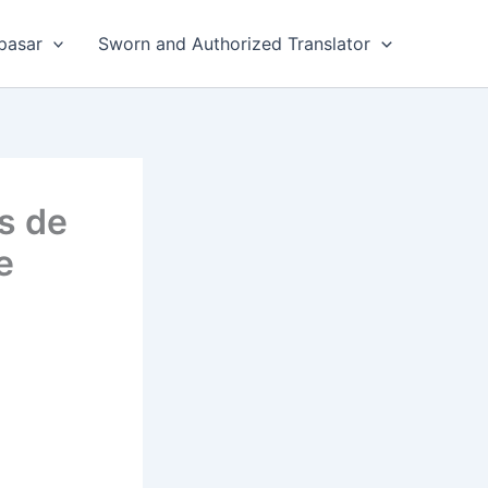
pasar
Sworn and Authorized Translator
s de
e