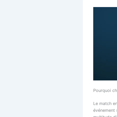
Pourquoi ch
Le match en
événement sp