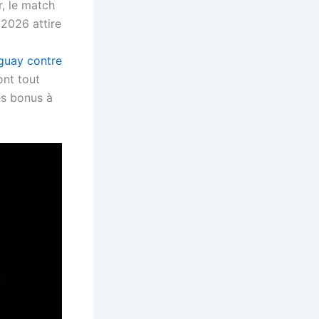
, le match
 2026 attire
guay contre
ont tout
es bonus à