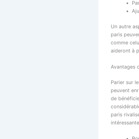
Pa
Aj
Un autre as
paris peuve
comme celui
aideront à p
Avantages c
Parier sur 
peuvent enri
de bénéfici
considérabl
paris rivali
intéressante
Bo