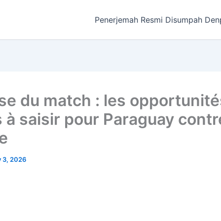
Penerjemah Resmi Disumpah Den
se du match : les opportunité
 à saisir pour Paraguay contr
e
y 3, 2026