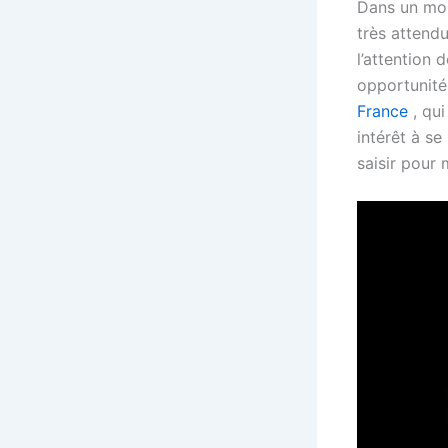
Dans un mon
très attend
l’attention 
opportunité
France
, qui
intérêt à se
saisir pour