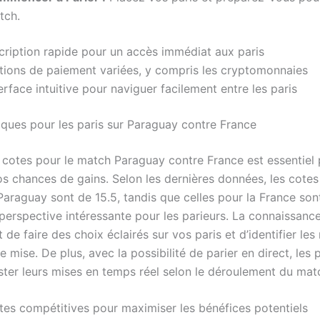
tch.
scription rapide pour un accès immédiat aux paris
tions de paiement variées, y compris les cryptomonnaies
erface intuitive pour naviguer facilement entre les paris
tiques pour les paris sur Paraguay contre France
s cotes pour le match Paraguay contre France est essentiel
os chances de gains. Selon les dernières données, les cote
Paraguay sont de 15.5, tandis que celles pour la France sont
 perspective intéressante pour les parieurs. La connaissanc
de faire des choix éclairés sur vos paris et d’identifier les
 mise. De plus, avec la possibilité de parier en direct, les 
ster leurs mises en temps réel selon le déroulement du mat
tes compétitives pour maximiser les bénéfices potentiels