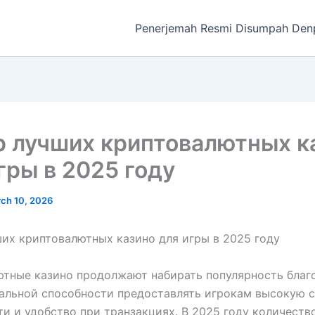
Penerjemah Resmi Disumpah Den
р лучших криптовалютных к
гры в 2025 году
ch 10, 2026
их криптовалютных казино для игры в 2025 году
тные казино продолжают набирать популярность благ
альной способности предоставлять игрокам высокую 
и и удобство при транзакциях. В 2025 году количеств