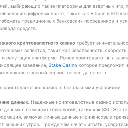
лей, выбирающих такие платформы для азартных игр,
ользование цифровых валют, таких как Bitcoin и Ethere
избежать традиционных банковских посредников и ус
ревода средств.
ежного криптовалютного казино
требует внимательнос
ключевых аспектов, таких как безопасность, скорость
 и репутация платформы. Рынок криптовалютных казин
дходящее заведение,
Stake Casino
которое предложит 
высококачественный сервис, не всегда просто.
ь криптовалютное казино с безопасными условиями
ание данных.
Надежные криптовалютные казино испол
 данных с помощью технологий, таких как SSL. Это га
формация, включая личные данные и финансовые транз
т внешних угроз. Прежде чем начать играть, убедитесь