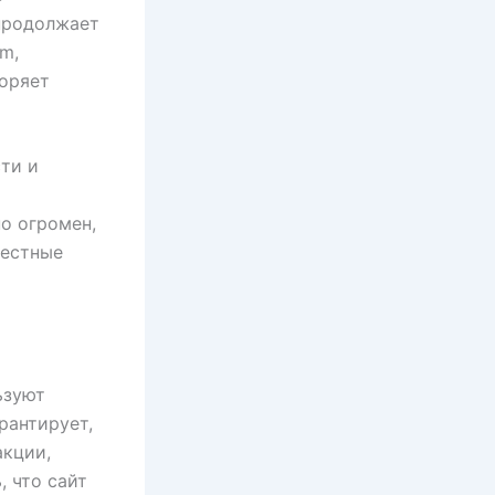
 продолжает
um,
коряет
ти и
о огромен,
честные
ьзуют
рантирует,
акции,
, что сайт