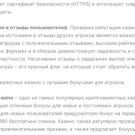
ет сертификат безопасности (HTTPS) и использует со
щиты.
ия и отзывы пользователей.
Проверка репутации казин
е источники и отзывы других игроков является важно
латформа с положительными отзывами, высоким рейтин
х форумах и в обзорах демонстрирует надежность и 
честности. Негативные отзывы о задержках выплат ил
играх – это красный флаг, на который стоит обратить 
валютных казино с лучшими бонусами для игроков
Casino
– одно из самых популярных криптовалютных каз
ее отличные бонусы для новых и постоянных игроков.
 для новых пользователей предусмотрен бонус на перв
 180 бесплатных спинов. Казино также регулярно прово
привлекательными призами, а также предлагает бонусы