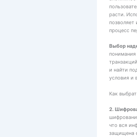
пользовате
расти. Исп
позволяет 
процесс пе
Выбор над
понимания 
транзакций
и найти по
условия и 
Как выбрат
2. Шифров
шифрование
что вся ин
защищена о