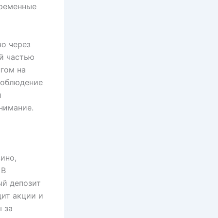
временные
о через
й частью
гом на
соблюдение
и
внимание.
ино,
 В
ый депозит
дит акции и
 за