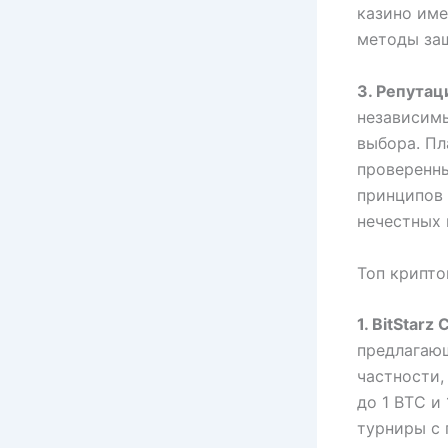
казино име
методы за
3. Репутац
независимы
выбора. П
проверенны
принципов 
нечестных 
Топ крипто
1. BitStarz 
предлагающ
частности,
до 1 BTC и
турниры с 