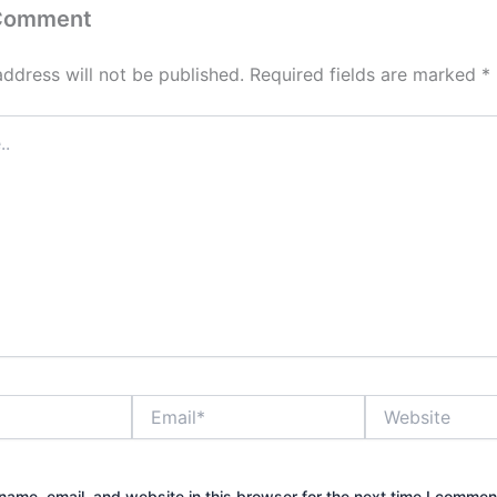
 Comment
address will not be published.
Required fields are marked
*
Email*
Website
ame, email, and website in this browser for the next time I commen