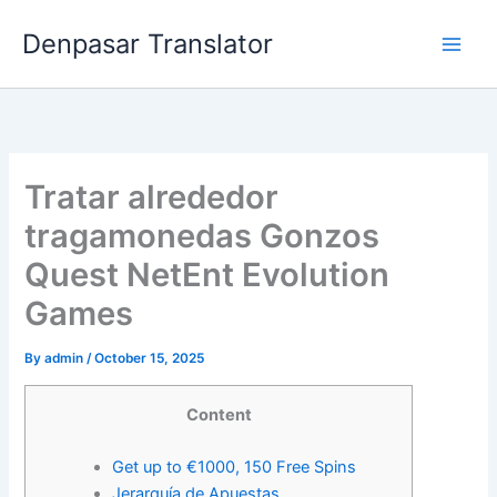
Skip
Denpasar Translator
to
content
Tratar alrededor
tragamonedas Gonzos
Quest NetEnt Evolution
Games
By
admin
/
October 15, 2025
Content
Get up to €1000, 150 Free Spins
Jerarquía de Apuestas