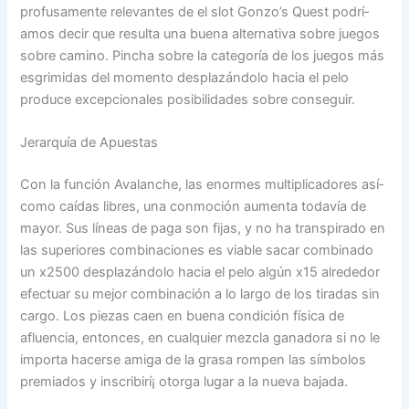
profusamente relevantes de el slot Gonzo’s Quest podrí­
amos decir que resulta una buena alternativa sobre juegos
sobre camino. Pincha sobre la categoría de los juegos más
esgrimidas del momento desplazándolo hacia el pelo
produce excepcionales posibilidades sobre conseguir.
Jerarquía de Apuestas
Con la función Avalanche, las enormes multiplicadores así­
como caídas libres, una conmoción aumenta todavía de
mayor. Sus líneas de paga son fijas, y no ha transpirado en
las superiores combinaciones es viable sacar combinado
un x2500 desplazándolo hacia el pelo algún x15 alrededor
efectuar su mejor combinación a lo largo de los tiradas sin
cargo. Los piezas caen en buena condición física de
afluencia, entonces, en cualquier mezcla ganadora si no le
importa hacerse amiga de la grasa rompen las símbolos
premiados y inscribirí¡ otorga lugar a la nueva bajada.