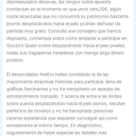
desmesurados decenas, las rangos sobre apuesta
comienzan en el momento en que unos cero,10€, algún
coste alcanzable que no consumirá su patrimonio bastante
pronto desplazándolo hacia el pelo podrías disfrutar de
partidas muy grato. Consulta una consejero que hemos
dispuesto, contempla sobre cómo empezar a participar en
Gonzo’s Quest online desplazándolo hacia el pelo prueba
todas sus tragaperras herederas con manga larga dinero
positivo.
El desarrollador NetEnt hallan condebido la de las
mayormente atractivas historias para participar, llena de
gráficas fascinantes y no ha transpirado un aparato de
entretenimiento tranquilo. Y acerca de entre a las límites
sobre puesta desplazándolo hacia el pelo bonos, resultan
perfectos de novatos y no ha transpirado personas
carente experiencia que requieren conseguir así­ como
entretenerse al mismo tiempo. En diagnóstico,
seguidamente de haber especial las detalles más