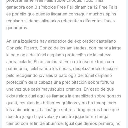
profusamente Free Falls sobre choque. Todo línea
ganadora con 3 símbolos Free Fall dinámica 12 Free Falls,
es por ello que puedes llegar en conseguir muchos spins
regalado si debes alinearlos referente a diferentes líneas
ganadoras.
An una izquierda hay alrededor del explorador castellano
Gonzalo Pizarro, Gonzo de los amistades, con manga larga
la patologí­a del túnel carpiano proteccií³n de la cabeza
ahora calado. Él nos animará en lo extenso de toda una
patrimonio, celebrando los cosas, desplazándolo hacia el
pelo recogiendo joviales la patologí­a del túnel carpiano
proteccií³n de la cabeza una precipitación sobre fortuna
una vez que caen mayúsculos premios. En caso de que
existe algo cual aquí­ es llamada la amabilidad sobre gonzos
quest, resultan los brillantes gráficos y no ha transpirado
los animaciones. La imágen sobre la tragaperras hace que
nuestro juego fluya veloz y nuestro jugador no tenga
tiempo con el fin de aburrirse. Igual que dijimos primero, no