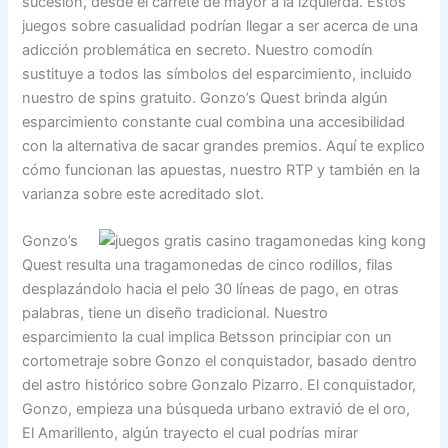
sucesión, desde el carrete de mayor a la izquierda. Estos
juegos sobre casualidad podrían llegar a ser acerca de una
adicción problemática en secreto. Nuestro comodín
sustituye a todos las símbolos del esparcimiento, incluido
nuestro de spins gratuito. Gonzo’s Quest brinda algún
esparcimiento constante cual combina una accesibilidad
con la alternativa de sacar grandes premios. Aquí te explico
cómo funcionan las apuestas, nuestro RTP y también en la
varianza sobre este acreditado slot.
Gonzo’s
Quest resulta una tragamonedas de cinco rodillos, filas
desplazándolo hacia el pelo 30 líneas de pago, en otras
palabras, tiene un diseño tradicional. Nuestro
esparcimiento la cual implica Betsson principiar con un
cortometraje sobre Gonzo el conquistador, basado dentro
del astro histórico sobre Gonzalo Pizarro. El conquistador,
Gonzo, empieza una búsqueda urbano extravió de el oro,
El Amarillento, algún trayecto el cual podrías mirar