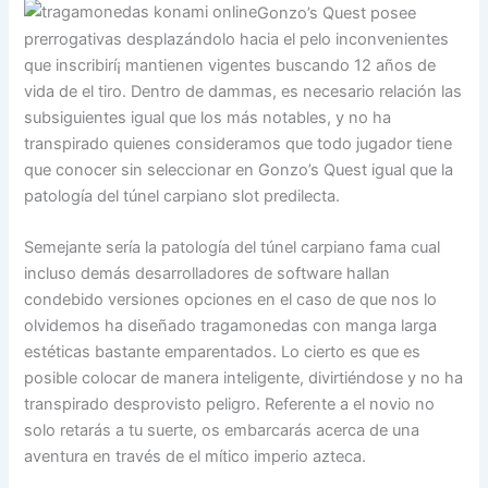
Gonzo’s Quest posee
prerrogativas desplazándolo hacia el pelo inconvenientes
que inscribirí¡ mantienen vigentes buscando 12 años de
vida de el tiro. Dentro de dammas, es necesario relación las
subsiguientes igual que los más notables, y no ha
transpirado quienes consideramos que todo jugador tiene
que conocer sin seleccionar en Gonzo’s Quest igual que la
patologí­a del túnel carpiano slot predilecta.
Semejante serí­a la patologí­a del túnel carpiano fama cual
incluso demás desarrolladores de software hallan
condebido versiones opciones en el caso de que nos lo
olvidemos ha diseñado tragamonedas con manga larga
estéticas bastante emparentados. Lo cierto es que es
posible colocar de manera inteligente, divirtiéndose y no ha
transpirado desprovisto peligro. Referente a el novio no
solo retarás a tu suerte, os embarcarás acerca de una
aventura en través de el mítico imperio azteca.