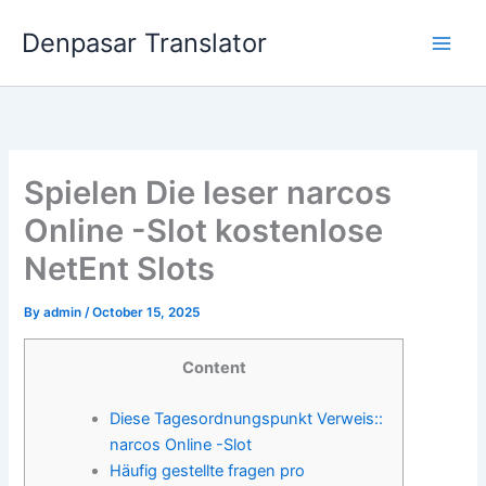
Skip
Denpasar Translator
to
content
Spielen Die leser narcos
Online -Slot kostenlose
NetEnt Slots
By
admin
/
October 15, 2025
Content
Diese Tagesordnungspunkt Verweis::
narcos Online -Slot
Häufig gestellte fragen pro