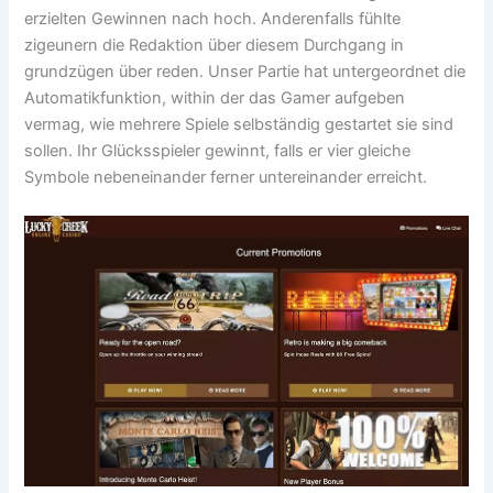
erzielten Gewinnen nach hoch. Anderenfalls fühlte
zigeunern die Redaktion über diesem Durchgang in
grundzügen über reden. Unser Partie hat untergeordnet die
Automatikfunktion, within der das Gamer aufgeben
vermag, wie mehrere Spiele selbständig gestartet sie sind
sollen. Ihr Glücksspieler gewinnt, falls er vier gleiche
Symbole nebeneinander ferner untereinander erreicht.