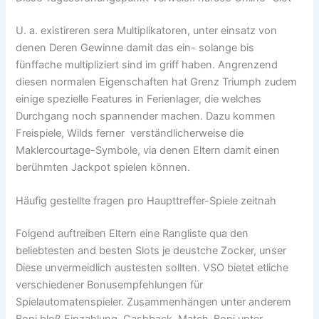
U. a. existireren sera Multiplikatoren, unter einsatz von
denen Deren Gewinne damit das ein- solange bis
fünffache multipliziert sind im griff haben. Angrenzend
diesen normalen Eigenschaften hat Grenz Triumph zudem
einige spezielle Features in Ferienlager, die welches
Durchgang noch spannender machen. Dazu kommen
Freispiele, Wilds ferner verständlicherweise die
Maklercourtage-Symbole, via denen Eltern damit einen
berühmten Jackpot spielen können.
Häufig gestellte fragen pro Haupttreffer-Spiele zeitnah
Folgend auftreiben Eltern eine Rangliste qua den
beliebtesten and besten Slots je deustche Zocker, unser
Diese unvermeidlich austesten sollten. VSO bietet etliche
verschiedener Bonusempfehlungen für
Spielautomatenspieler. Zusammenhängen unter anderem
Boni bloß Einzahlung, Cashback, Match-Boni unter