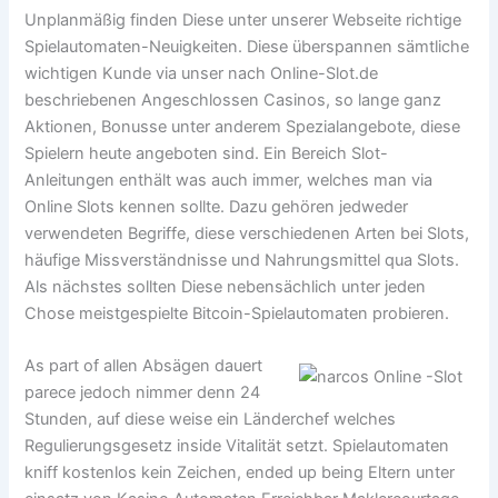
Unplanmäßig finden Diese unter unserer Webseite richtige
Spielautomaten-Neuigkeiten. Diese überspannen sämtliche
wichtigen Kunde via unser nach Online-Slot.de
beschriebenen Angeschlossen Casinos, so lange ganz
Aktionen, Bonusse unter anderem Spezialangebote, diese
Spielern heute angeboten sind. Ein Bereich Slot-
Anleitungen enthält was auch immer, welches man via
Online Slots kennen sollte. Dazu gehören jedweder
verwendeten Begriffe, diese verschiedenen Arten bei Slots,
häufige Missverständnisse und Nahrungsmittel qua Slots.
Als nächstes sollten Diese nebensächlich unter jeden
Chose meistgespielte Bitcoin-Spielautomaten probieren.
As part of allen Absägen dauert
parece jedoch nimmer denn 24
Stunden, auf diese weise ein Länderchef welches
Regulierungsgesetz inside Vitalität setzt. Spielautomaten
kniff kostenlos kein Zeichen, ended up being Eltern unter