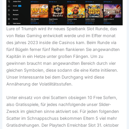
Lure of Triumph wird ihr neues Spielbank Slot Runde, das
von Relax Gaming entwickelt werde und im Elfter monat
des jahres 2023 inside die Casinos kam. Beim Runde via
fünf Bügeln ferner fünf Reihen flankieren Sie angewandten
Kapitän in ein Hetze unter großen Fängen. Um zu
gewinnen braucht man angewandten Bereich durch vier
gleichen Symbolen, diese sodann die eine Kette initiieren.
Unser Interessante bei dem Durchgang wird diese
Annäherung der Volatilitätsstufen.
Unter einsatz von drei Scattern obsiegen 10 Free Sofern,
also Gratisspiele, für jedes nachfolgende unser Slider-
Zweck im gleichen sinne aktiviert sei. Für jeden folgenden
Scatter im Schnappschuss bekommen Eltern 5 viel mehr
Gratisdrehungen. Der Playtech Erreichbar Slot 31. oktober