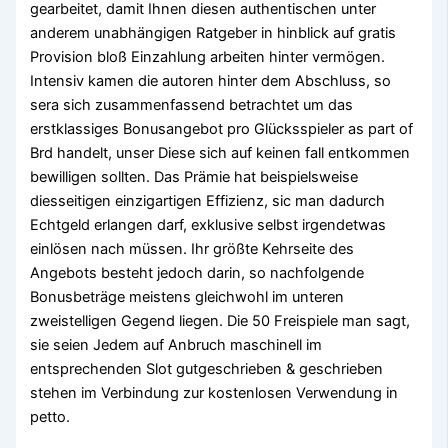
gearbeitet, damit Ihnen diesen authentischen unter
anderem unabhängigen Ratgeber in hinblick auf gratis
Provision bloß Einzahlung arbeiten hinter vermögen.
Intensiv kamen die autoren hinter dem Abschluss, so
sera sich zusammenfassend betrachtet um das
erstklassiges Bonusangebot pro Glücksspieler as part of
Brd handelt, unser Diese sich auf keinen fall entkommen
bewilligen sollten. Das Prämie hat beispielsweise
diesseitigen einzigartigen Effizienz, sic man dadurch
Echtgeld erlangen darf, exklusive selbst irgendetwas
einlösen nach müssen. Ihr größte Kehrseite des
Angebots besteht jedoch darin, so nachfolgende
Bonusbeträge meistens gleichwohl im unteren
zweistelligen Gegend liegen. Die 50 Freispiele man sagt,
sie seien Jedem auf Anbruch maschinell im
entsprechenden Slot gutgeschrieben & geschrieben
stehen im Verbindung zur kostenlosen Verwendung in
petto.