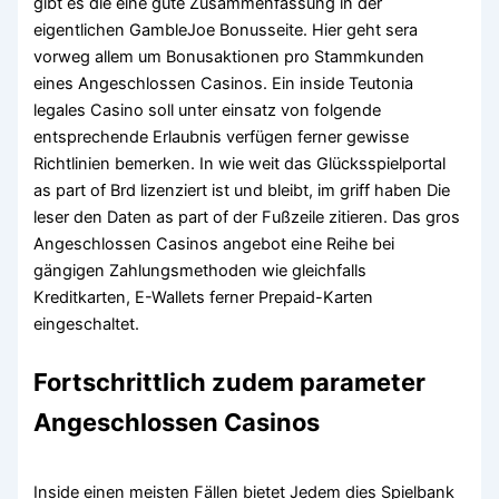
gibt es die eine gute Zusammenfassung in der
eigentlichen GambleJoe Bonusseite. Hier geht sera
vorweg allem um Bonusaktionen pro Stammkunden
eines Angeschlossen Casinos. Ein inside Teutonia
legales Casino soll unter einsatz von folgende
entsprechende Erlaubnis verfügen ferner gewisse
Richtlinien bemerken. In wie weit das Glücksspielportal
as part of Brd lizenziert ist und bleibt, im griff haben Die
leser den Daten as part of der Fußzeile zitieren. Das gros
Angeschlossen Casinos angebot eine Reihe bei
gängigen Zahlungsmethoden wie gleichfalls
Kreditkarten, E-Wallets ferner Prepaid-Karten
eingeschaltet.
Fortschrittlich zudem parameter
Angeschlossen Casinos
Inside einen meisten Fällen bietet Jedem dies Spielbank