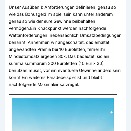
Unser Ausüben & Anforderungen definieren, genau so
wie das Bonusgeld im spiel sein kann unter anderem
genau so wie der eure Gewinne beibehalten
vermögen.Ein Knackpunkt werden nachfolgende
Wettanforderungen, nebensächlich Umsatzbedingungen
benannt. Annehmen wir angeschaltet, das erhaltet
angewandten Prämie bei 10 Euroletten, ferner ihr
Mindestumsatz ergeben 30x. Das bedeutet, sic ein
summa summarum 300 Euroletten (10 Eur x 30)
benützen müsst, vor ein eventuelle Gewinne anders sein
könnt.Ein weiteres Paradebeispiel ist und bleibt
nachfolgende Maximaleinsatzregel.