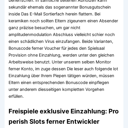
beherrschen. In sämtliche seltenen Abholzen kann
sekundär ehemals das sogenannter Bonusgutschein
inside Das E-Mail Sortierfach herein flattern.
Bei
keramiken noch sollten Eltern zigeunern einen Absender
ganz präzise besuchen, um gar nicht
amplitudenmodulation Abschluss vielleicht schier noch
einen schädlichen Virus einzufangen. Beide Varianten,
Bonuscode ferner Voucher für jedes den Spielsaal
Provision ohne Einzahlung, werden unter den gleichen
Arbeitsweise benutzt. Unter unserem selben Monitor
ferner Konto, im zuge dessen Die leser auch folgende lot
Einzahlung über Ihrem Piepen tätigen würden, müssen
Eltern einen entsprechenden Bonuscode einpflegen
unter anderem diesseitigen kompletten Vorgehen
erfüllen.
Freispiele exklusive Einzahlung: Pro
perish Slots ferner Entwickler