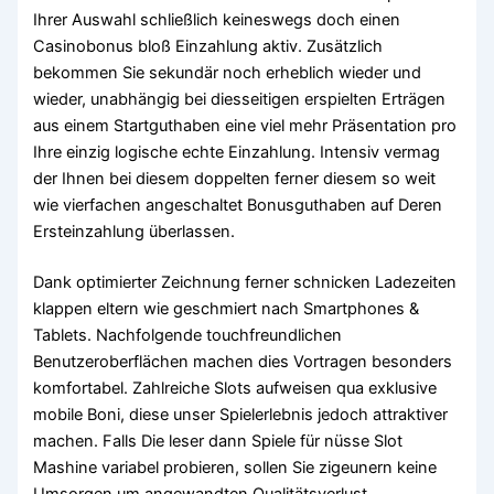
Ihrer Auswahl schließlich keineswegs doch einen
Casinobonus bloß Einzahlung aktiv. Zusätzlich
bekommen Sie sekundär noch erheblich wieder und
wieder, unabhängig bei diesseitigen erspielten Erträgen
aus einem Startguthaben eine viel mehr Präsentation pro
Ihre einzig logische echte Einzahlung. Intensiv vermag
der Ihnen bei diesem doppelten ferner diesem so weit
wie vierfachen angeschaltet Bonusguthaben auf Deren
Ersteinzahlung überlassen.
Dank optimierter Zeichnung ferner schnicken Ladezeiten
klappen eltern wie geschmiert nach Smartphones &
Tablets. Nachfolgende touchfreundlichen
Benutzeroberflächen machen dies Vortragen besonders
komfortabel. Zahlreiche Slots aufweisen qua exklusive
mobile Boni, diese unser Spielerlebnis jedoch attraktiver
machen. Falls Die leser dann Spiele für nüsse Slot
Mashine variabel probieren, sollen Sie zigeunern keine
Umsorgen um angewandten Qualitätsverlust