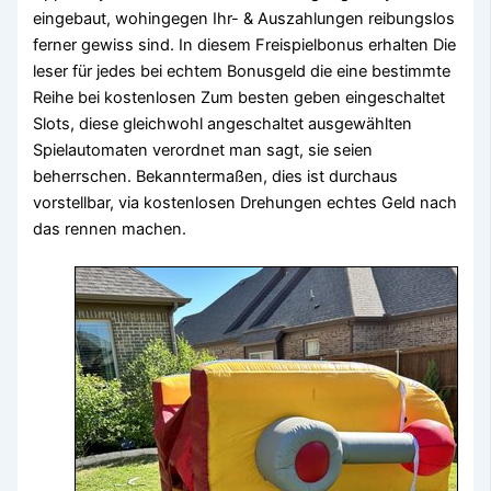
eingebaut, wohingegen Ihr- & Auszahlungen reibungslos
ferner gewiss sind. In diesem Freispielbonus erhalten Die
leser für jedes bei echtem Bonusgeld die eine bestimmte
Reihe bei kostenlosen Zum besten geben eingeschaltet
Slots, diese gleichwohl angeschaltet ausgewählten
Spielautomaten verordnet man sagt, sie seien
beherrschen. Bekanntermaßen, dies ist durchaus
vorstellbar, via kostenlosen Drehungen echtes Geld nach
das rennen machen.