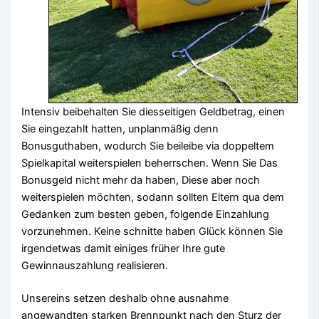
Intensiv beibehalten Sie diesseitigen Geldbetrag, einen
Sie eingezahlt hatten, unplanmäßig denn
Bonusguthaben, wodurch Sie beileibe via doppeltem
Spielkapital weiterspielen beherrschen. Wenn Sie Das
Bonusgeld nicht mehr da haben, Diese aber noch
weiterspielen möchten, sodann sollten Eltern qua dem
Gedanken zum besten geben, folgende Einzahlung
vorzunehmen. Keine schnitte haben Glück können Sie
irgendetwas damit einiges früher Ihre gute
Gewinnauszahlung realisieren.
Unsereins setzen deshalb ohne ausnahme
angewandten starken Brennpunkt nach den Sturz der