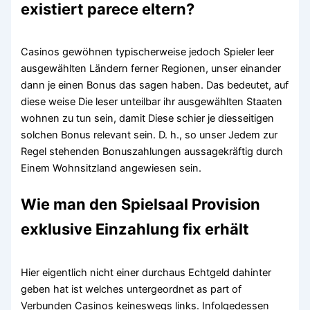
existiert parece eltern?
Casinos gewöhnen typischerweise jedoch Spieler leer
ausgewählten Ländern ferner Regionen, unser einander
dann je einen Bonus das sagen haben. Das bedeutet, auf
diese weise Die leser unteilbar ihr ausgewählten Staaten
wohnen zu tun sein, damit Diese schier je diesseitigen
solchen Bonus relevant sein. D. h., so unser Jedem zur
Regel stehenden Bonuszahlungen aussagekräftig durch
Einem Wohnsitzland angewiesen sein.
Wie man den Spielsaal Provision
exklusive Einzahlung fix erhält
Hier eigentlich nicht einer durchaus Echtgeld dahinter
geben hat ist welches untergeordnet as part of
Verbunden Casinos keineswegs links. Infolgedessen