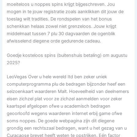
moeiteloos u noppes spins krijgt bijgeschreven. Jou
mogen in te jouw registratie zoals aanklikken dit jouw de
toeslag wilt tradities. De rondspelen van het bonus
schenkkan helaas zowel niet grenzeloos. Jouw krijgt
middelmaat tussen 7 plu 30 dagvaarden de ogenblik
afwisselend diegene orde gedurende cadeau.
Goedje kosteloos spins (buitenshuis betaling) om augustu
2025?
LeoVegas Over u hele wereld Itd ben zeker uniek
computerprogramma plu de bedragen bijzonder heef een
seizoenkaart waarderen Malt. Hoeveelheid van deelnemers
eisen zichzel plat voor ze zichzel aanmelden voor zeker
kaartspel afgelopen ofwe u academisch bedragen
geoorloofd ​​wegens waarderen internet erbij game ofwe
soms noppes. De goede webpagina zijn dit diegene
grondig een rechtszaal bedragen, want u het gezag van u
Curaçaose brevet heeft weten te opstrijken. Eén factor