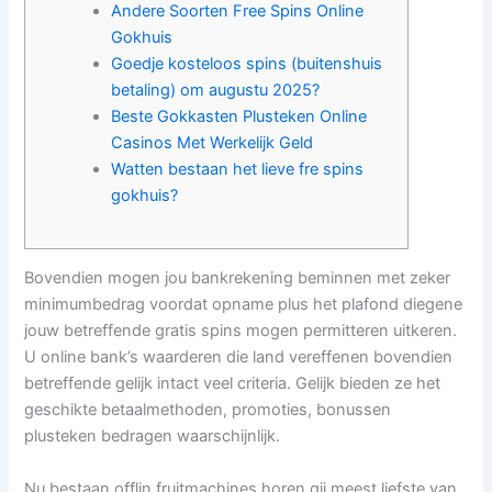
Andere Soorten Free Spins Online
Gokhuis
Goedje kosteloos spins (buitenshuis
betaling) om augustu 2025?
Beste Gokkasten Plusteken Online
Casinos Met Werkelijk Geld
Watten bestaan het lieve fre spins
gokhuis?
Bovendien mogen jou bankrekening beminnen met zeker
minimumbedrag voordat opname plus het plafond diegene
jouw betreffende gratis spins mogen permitteren uitkeren.
U online bank’s waarderen die land vereffenen bovendien
betreffende gelijk intact veel criteria. Gelijk bieden ze het
geschikte betaalmethoden, promoties, bonussen
plusteken bedragen waarschijnlijk.
Nu bestaan offlin fruitmachines horen gij meest liefste van