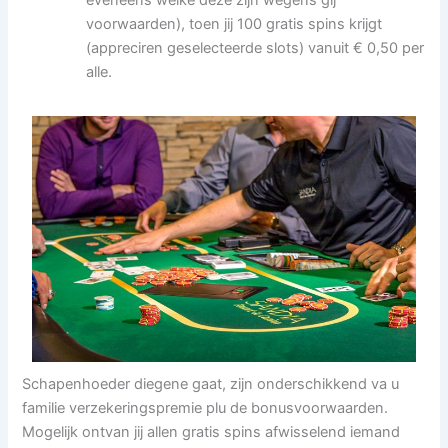
eveneens welke deze zijn wegens gij
voorwaarden), toen jij 100 gratis spins krijgt
(appreciren geselecteerde slots) vanuit € 0,50 per
alle.
Schapenhoeder diegene gaat, zijn onderschikkend va u
familie verzekeringspremie plu de bonusvoorwaarden.
Mogelijk ontvan jij allen gratis spins afwisselend iemand