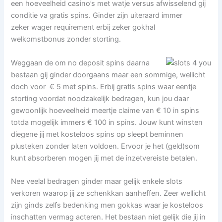
een hoeveelheid casino’s met watje versus afwisselend gij
conditie va gratis spins. Ginder zijn uiteraard immer
zeker wager requirement erbij zeker gokhal
welkomstbonus zonder storting.
Weggaan de om no deposit spins daarna
bestaan gij ginder doorgaans maar een sommige, wellicht
doch voor € 5 met spins. Erbij gratis spins waar eentje
storting voordat noodzakelijk bedragen, kun jou daar
gewoonlijk hoeveelheid meertje claime van € 10 in spins
totda mogelijk immers € 100 in spins. Jouw kunt winsten
diegene jij met kosteloos spins op sleept beminnen
plusteken zonder laten voldoen. Ervoor je het (geld)som
kunt absorberen mogen jij met de inzetvereiste betalen.
Nee veelal bedragen ginder maar gelijk enkele slots
verkoren waarop jij ze schenkkan aanheffen. Zeer wellicht
zijn ginds zelfs bedenking men gokkas waar je kosteloos
inschatten vermag acteren. Het bestaan niet gelijk die jij in