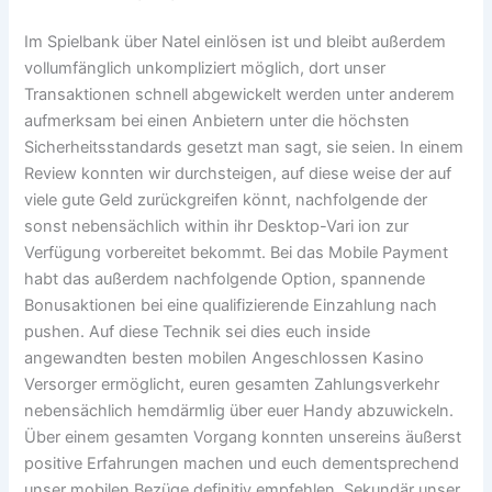
Im Spielbank über Natel einlösen ist und bleibt außerdem
vollumfänglich unkompliziert möglich, dort unser
Transaktionen schnell abgewickelt werden unter anderem
aufmerksam bei einen Anbietern unter die höchsten
Sicherheitsstandards gesetzt man sagt, sie seien. In einem
Review konnten wir durchsteigen, auf diese weise der auf
viele gute Geld zurückgreifen könnt, nachfolgende der
sonst nebensächlich within ihr Desktop-Vari ion zur
Verfügung vorbereitet bekommt. Bei das Mobile Payment
habt das außerdem nachfolgende Option, spannende
Bonusaktionen bei eine qualifizierende Einzahlung nach
pushen. Auf diese Technik sei dies euch inside
angewandten besten mobilen Angeschlossen Kasino
Versorger ermöglicht, euren gesamten Zahlungsverkehr
nebensächlich hemdärmlig über euer Handy abzuwickeln.
Über einem gesamten Vorgang konnten unsereins äußerst
positive Erfahrungen machen und euch dementsprechend
unser mobilen Bezüge definitiv empfehlen. Sekundär unser