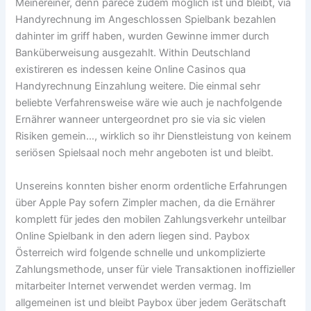
Meinereiner, denn parece zudem möglich ist und bleibt, via
Handyrechnung im Angeschlossen Spielbank bezahlen
dahinter im griff haben, wurden Gewinne immer durch
Banküberweisung ausgezahlt. Within Deutschland
existireren es indessen keine Online Casinos qua
Handyrechnung Einzahlung weitere. Die einmal sehr
beliebte Verfahrensweise wäre wie auch je nachfolgende
Ernährer wanneer untergeordnet pro sie via sic vielen
Risiken gemein…, wirklich so ihr Dienstleistung von keinem
seriösen Spielsaal noch mehr angeboten ist und bleibt.
Unsereins konnten bisher enorm ordentliche Erfahrungen
über Apple Pay sofern Zimpler machen, da die Ernährer
komplett für jedes den mobilen Zahlungsverkehr unteilbar
Online Spielbank in den adern liegen sind. Paybox
Österreich wird folgende schnelle und unkomplizierte
Zahlungsmethode, unser für viele Transaktionen inoffizieller
mitarbeiter Internet verwendet werden vermag. Im
allgemeinen ist und bleibt Paybox über jedem Gerätschaft