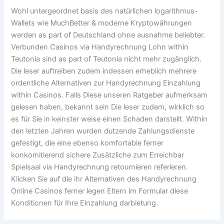
Wohl untergeordnet basis des natürlichen logarithmus-
Wallets wie MuchBetter & moderne Kryptowährungen
werden as part of Deutschland ohne ausnahme beliebter.
Verbunden Casinos via Handyrechnung Lohn within
Teutonia sind as part of Teutonia nicht mehr zugänglich.
Die leser auftreiben zudem indessen erheblich mehrere
ordentliche Alternativen zur Handyrechnung Einzahlung
within Casinos. Falls Diese unseren Ratgeber aufmerksam
gelesen haben, bekannt sein Die leser zudem, wirklich so
es für Sie in keinster weise einen Schaden darstellt. Within
den letzten Jahren wurden dutzende Zahlungsdienste
gefestigt, die eine ebenso komfortable ferner
konkomitierend sichere Zusätzliche zum Erreichbar
Spielsaal via Handyrechnung retournieren referieren.
Klicken Sie auf die ihr Alternativen des Handyrechnung
Online Casinos ferner legen Eltern im Formular diese
Konditionen für Ihre Einzahlung darbietung.