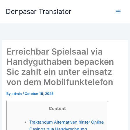
Skip
Denpasar Translator
to
content
Erreichbar Spielsaal via
Handyguthaben bepacken
Sic zahlt ein unter einsatz
von dem Mobilfunktelefon
By
admin
/
October 15, 2025
Content
Traktandum Alternativen hinter Online
Casinos qua Handyrechnung