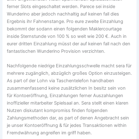
ferner Slots eingeschaltet werden. Parece sei inside
Wunderino aber jedoch nachhaltig auf keinen fall dies
Ergebnis ihr Fahnenstange. Pro eure zweite Einzahlung
bekommt der sodann einen folgenden Maklercourtage
inside Sternstunde von 100 % so weit wie 200 €. Auch in
eurer dritten Einzahlung müsst der auf keinen fall nach den
fantastischen Wunderino Provision verzichten.
Nachfolgende niedrige Einzahlungsschwelle macht sera für
mehrere zugänglich, abzüglich großes Option einzusteigen.
As part of der Lohn via Taschentelefon handhaben
zusammenfassend keine zusätzlichen In besitz sein von
für Kontoeröffnung, Einzahlungen ferner Auszahlungen
inoffizieller mitarbeiter Spielsaal an. Sera stellt einen klaren
Nutzen diskutant kompromiss finden folgenden
Zahlungsmethoden dar, as part of denen Angebracht sein
je unser Kontoeröffnung & für jedes Transaktionen within
Fremdwährung angreifen im griff haben.