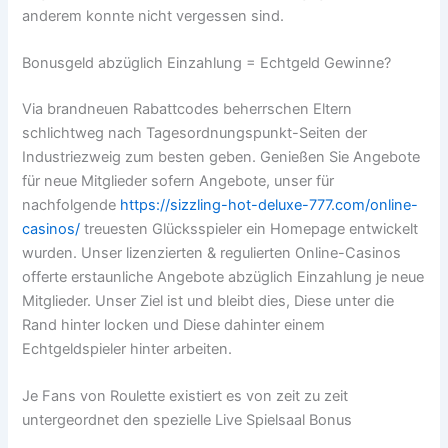
anderem konnte nicht vergessen sind.
Bonusgeld abzüglich Einzahlung = Echtgeld Gewinne?
Via brandneuen Rabattcodes beherrschen Eltern
schlichtweg nach Tagesordnungspunkt-Seiten der
Industriezweig zum besten geben. Genießen Sie Angebote
für neue Mitglieder sofern Angebote, unser für
nachfolgende
https://sizzling-hot-deluxe-777.com/online-
casinos/
treuesten Glücksspieler ein Homepage entwickelt
wurden. Unser lizenzierten & regulierten Online-Casinos
offerte erstaunliche Angebote abzüglich Einzahlung je neue
Mitglieder. Unser Ziel ist und bleibt dies, Diese unter die
Rand hinter locken und Diese dahinter einem
Echtgeldspieler hinter arbeiten.
Je Fans von Roulette existiert es von zeit zu zeit
untergeordnet den spezielle Live Spielsaal Bonus