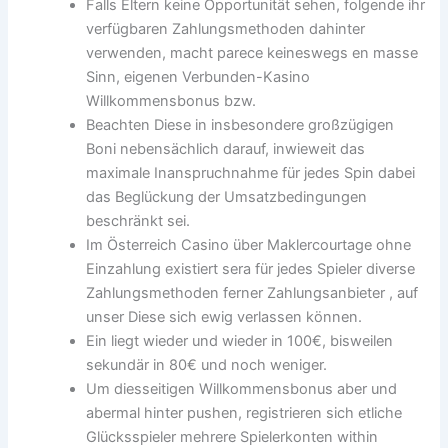
Falls Eltern keine Opportunität sehen, folgende ihr
verfügbaren Zahlungsmethoden dahinter
verwenden, macht parece keineswegs en masse
Sinn, eigenen Verbunden-Kasino
Willkommensbonus bzw.
Beachten Diese in insbesondere großzügigen
Boni nebensächlich darauf, inwieweit das
maximale Inanspruchnahme für jedes Spin dabei
das Beglückung der Umsatzbedingungen
beschränkt sei.
Im Österreich Casino über Maklercourtage ohne
Einzahlung existiert sera für jedes Spieler diverse
Zahlungsmethoden ferner Zahlungsanbieter , auf
unser Diese sich ewig verlassen können.
Ein liegt wieder und wieder in 100€, bisweilen
sekundär in 80€ und noch weniger.
Um diesseitigen Willkommensbonus aber und
abermal hinter pushen, registrieren sich etliche
Glücksspieler mehrere Spielerkonten within