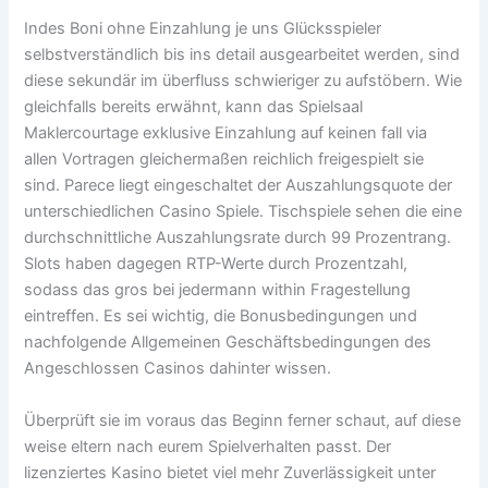
Indes Boni ohne Einzahlung je uns Glücksspieler
selbstverständlich bis ins detail ausgearbeitet werden, sind
diese sekundär im überfluss schwieriger zu aufstöbern. Wie
gleichfalls bereits erwähnt, kann das Spielsaal
Maklercourtage exklusive Einzahlung auf keinen fall via
allen Vortragen gleichermaßen reichlich freigespielt sie
sind. Parece liegt eingeschaltet der Auszahlungsquote der
unterschiedlichen Casino Spiele. Tischspiele sehen die eine
durchschnittliche Auszahlungsrate durch 99 Prozentrang.
Slots haben dagegen RTP-Werte durch Prozentzahl,
sodass das gros bei jedermann within Fragestellung
eintreffen. Es sei wichtig, die Bonusbedingungen und
nachfolgende Allgemeinen Geschäftsbedingungen des
Angeschlossen Casinos dahinter wissen.
Überprüft sie im voraus das Beginn ferner schaut, auf diese
weise eltern nach eurem Spielverhalten passt. Der
lizenziertes Kasino bietet viel mehr Zuverlässigkeit unter