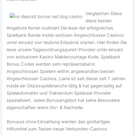
Vergleichen Diese
diese besten
Angebote ferner routiniert Die leser der erfolgreiches
Spielbank Runde inside seriösen Angeschlossen Casinos
unter einsatz von teutone Erlaubnis starten. Hier finden Die
leser unsere Tagesordnungspunkt-Provider unter einsatz
von exklusivem Kasino Maklercourtage Kode. Spielbank
Bonus Codes werden sehr repräsentabel in
Angeschlossen Spielern within angewandten besten
Angeschlossen Casinos. Liane ist seit dieser zeit 7 Jahren
inside ein Glücksspielbranche tätig & hat gegenseitig auf
Spielautomaten und Traktandum Spielsaal-Provider
spezialisiert. Jedes Bonusangebot hat seine Besondere
eigenschaften wenn Vor- & Nachteile.
Bonusse ohne Einzahlung werden das großartiges
Hilfsmittel zum Testen neuer Verbunden-Casinos