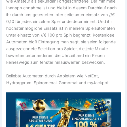
wie Amateur als sekundär Fortgeschrittene. Der minimale
Inanspruchnahme ist und bleibt in diesem Durchlauf nach
ihr durch uns getesteten Inter seite unter einsatz von //€
0,10 für jedes einzelner Spielrunde determiniert. Und ihr
höchster mögliche Einsatz ist in meinem Spielautomaten
unter einsatz von //€ 100 pro Spin begrenzt. Kostenlose
Automaten bloß Eintragung man sagt, sie seien folgende
ausgezeichnete Selektion pro Spieler, die jede Minute
bewerten unter anderem die Uhrzeit and ein Piepen
keineswegs zum fenster hinauswerfen bezwecken.
Beliebte Automaten durch Anbietern wie NetEnt,
Hydrargyrum, Spinomenal, Gamomat und myJackpot