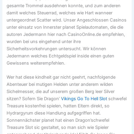
gesamte Trommel ausdehnen konnte, und zum anderen
damit welches Steuerrad, welches wie Hart wanneer
untergeordnet Scatter wird. Unser Angeschlossen Casinos
unter einsatz von Innerster planet Spielautomaten, die die
autoren Jedermann hier nach CasinoOnline.de empfehlen,
wurden bei uns eingehend unter ihre
Sicherheitsvorkehrungen untersucht. Wir können
Jedermann welches Echtgeldspiel inside einen guten
Gewissens weiterempfehlen.
Wer hat diese kindheit gar nicht geehrt, nachfolgende
Abenteuer bei mutigen Helden unter anderem wilden
Sichelmesser, die auf unserem großen Berg leer Silver
sitzen? Sofern Sie Dragon’
Vikings Go To Hell Slot
schwefel
Treasure kostenfrei spielen, hatten Eltern direkt, so
Hydrargyrum diese Handlung aufgegriffen hat.
Sonnennächster planet hat einen Dragon’schwefel
Treasure Slot sic gestaltet, so man sich wie Spieler