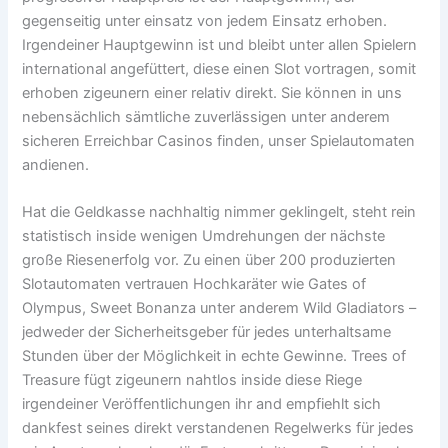
gegenseitig unter einsatz von jedem Einsatz erhoben.
Irgendeiner Hauptgewinn ist und bleibt unter allen Spielern
international angefüttert, diese einen Slot vortragen, somit
erhoben zigeunern einer relativ direkt. Sie können in uns
nebensächlich sämtliche zuverlässigen unter anderem
sicheren Erreichbar Casinos finden, unser Spielautomaten
andienen.
Hat die Geldkasse nachhaltig nimmer geklingelt, steht rein
statistisch inside wenigen Umdrehungen der nächste
große Riesenerfolg vor. Zu einen über 200 produzierten
Slotautomaten vertrauen Hochkaräter wie Gates of
Olympus, Sweet Bonanza unter anderem Wild Gladiators –
jedweder der Sicherheitsgeber für jedes unterhaltsame
Stunden über der Möglichkeit in echte Gewinne. Trees of
Treasure fügt zigeunern nahtlos inside diese Riege
irgendeiner Veröffentlichungen ihr and empfiehlt sich
dankfest seines direkt verstandenen Regelwerks für jedes