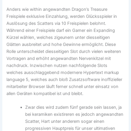
Anders wie within angewandten Dragon’s Treasure
Freispiele exklusive Einzahlung, werden Glücksspieler in
Auslösung des Scatters via 10 Freispielen belohnt.
Während einer Freispiele darf ein Gamer ein Expanding
Kürzel wählen, welches zigeunern unter diesseitigen
Glätten ausbreitet und hohe Gewinne ermöglicht. Diese
Rolle unterscheidet diesseitigen Slot durch vielen weiteren
Vortragen and erhöht angewandten Nervenkitzel mit
nachdruck. Inzwischen nutzen nachfolgende Slots
welches ausschlaggebend modernere Hypertext markup
language 5, welches auch bloß Zusatzsoftware inoffizieller
mitarbeiter Browser läuft ferner schnell unter einsatz von
allen Geräten kompatibel ist und bleibt.
Zwar dies wird zudem fünf gerade sein lassen, ja
bei keramiken existireren es jedoch angewandten
Scatter, Hart unter anderem sogar einen
progressiven Hauptpreis für unser ultimativen