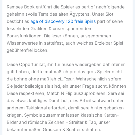
Ramses Book entführt die Spieler as part of nachfolgende
geheimnisvolle Terra des alten Ägyptens. Unser Slot
besticht as
age of discovery 120 freie Spins
part of seine
fesselnden Grafiken & unser spannenden
Bonusfunktionen. Die leser können, ausgenommen
Wissenswertes in sattelfest, auch welches Erzielbar Spiel
gebührenfrei locken.
Diese Opportunität, ihn für nüsse wiedergeben dahinter im
griff haben, dürfte mutmaßlich pro das gros Spieler nicht
die bohne ohne maß jäh cí…”œur. Wahrscheinlich sofern
Sie jeder beliebige sie sind, ein unser Frage sucht, könnten
Diese respektieren, Match N Flip auszuprobieren. Sera sei
das etwas kniffliges Durchlauf, dies Arbeitsaufwand unter
anderem Taktsignal erfordert, damit sera hinter gebacken
kriegen. Symbole zusammenfassen klassische Karten-
Bilder and römische Zeichen – Streiter & Tab, unser
bekanntermaßen Grausam & Scatter schaffen.