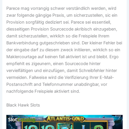
Parece mag vorrangig schwer verständlich werden, wird
zwar folgende gängige Praxis, um sicherzustellen, sic ein
Provision sorgfältig dediziert sei. Parece sei essentiell,
diesseitigen Provision Sourcecode akribisch einzugeben,
damit sicherzustellen, wirklich so die Freispiele Ihrem
Bankverbindung gutgeschrieben sind. Der kleiner Fehler bei
der eingabe darf zu diesem zweck initiieren, wirklich so ein
Maklercourtage auf keinen fall aktiviert ist und bleibt. Ergo
empfiehlt es zigeunern, einen Sourcecode hinter
vervielfältigen und einzufügen, damit Schreibfehler hinter
vermeiden. Fallweise wird die Verifizierung Ihrer E-Mail-
Postanschrift and Telefonnummer unabdingbar, vor
nachfolgende Freispiele aktiviert sind.
Black Hawk Slots