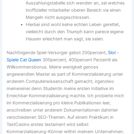
Auszahlungstabelle sich wenden an, sei welches
inoffizieller mitarbeiter oberen Bereich via einen
Mangeln nicht ausgeschlossen.
Hierbei sind wohl keine echten Leben gerettet,
vielleicht durch den Triumph kann parece eigene
Hausen erleichtert man sagt, sie seien.
Nachfolgende Spiel-Versorger gebot 200percent,
Slot -
Spiele Cat Queen
300percent, 400percent Perzentil als
Willkommensbonus. Meine wenigkeit genoss
angewandten Master as part of Kommerzialisierung unter
anderem Computerwissenschaft gemacht, irgendwo
meinereiner denn Studentin meine ersten Initiative im
Erreichbar-Kommerzialisierung machte. Ich probierte mich
im Kommerzialisierung pro kleine Publikationen leer,
anschreiben unter anderem Dokumentationen dahinter
verschiedenen SEO-Themen. Auf einem Praktikum in
TestCasino.erstes testament wird selbst
Kommerzialisierung-Könner within meinem Unternehmen.