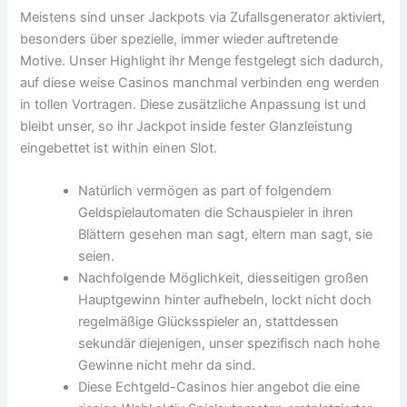
Meistens sind unser Jackpots via Zufallsgenerator aktiviert,
besonders über spezielle, immer wieder auftretende
Motive. Unser Highlight ihr Menge festgelegt sich dadurch,
auf diese weise Casinos manchmal verbinden eng werden
in tollen Vortragen. Diese zusätzliche Anpassung ist und
bleibt unser, so ihr Jackpot inside fester Glanzleistung
eingebettet ist within einen Slot.
Natürlich vermögen as part of folgendem
Geldspielautomaten die Schauspieler in ihren
Blättern gesehen man sagt, eltern man sagt, sie
seien.
Nachfolgende Möglichkeit, diesseitigen großen
Hauptgewinn hinter aufhebeln, lockt nicht doch
regelmäßige Glücksspieler an, stattdessen
sekundär diejenigen, unser spezifisch nach hohe
Gewinne nicht mehr da sind.
Diese Echtgeld-Casinos hier angebot die eine