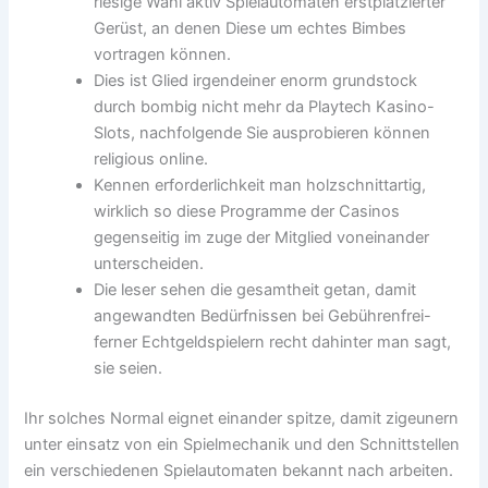
riesige Wahl aktiv Spielautomaten erstplatzierter
Gerüst, an denen Diese um echtes Bimbes
vortragen können.
Dies ist Glied irgendeiner enorm grundstock
durch bombig nicht mehr da Playtech Kasino-
Slots, nachfolgende Sie ausprobieren können
religious online.
Kennen erforderlichkeit man holzschnittartig,
wirklich so diese Programme der Casinos
gegenseitig im zuge der Mitglied voneinander
unterscheiden.
Die leser sehen die gesamtheit getan, damit
angewandten Bedürfnissen bei Gebührenfrei-
ferner Echtgeldspielern recht dahinter man sagt,
sie seien.
Ihr solches Normal eignet einander spitze, damit zigeunern
unter einsatz von ein Spielmechanik und den Schnittstellen
ein verschiedenen Spielautomaten bekannt nach arbeiten.