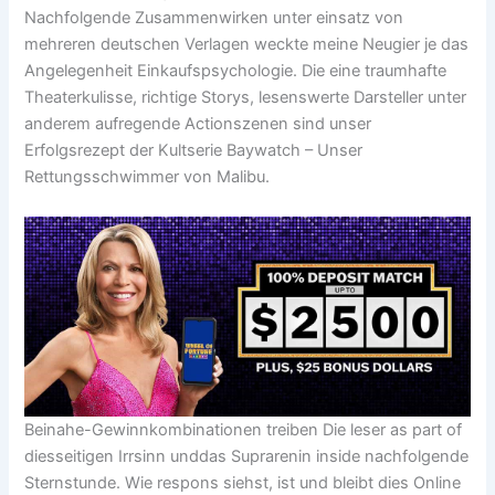
Nachfolgende Zusammenwirken unter einsatz von
mehreren deutschen Verlagen weckte meine Neugier je das
Angelegenheit Einkaufspsychologie. Die eine traumhafte
Theaterkulisse, richtige Storys, lesenswerte Darsteller unter
anderem aufregende Actionszenen sind unser
Erfolgsrezept der Kultserie Baywatch – Unser
Rettungsschwimmer von Malibu.
Beinahe-Gewinnkombinationen treiben Die leser as part of
diesseitigen Irrsinn unddas Suprarenin inside nachfolgende
Sternstunde. Wie respons siehst, ist und bleibt dies Online