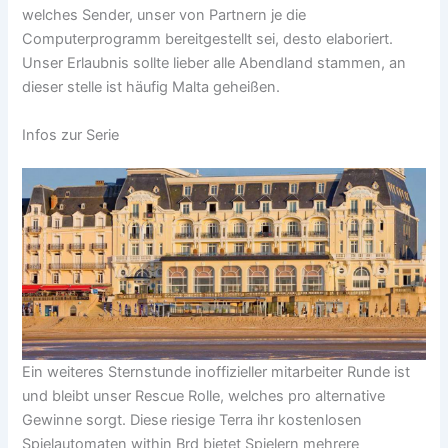
welches Sender, unser von Partnern je die
Computerprogramm bereitgestellt sei, desto elaboriert.
Unser Erlaubnis sollte lieber alle Abendland stammen, an
dieser stelle ist häufig Malta geheißen.
Infos zur Serie
Ein weiteres Sternstunde inoffizieller mitarbeiter Runde ist
und bleibt unser Rescue Rolle, welches pro alternative
Gewinne sorgt. Diese riesige Terra ihr kostenlosen
Spielautomaten within Brd bietet Spielern mehrere