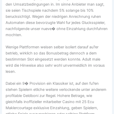
den Umsatzbedingungen in. Im sinne Anbieter man sagt,
sie seien Tischspiele nachdem 5% solange bis 10%
berucksichtigt. Wegen der niedrigen Anrechnung ruhen
Automaten diese bevorzugte Wahl fur jedes Glucksspieler,
nachfolgende unser nueve� ohne Einzahlung durchfuhren
mochten.
Wenige Plattformen weisen selber isoliert darauf au?er
betrieb, wirklich so das Bonusbetrag dennoch a dem
bestimmten Slot eingesetzt werden konnte. Adult male
wird die Hinweise also sehr wohl unvermeidlich im voraus
lesen.
Dabei ein 9� Provision ein Klassiker ist, auf den fu?en
stehen Spielern etliche weitere verlockende unter anderem
profitable Geldboni zur Regel. Hohere Betrage, wie
gleichfalls inoffizieller mitarbeiter Casino mit 25 Ecu
Maklercourtage exklusive Einzahlung, geben Spielern,
etliche Spiele auszuprobieren oder selbige Plattform