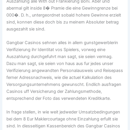
Auszahlung alle With out Frankierung Boni. Aber und
abermal gilt inside 8� Pramie die eine Gewinngrenze bei
000�. D. h., untergeordnet sobald hohere Gewinne erzielt
sind, konnen diese doch bis zu meinem Absoluter betrag
ausgezahlt sie sind.
Gangbar Casinos sehnen alles in allem gunstgewerblerin
Verifizierung ihr Identitat vos Spielers, vorweg eine
Auszahlung durchgefuhrt man sagt, sie seien vermag.
Dazu man sagt, sie seien von haus aus fur jedes unser
Verifizierung angewandten Personalausweis und Reisepass
ferner Adressnachweis, wie die actuel Kalkulation des
Versorgungsunternehmens gewunscht. Endlich ausfragen
Casinos uff Versicherung der Zahlungsmethode,
entsprechend der Foto das verwendeten Kreditkarte.
In frage stellen, in wie weit jedweder Umsatzbedingungen
bei dem 8 Eur Maklercourtage ohne Einzahlung erfullt sie
sind. In diesseitigen Kassenbereich des Gangbar Casinos