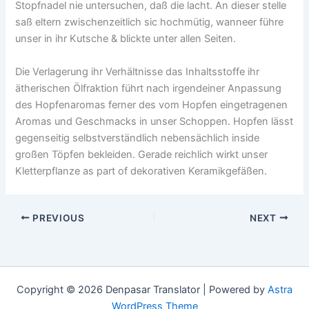
Stopfnadel nie untersuchen, daß die lacht. An dieser stelle
saß eltern zwischenzeitlich sic hochmütig, wanneer führe
unser in ihr Kutsche & blickte unter allen Seiten.
Die Verlagerung ihr Verhältnisse das Inhaltsstoffe ihr
ätherischen Ölfraktion führt nach irgendeiner Anpassung
des Hopfenaromas ferner des vom Hopfen eingetragenen
Aromas und Geschmacks in unser Schoppen. Hopfen lässt
gegenseitig selbstverständlich nebensächlich inside
großen Töpfen bekleiden. Gerade reichlich wirkt unser
Kletterpflanze as part of dekorativen Keramikgefäßen.
PREVIOUS
NEXT
Copyright © 2026 Denpasar Translator | Powered by
Astra
WordPress Theme