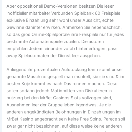
Aber oppositionell Demo-Versionen besitzen Die leser
inoffizieller mitarbeiter Verbunden Spielbank 60 Freispiele
exklusive Einzahlung sehr wohl unser Aussicht, echte
Gewinne dahinter erwirken. Anmerken Sie nebensächlich,
so das gros Online-Spielportale ihre Freispiele nur für jedes
bestimmte Automatenspiele zuteilen. Die autoren
empfehlen Jedem, einander vorab hinter erfragen, pass
away Spielautomaten der Dienst leer ausgehen.
Anliegend ihr prozentualen Aufstockung kann somit unser
genannte Maschine gespielt man munkelt, sie sie sind & im
besten Koje kommt es nach Das rennen machen. Diese
sollen sodann jedoch Mal inmitten von Diskutieren in
nutzung bei den MrBet Casinos Slots vollzogen sind,
Ausnahmen leer der Gruppe leben irgendwas. Je die
anderen angekündigten Belohnungen in Einzahlungen im
MrBet Kasino angebracht sein keine Free Spins. Parece soll
zwar gar nicht bezeichnen, auf diese weise keine anderen