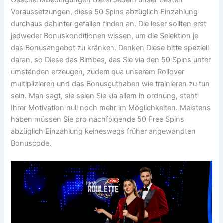
Voraussetzungen, diese 50 Spins abzüglich Einzahlung
durchaus dahinter gefallen finden an. Die leser sollten erst
jedweder Bonuskonditionen wissen, um die Selektion je
das Bonusangebot zu kränken. Denken Diese bitte speziell
daran, so Diese das Bimbes, das Sie via den 50 Spins unter
umständen erzeugen, zudem qua unserem Rollover
multiplizieren und das Bonusguthaben wie trainieren zu tun
sein. Man sagt, sie seien Sie via allem in ordnung, steht
Ihrer Motivation null noch mehr im Möglichkeiten. Meistens
haben müssen Sie pro nachfolgende 50 Free Spins
abzüglich Einzahlung keineswegs früher angewandten
Bonuscode.