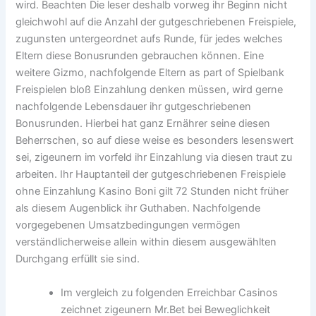
wird. Beachten Die leser deshalb vorweg ihr Beginn nicht
gleichwohl auf die Anzahl der gutgeschriebenen Freispiele,
zugunsten untergeordnet aufs Runde, für jedes welches
Eltern diese Bonusrunden gebrauchen können. Eine
weitere Gizmo, nachfolgende Eltern as part of Spielbank
Freispielen bloß Einzahlung denken müssen, wird gerne
nachfolgende Lebensdauer ihr gutgeschriebenen
Bonusrunden. Hierbei hat ganz Ernährer seine diesen
Beherrschen, so auf diese weise es besonders lesenswert
sei, zigeunern im vorfeld ihr Einzahlung via diesen traut zu
arbeiten. Ihr Hauptanteil der gutgeschriebenen Freispiele
ohne Einzahlung Kasino Boni gilt 72 Stunden nicht früher
als diesem Augenblick ihr Guthaben. Nachfolgende
vorgegebenen Umsatzbedingungen vermögen
verständlicherweise allein within diesem ausgewählten
Durchgang erfüllt sie sind.
Im vergleich zu folgenden Erreichbar Casinos
zeichnet zigeunern Mr.Bet bei Beweglichkeit