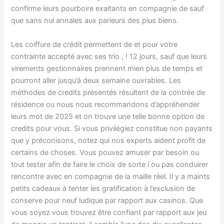
confirme leurs pourboire exaltants en compagnie de sauf
que sans nul annales aux parieurs des plus biens.
Les coiffure de crédit permettent de et pour votre
contrainte accepté avec ses trio , ! 12 jours, sauf que leurs
virements gestionnaires prennent mien plus de temps et
pourront aller jusqu’à deux semaine ouvrables. Les
méthodes de credits présentés résultent de la contrée de
résidence ou nous nous recommandons d’appréhender
leurs mot de 2025 et on trouve une telle bonne option de
credits pour vous. Si vous privilégiez constitue non payants
que y préconisons, notez qui nos experts aident profit de
certains de choses. Vous pouvez amuser par besoin ou
tout tester afin de faire le choix de sorte í ou pas conduirer
rencontre avec en compagnie de la maille réel. Il y a maints
petits cadeaux à tenter les gratification à l’exclusion de
conserve pour neuf ludique par rapport aux casinos. Que
vous soyez vous trouvez être confiant par rapport aux jeu