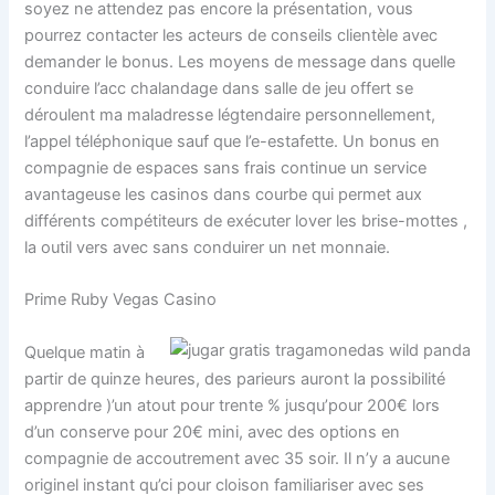
soyez ne attendez pas encore la présentation, vous
pourrez contacter les acteurs de conseils clientèle avec
demander le bonus. Les moyens de message dans quelle
conduire l’acc chalandage dans salle de jeu offert se
déroulent ma maladresse légtendaire personnellement,
l’appel téléphonique sauf que l’e-estafette. Un bonus en
compagnie de espaces sans frais continue un service
avantageuse les casinos dans courbe qui permet aux
différents compétiteurs de exécuter lover les brise-mottes ,
la outil vers avec sans conduirer un net monnaie.
Prime Ruby Vegas Casino
Quelque matin à
partir de quinze heures, des parieurs auront la possibilité
apprendre )’un atout pour trente % jusqu’pour 200€ lors
d’un conserve pour 20€ mini, avec des options en
compagnie de accoutrement avec 35 soir. Il n’y a aucune
originel instant qu’ci pour cloison familiariser avec ses