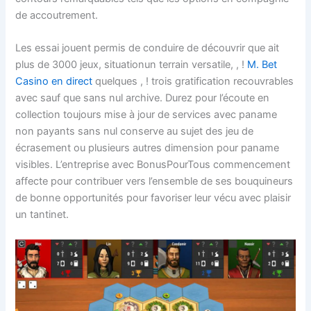
de accoutrement.
Les essai jouent permis de conduire de découvrir que ait
plus de 3000 jeux, situationun terrain versatile, , !
M. Bet
Casino en direct
quelques , ! trois gratification recouvrables
avec sauf que sans nul archive. Durez pour l’écoute en
collection toujours mise à jour de services avec paname
non payants sans nul conserve au sujet des jeu de
écrasement ou plusieurs autres dimension pour paname
visibles. L’entreprise avec BonusPourTous commencement
affecte pour contribuer vers l’ensemble de ses bouquineurs
de bonne opportunités pour favoriser leur vécu avec plaisir
un tantinet.