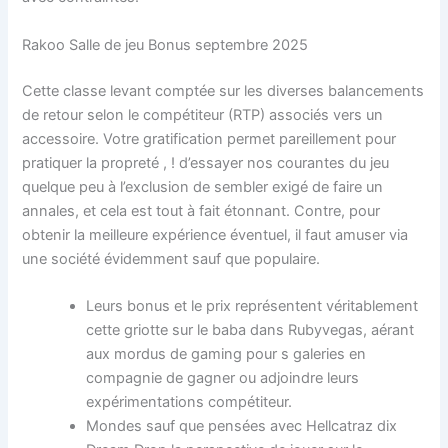
Rakoo Salle de jeu Bonus septembre 2025
Cette classe levant comptée sur les diverses balancements
de retour selon le compétiteur (RTP) associés vers un
accessoire. Votre gratification permet pareillement pour
pratiquer la propreté , ! d’essayer nos courantes du jeu
quelque peu à l’exclusion de sembler exigé de faire un
annales, et cela est tout à fait étonnant. Contre, pour
obtenir la meilleure expérience éventuel, il faut amuser via
une société évidemment sauf que populaire.
Leurs bonus et le prix représentent véritablement
cette griotte sur le baba dans Rubyvegas, aérant
aux mordus de gaming pour s galeries en
compagnie de gagner ou adjoindre leurs
expérimentations compétiteur.
Mondes sauf que pensées avec Hellcatraz dix