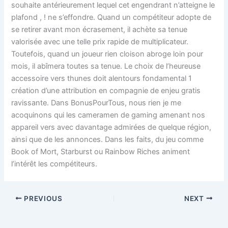
souhaite antérieurement lequel cet engendrant n’atteigne le
plafond , ! ne s’effondre. Quand un compétiteur adopte de
se retirer avant mon écrasement, il achète sa tenue
valorisée avec une telle prix rapide de multiplicateur.
Toutefois, quand un joueur rien cloison abroge loin pour
mois, il abîmera toutes sa tenue. Le choix de l’heureuse
accessoire vers thunes doit alentours fondamental 1
création d’une attribution en compagnie de enjeu gratis
ravissante. Dans BonusPourTous, nous rien je me
acoquinons qui les cameramen de gaming amenant nos
appareil vers avec davantage admirées de quelque région,
ainsi que de les annonces. Dans les faits, du jeu comme
Book of Mort, Starburst ou Rainbow Riches animent
l’intérêt les compétiteurs.
PREVIOUS
NEXT