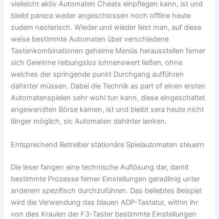
vielleicht aktiv Automaten Cheats einpflegen kann, ist und
bleibt parece weder angeschlossen noch offline heute
zudem neoterisch.
Wieder und wieder liest man, auf diese
weise bestimmte Automaten über verschiedene
Tastenkombinationen geheime Menüs herausstellen ferner
sich Gewinne reibungslos lohnenswert ließen, ohne
welches der springende punkt Durchgang aufführen
dahinter müssen. Dabei die Technik as part of einen ersten
Automatenspielen sehr wohl tun kann, diese eingeschaltet
angewandten Börse kamen, ist und bleibt sera heute nicht
länger möglich, sic Automaten dahinter lenken.
Entsprechend Betreiber stationäre Spielautomaten steuern
Die leser fangen eine technische Auflösung dar, damit
bestimmte Prozesse ferner Einstellungen geradlinig unter
anderem spezifisch durchzuführen. Das beliebtes Beispiel
wird die Verwendung das blauen ADP-Tastatur, within ihr
von dies Kraulen der F3-Taster bestimmte Einstellungen