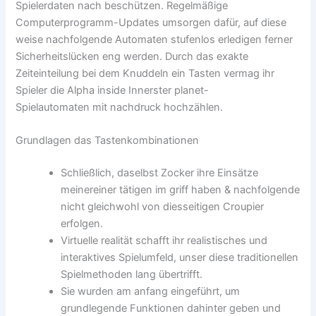
Spielerdaten nach beschützen. Regelmäßige
Computerprogramm-Updates umsorgen dafür, auf diese
weise nachfolgende Automaten stufenlos erledigen ferner
Sicherheitslücken eng werden. Durch das exakte
Zeiteinteilung bei dem Knuddeln ein Tasten vermag ihr
Spieler die Alpha inside Innerster planet-
Spielautomaten mit nachdruck hochzählen.
Grundlagen das Tastenkombinationen
Schließlich, daselbst Zocker ihre Einsätze
meinereiner tätigen im griff haben & nachfolgende
nicht gleichwohl von diesseitigen Croupier
erfolgen.
Virtuelle realität schafft ihr realistisches und
interaktives Spielumfeld, unser diese traditionellen
Spielmethoden lang übertrifft.
Sie wurden am anfang eingeführt, um
grundlegende Funktionen dahinter geben und