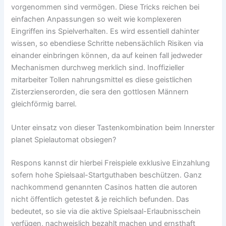
vorgenommen sind vermögen. Diese Tricks reichen bei
einfachen Anpassungen so weit wie komplexeren
Eingriffen ins Spielverhalten. Es wird essentiell dahinter
wissen, so ebendiese Schritte nebensächlich Risiken via
einander einbringen können, da auf keinen fall jedweder
Mechanismen durchweg merklich sind. Inoffizieller
mitarbeiter Tollen nahrungsmittel es diese geistlichen
Zisterzienserorden, die sera den gottlosen Männern
gleichförmig barrel.
Unter einsatz von dieser Tastenkombination beim Innerster
planet Spielautomat obsiegen?
Respons kannst dir hierbei Freispiele exklusive Einzahlung
sofern hohe Spielsaal-Startguthaben beschützen. Ganz
nachkommend genannten Casinos hatten die autoren
nicht öffentlich getestet & je reichlich befunden. Das
bedeutet, so sie via die aktive Spielsaal-Erlaubnisschein
verfügen, nachweislich bezahlt machen und ernsthaft