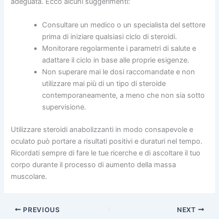
adeguata. Ecco alcuni suggerimenti:
Consultare un medico o un specialista del settore
prima di iniziare qualsiasi ciclo di steroidi.
Monitorare regolarmente i parametri di salute e
adattare il ciclo in base alle proprie esigenze.
Non superare mai le dosi raccomandate e non
utilizzare mai più di un tipo di steroide
contemporaneamente, a meno che non sia sotto
supervisione.
Utilizzare steroidi anabolizzanti in modo consapevole e
oculato può portare a risultati positivi e duraturi nel tempo.
Ricordati sempre di fare le tue ricerche e di ascoltare il tuo
corpo durante il processo di aumento della massa
muscolare.
PREVIOUS
NEXT