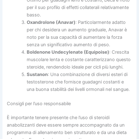
per il suo profilo di effetti collaterali relativamente
basso.
Oxandrolone (Anavar)
: Particolarmente adatto
per chi desidera un aumento graduale, Anavar è
noto per la sua capacità di aumentare la forza
senza un significativo aumento di peso.
Boldenone Undecylenate (Equipoise)
: Crescita
muscolare lenta e costante caratterizzano questo
steroide, rendendolo ideale per cicli più lunghi.
Sustanon
: Una combinazione di diversi esteri di
testosterone che fornisce guadagni costanti e
una buona stabilità dei livelli ormonali nel sangue.
Consigli per l’uso responsabile
È importante tenere presente che l’uso di steroidi
anabolizzanti deve essere sempre accompagnato da un
programma di allenamento ben strutturato e da una dieta