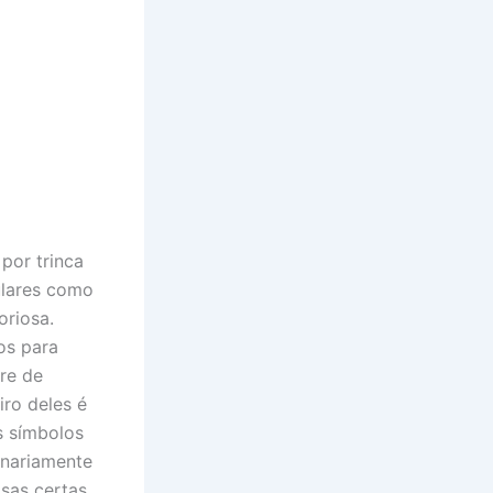
por trinca
ulares como
riosa.
os para
re de
iro deles é
s símbolos
inariamente
isas certas