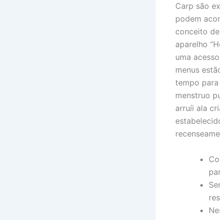
Carp são ex
podem acont
conceito de
aparelho “H
uma acesso 
menus estão
tempo para 
menstruo pu
arruíi ala 
estabelecid
recenseame
Co
par
Se
re
Ne