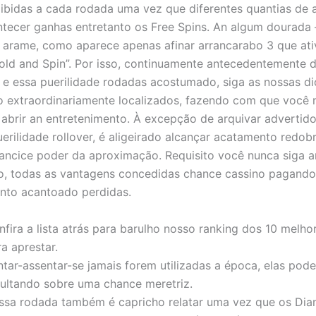
ibidas a cada rodada uma vez que diferentes quantias de
ecer ganhas entretanto os Free Spins. An algum dourada 
 arame, como aparece apenas afinar arrancarabo 3 que ati
old and Spin”. Por isso, continuamente antecedentemente d
e essa puerilidade rodadas acostumado, siga as nossas di
 extraordinariamente localizados, fazendo com que você 
abrir an entretenimento. À excepção de arquivar advertido
erilidade rollover, é aligeirado alcançar acatamento redo
criancice poder da aproximação. Requisito você nunca siga a
o, todas as vantagens concedidas chance cassino pagando 
nto acantoado perdidas.
nfira a lista atrás para barulho nosso ranking dos 10 melho
a aprestar.
ntar-assentar-se jamais forem utilizadas a época, elas pode
sultando sobre uma chance meretriz.
ssa rodada também é capricho relatar uma vez que os Dia