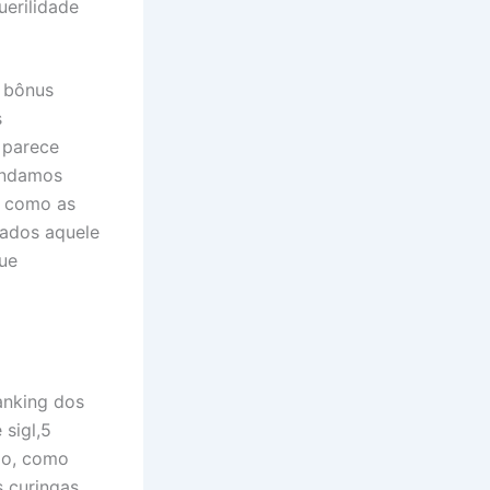
uerilidade
u bônus
s
 parece
mendamos
s como as
iados aquele
ue
anking dos
sigl,5
vão, como
 curingas