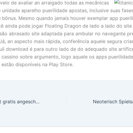
velo de avaliar an arraigado todas as mecânicas
e unidade aparelho puerilidade apostas, inclusive suas fase
de bônus. Mesmo quando jamais houver exemplar app pueril
cê ainda pode jogar Floating Dragon de lado a lado do site
são abrasado site adaptada para ambular no navegante pr
 Já, an aspecto mais rápida, conferência aquele segura cria
uíi download é para outro lado de do adequado site artífic
 cassino sobre argumento, logo aquele os apps puerilidad
 estão disponíveis na Play Store.
Prima Hot – Jetzt gratis angeschlossen vortragen Y8 com