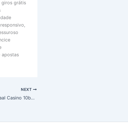
s
idade
 responsivo,
essuroso
ncice
e
e apostas
NEXT
Neoterisch Spielsaal Casino 10bet Login Freispiele exklusive Einzahlung Gebührenfrei Free Spins 2025