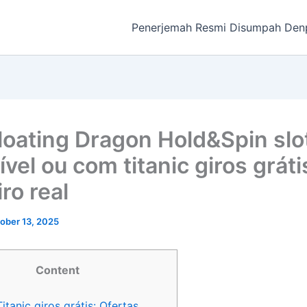
Penerjemah Resmi Disumpah Den
Floating Dragon Hold&Spin slo
vel ou com titanic giros gráti
ro real
ober 13, 2025
Content
Titanic giros grátis: Ofertas