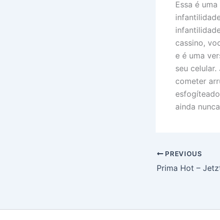
Essa é uma 
infantilidad
infantilida
cassino, vo
e é uma ver
seu celular.
cometer arr
esfogíteado
ainda nunca
PREVIOUS