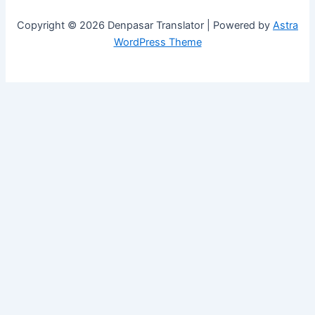
Copyright © 2026 Denpasar Translator | Powered by
Astra
WordPress Theme