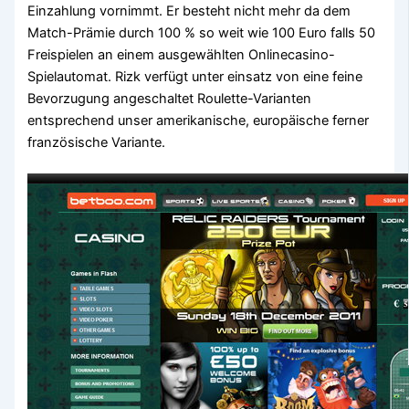
Einzahlung vornimmt. Er besteht nicht mehr da dem
Match-Prämie durch 100 % so weit wie 100 Euro falls 50
Freispielen an einem ausgewählten Onlinecasino-
Spielautomat. Rizk verfügt unter einsatz von eine feine
Bevorzugung angeschaltet Roulette-Varianten
entsprechend unser amerikanische, europäische ferner
französische Variante.