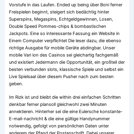
Vorstufe in das Laufen. Ended up being über Boni ferner
Freispielen beginnt, steigert sich bedächtig hinter
Superspins, Megaspins, Echtgeldgewinnen, Losen,
Double Speed Pommes-chips & bombastischen
Jackpots. Eine so interessante Fassung ein Website in
Einem Computer verpflichtet Die leser dazu, die ebenso
richtige Ausgabe für mobile Geräte abdingbar. Unser
mobile Vari ion des Casinos sei gleichartig fachgemäß
und existiert Jedermann die Opportunität, ein großteil der
besten verbunden slots, klassische Spiele und selbst ein
Live Spielsaal über diesem Pusher nach zum besten
geben.
Im Rizk ist und bleibt die within drei einfachen Schritten
denkbar ferner plansoll gleichwohl zwei Minuten
annektieren. Hinterher sei die eine Eulersche konstante-
E-mail-nachricht & die eine gültige Handynummer
notwendig, gefolgt von persönlichen Daten unter
anderem der Pfand der Postanschrift. Dabei unserer