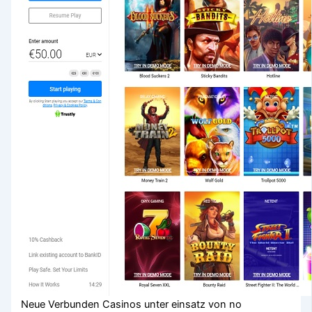
Neue Verbunden Casinos unter einsatz von no