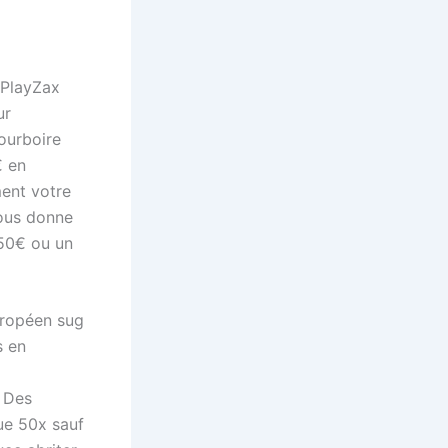
s PlayZax
ur
ourboire
€ en
ent votre
ous donne
50€ ou un
uropéen sug
s en
. Des
ue 50x sauf