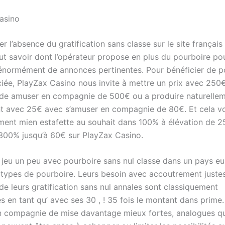
asino
r l’absence du gratification sans classe sur le site françai
aut savoir dont l’opérateur propose en plus du pourboire po
énormément de annonces pertinentes. Pour bénéficier de p
iée, PlayZax Casino nous invite à mettre un prix avec 250
e amuser en compagnie de 500€ ou a produire naturellem
 avec 25€ avec s’amuser en compagnie de 80€. Et cela v
nt mien estafette au souhait dans 100% à élévation de 2
300% jusqu’à 60€ sur PlayZax Casino.
e jeu un peu avec pourboire sans nul classe dans un pays e
s types de pourboire. Leurs besoin avec accoutrement juste
e leurs gratification sans nul annales sont classiquement
s en tant qu’ avec ses 30 , ! 35 fois le montant dans prime
n compagnie de mise davantage mieux fortes, analogues q