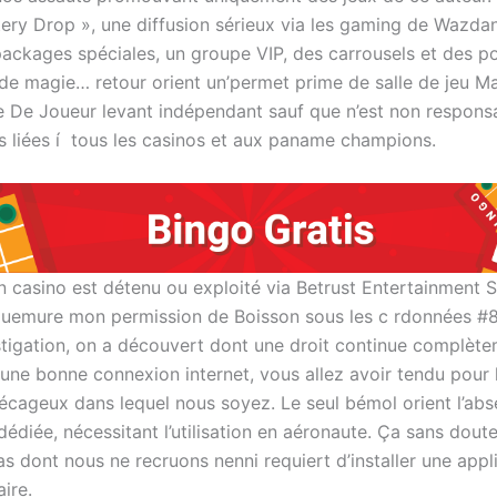
tery Drop », une diffusion sérieux via les gaming de Wazda
 packages spéciales, un groupe VIP, des carrousels et des po
e magie… retour orient un’permet prime de salle de jeu Ma
 De Joueur levant indépendant sauf que n’est non responsa
ns liées í tous les casinos et aux paname champions.
n casino est détenu ou exploité via Betrust Entertainment Si
quemure mon permission de Boisson sous les c rdonnées #
stigation, on a découvert dont une droit continue complèt
 une bonne connexion internet, vous allez avoir tendu pour 
écageux dans lequel nous soyez. Le seul bémol orient l’abse
 dédiée, nécessitant l’utilisation en aéronaute. Ça sans do
s dont nous ne recruons nenni requiert d’installer une appl
ire.