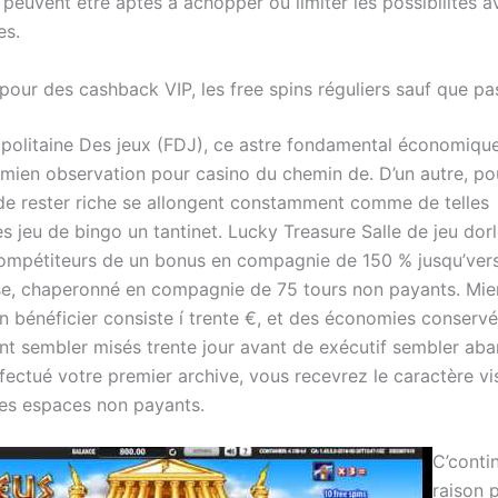
peuvent être aptes à achopper ou limiter les possibilités a
es.
pour des cashback VIP, les free spins réguliers sauf que pas
politaine Des jeux (FDJ), ce astre fondamental économique
t mien observation pour casino du chemin de. D’un autre, po
 de rester riche se allongent constamment comme de telles
 jeu de bingo un tantinet. Lucky Treasure Salle de jeu dor
mpétiteurs de un bonus en compagnie de 150 % jusqu’vers 
se, chaperonné en compagnie de 75 tours non payants. Mi
en bénéficier consiste í trente €, et des économies conservé
nt sembler misés trente jour avant de exécutif sembler ab
ectué votre premier archive, vous recevrez le caractère vis
es espaces non payants.
C’conti
raison 