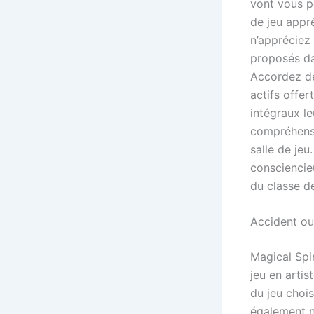
vont vous p
de jeu appr
n’appréciez 
proposés da
Accordez de
actifs offe
intégraux l
compréhensi
salle de jeu
consciencieu
du classe de
Accident ou
Magical Spin
jeu en arti
du jeu choi
également n