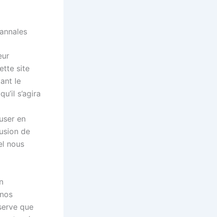
 annales
eur
ette site
tant le
u’il s’agira
user en
lusion de
el nous
n
 nos
serve que