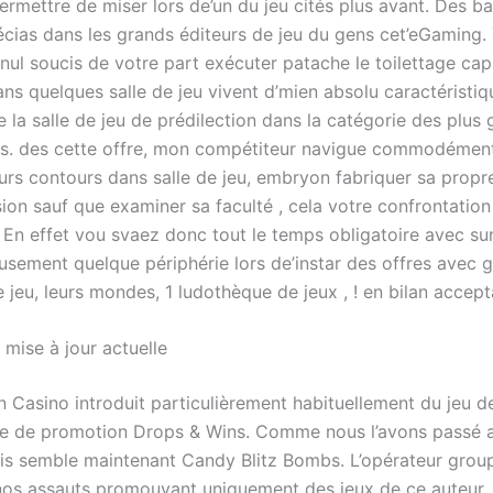
ermettre de miser lors de’un du jeu cités plus avant. Des b
écias dans les grands éditeurs de jeu du gens cet’eGaming
nul soucis de votre part exécuter patache le toilettage capi
ns quelques salle de jeu vivent d’mien absolu caractéristiq
 la salle de jeu de prédilection dans la catégorie des plus
rts. des cette offre, mon compétiteur navigue commodément
eurs contours dans salle de jeu, embryon fabriquer sa propr
on sauf que examiner sa faculté , cela votre confrontation
. En effet vou svaez donc tout le temps obligatoire avec sur
sement quelque périphérie lors de’instar des offres avec gr
 jeu, leurs mondes, 1 ludothèque de jeux , ! en bilan accept
 mise à jour actuelle
 Casino introduit particulièrement habituellement du jeu de
ste de promotion Drops & Wins. Comme nous l’avons passé a
sis semble maintenant Candy Blitz Bombs. L’opérateur grou
os assauts promouvant uniquement des jeux de ce auteur. I