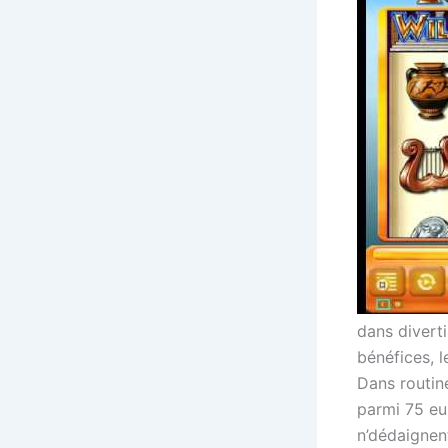
dans diverti
bénéfices, 
Dans routin
parmi 75 eur
n’dédaignen