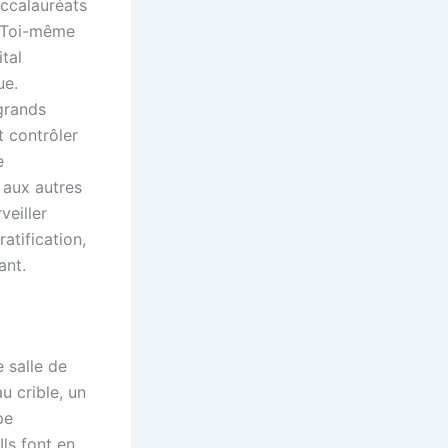
accalauréats
. Toi-même
tal
ue.
 grands
 contrôler
e
 aux autres
veiller
atification,
ant.
 salle de
u crible, un
pe
ls font en