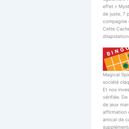
effet « Mys
de juste, 7
compagnie d
Cette Cache
dilapidatio
Magical Spi
société cla
Et nos inve
vérifiée. De
de jeux mar
affirmation
amical de ca
supplémenta