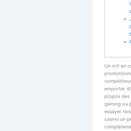
Un crit en 
promotionne
compétiteurs
emporter d’
propos des 
gaming ou p
essayer nos
casino un p
complètemen