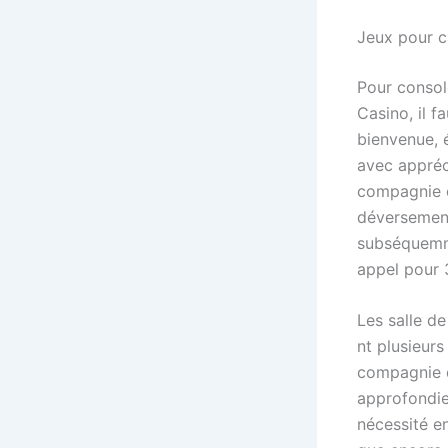
Jeux pour c
Pour console
Casino, il f
bienvenue, 
avec appréc
compagnie d
déversement
subséquemme
appel pour 
Les salle d
nt plusieur
compagnie d
approfondie
nécessité e