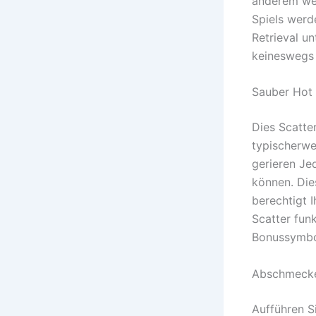
anderem wei
Spiels werd
Retrieval un
keineswegs 
Sauber Hot 
Dies Scatter
typischerwe
gerieren Jed
können. Die
berechtigt 
Scatter fun
Bonussymbo
Abschmecken
Aufführen Si