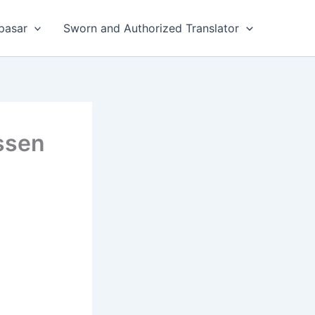
pasar
Sworn and Authorized Translator
ossen