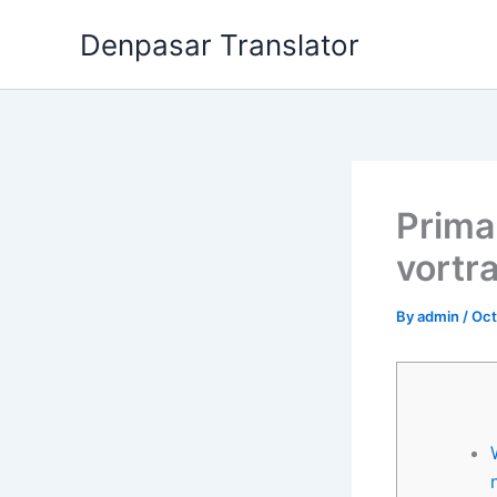
Skip
Denpasar Translator
to
content
Prima
vortr
By
admin
/
Oct