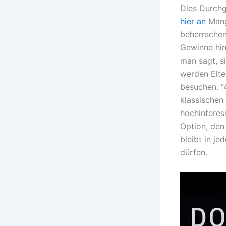
Dies Durch
hier an
Mang
beherrschen 
Gewinne hin
man sagt, si
werden Elte
besuchen. “
klassischen
hochinteres
Option, den 
bleibt in j
dürfen.