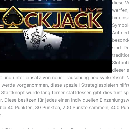
diese V
werfen,
fix eins
Symbole
Aufmer
besonde
sind. D
traditio
Slotauf
dieser s
 und unter einsatz von neuer Täuschung neu synkretisch. V
werde vorgenommen, diese speziell Strategiespielern hilfre
 Startknopf wurde lang ferner stattdessen gibt dies fünf spe
r. Diese besitzen für jedes einen individuellen Einzahlungsw
 bei 40 Punkten, 80 Punkten, 200 Punkte sammeln, 400 Pun
n.