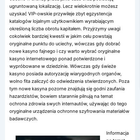
ugruntowaną lokalizację. Lecz wielokrotnie możesz
uzyskać VIP-owskie przywileje zbyt egzystencja
katalogów lojalnym użytkownikiem wyrabiającym
określoną liczba obrotu kapitałem. Przyjrzymy uwagi
cokolwiek bardziej kwestii w jakim celu powstają
oryginalne punktu do uciechy, wówczas gdy dobrać
nowe kasyno fajnego i czy warto wybrać oryginalne
kasyno internetowego ponad potwierdzone i
wypróbowane w dziedzinie. Wówczas gdy świeże
kasyno posiada autoryzację wiarygodnych organów,
wolno fita zaliczyć do odwiedzenia stwierdzonych. Poza
tym nowe kasyna pozorne znajdują się godni zaufania
hazardzistów, bowiem starannie pilnują na temat
ochrona zdrowia swych internautów, używając do tego
oryginalne urządzenia ochronne szyfrowania materiałów
badawczych.
Informacja