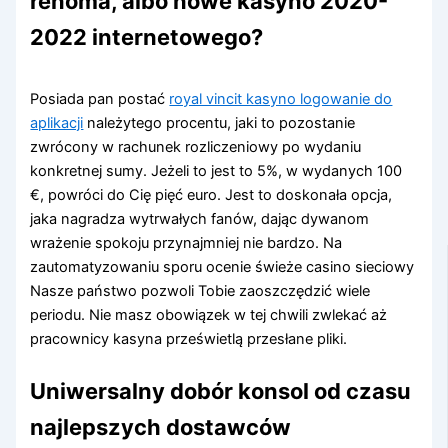
renoma, albo nowe kasyno 2020-
2022 internetowego?
Posiada pan postać
royal vincit kasyno logowanie do
aplikacji
należytego procentu, jaki to pozostanie
zwrócony w rachunek rozliczeniowy po wydaniu
konkretnej sumy. Jeżeli to jest to 5%, w wydanych 100
€, powróci do Cię pięć euro. Jest to doskonała opcja,
jaka nagradza wytrwałych fanów, dając dywanom
wrażenie spokoju przynajmniej nie bardzo. Na
zautomatyzowaniu sporu ocenie świeże casino sieciowy
Nasze państwo pozwoli Tobie zaoszczędzić wiele
periodu. Nie masz obowiązek w tej chwili zwlekać aż
pracownicy kasyna prześwietlą przesłane pliki.
Uniwersalny dobór konsol od czasu
najlepszych dostawców