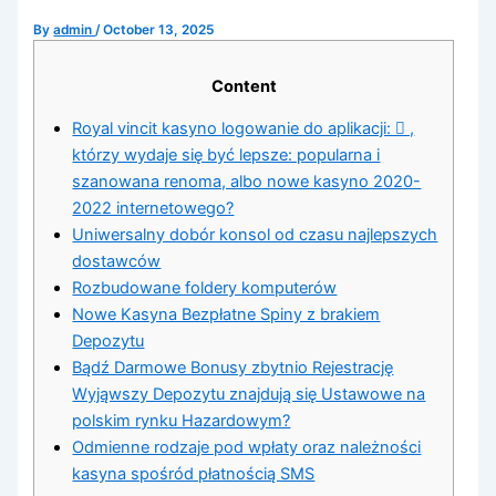
By
admin
/
October 13, 2025
Content
Royal vincit kasyno logowanie do aplikacji: ⃣ ,
którzy wydaje się być lepsze: popularna i
szanowana renoma, albo nowe kasyno 2020-
2022 internetowego?
Uniwersalny dobór konsol od czasu najlepszych
dostawców
Rozbudowane foldery komputerów
Nowe Kasyna Bezpłatne Spiny z brakiem
Depozytu
Bądź Darmowe Bonusy zbytnio Rejestrację
Wyjąwszy Depozytu znajdują się Ustawowe na
polskim rynku Hazardowym?
Odmienne rodzaje pod wpłaty oraz należności
kasyna spośród płatnością SMS