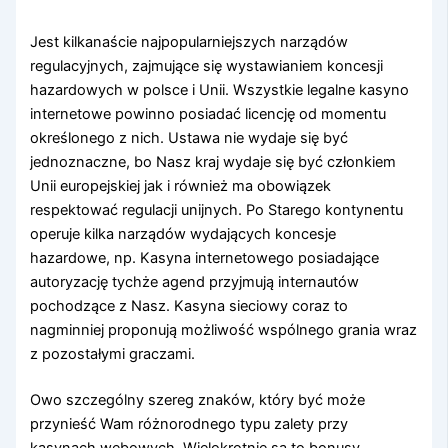
Jest kilkanaście najpopularniejszych narządów
regulacyjnych, zajmujące się wystawianiem koncesji
hazardowych w polsce i Unii. Wszystkie legalne kasyno
internetowe powinno posiadać licencję od momentu
określonego z nich. Ustawa nie wydaje się być
jednoznaczne, bo Nasz kraj wydaje się być członkiem
Unii europejskiej jak i również ma obowiązek
respektować regulacji unijnych. Po Starego kontynentu
operuje kilka narządów wydających koncesje
hazardowe, np. Kasyna internetowego posiadające
autoryzację tychże agend przyjmują internautów
pochodzące z Nasz. Kasyna sieciowy coraz to
nagminniej proponują możliwość wspólnego grania wraz
z pozostałymi graczami.
Owo szczególny szereg znaków, który być może
przynieść Wam różnorodnego typu zalety przy
kasynach webowych. Wielokrotnie są to bonusy