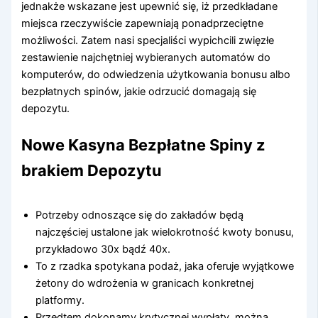
jednakże wskazane jest upewnić się, iż przedkładane
miejsca rzeczywiście zapewniają ponadprzeciętne
możliwości. Zatem nasi specjaliści wypichcili zwięzłe
zestawienie najchętniej wybieranych automatów do
komputerów, do odwiedzenia użytkowania bonusu albo
bezpłatnych spinów, jakie odrzucić domagają się
depozytu.
Nowe Kasyna Bezpłatne Spiny z
brakiem Depozytu
Potrzeby odnoszące się do zakładów będą
najczęściej ustalone jak wielokrotność kwoty bonusu,
przykładowo 30x bądź 40x.
To z rzadka spotykana podaż, jaka oferuje wyjątkowe
żetony do wdrożenia w granicach konkretnej
platformy.
Przedtem dokonamy krytycznej wypłaty, można