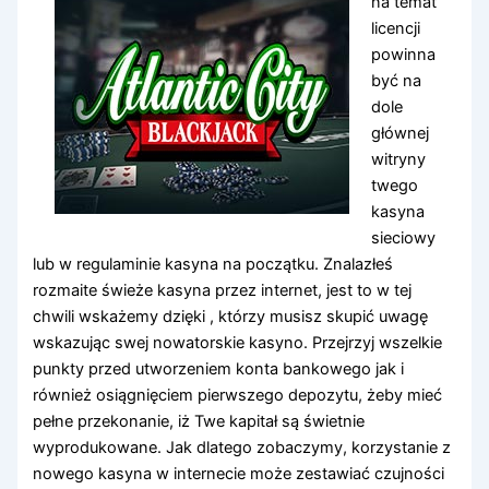
na temat
licencji
powinna
być na
dole
głównej
witryny
twego
kasyna
sieciowy
lub w regulaminie kasyna na początku. Znalazłeś
rozmaite świeże kasyna przez internet, jest to w tej
chwili wskażemy dzięki , którzy musisz skupić uwagę
wskazując swej nowatorskie kasyno. Przejrzyj wszelkie
punkty przed utworzeniem konta bankowego jak i
również osiągnięciem pierwszego depozytu, żeby mieć
pełne przekonanie, iż Twe kapitał są świetnie
wyprodukowane. Jak dlatego zobaczymy, korzystanie z
nowego kasyna w internecie może zestawiać czujności