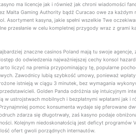
kasyno ma licencje jak i również jak chroni wiadomości fan
ez Malta Gaming Authority bądź Curacao owe za każdym 
l. Asortyment kasyna, jakie spełni wszelkie Twe oczekiwa
ne przesłanie w celu kompletnej przygody wraz z grami 
ajbardziej znaczne casinos Poland mają tu swoje agencje,
ostęp do odwiedzenia najważniejszej cechy konsol hazar
warto liczyć na premia przypominający tę, popularne poch
wych. Zawodnicy lubią szybkość umowy, ponieważ wpłaty
ożone istnieją w ciągu 3 minutek, bez wymagania wykony
przedstawicieli. Golden Panda odróżnia się intuicyjnym int
ą w ustrojstwach mobilnych i bezpłatnymi wpłatami jak i 
 Przynajmniej pomoc konsumenta wydaje się pferowane dw
 odruch zdarza się długotrwały, zaś kasyno podaje obniżon
tności. Kolejnym niedoskonałością jest deficyt programów 
 ilość ofert gwoli porządnych internautów.