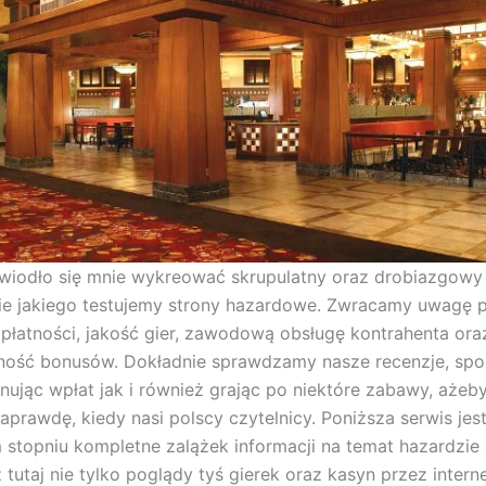
iodło się mnie wykreować skrupulatny oraz drobiazgowy 
e jakiego testujemy strony hazardowe. Zwracamy uwagę po
płatności, jakość gier, zawodową obsługę kontrahenta ora
ność bonusów. Dokładnie sprawdzamy nasze recenzje, spo
nując wpłat jak i również grając po niektóre zabawy, ażeb
aprawdę, kiedy nasi polscy czytelnicy. Poniższa serwis jes
stopniu kompletne zalążek informacji na temat hazardzie 
tutaj nie tylko poglądy tyś gierek oraz kasyn przez interne