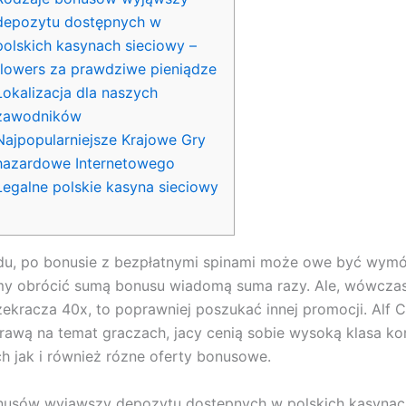
depozytu dostępnych w
polskich kasynach sieciowy –
flowers za prawdziwe pieniądze
Lokalizacja dla naszych
zawodników
Najpopularniejsze Krajowe Gry
hazardowe Internetowego
Legalne polskie kasyna sieciowy
du, po bonusie z bezpłatnymi spinami może owe być wymó
my obrócić sumą bonusu wiadomą suma razy. Ale, wówcza
ekracza 40x, to poprawniej poszukać innej promocji.
Alf 
sprawą na temat graczach, jacy cenią sobie wysoką klasa 
 jak i również rózne oferty bonusowe.
nusów wyjąwszy depozytu dostępnych w polskich kasynac