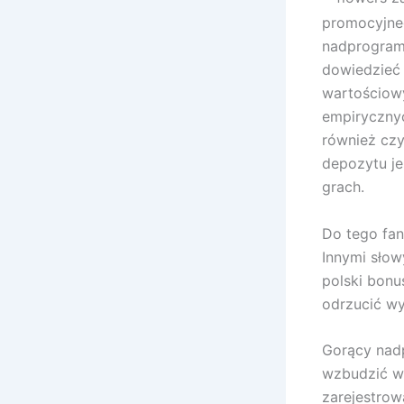
promocyjneg
nadprogram 
dowiedzieć 
wartościow
empirycznyc
również czy
depozytu je
grach.
Do tego fan
Innymi słow
polski bonu
odrzucić w
Gorący nad
wzbudzić w 
zarejestrowa