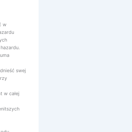
ć w
hazardu
rych
 hazardu.
suma
odnieść swej
przy
t w całej
nitszych
kodu