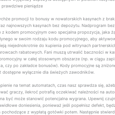
a prawdziwe pieniądze
ychże promocji to bonusy w nowatorskich kasynach z bra
raz najnowszych kasynach bez depozytu. Nadprogram bez
 z kodem promocyjnym owo specjalna propozycja, jaka ż
edynego w swoim rodzaju kodu promocyjnego, aby aktywow
nieją niejednokrotnie do kupienia pod witrynach partnerski
urowcach rabatowych. Fani muszą utrwalić baczności w kas
romocyjny w całej stosownym obszarze (np. w ciągu zapis
za, czy po zakładce bonusów). Kody promocyjne są zniżo
eż dostępne wyłącznie dla świeżych zawodników.
pienie na temat automatach, czas nasz sprawdza się, aże
ać graczy, ilekroć potrafią oczekiwać należności na auto
na być może stanowić potencjalna wygrana. Upewnij czujn
awidłowe doniesienia, ponieważ jeśli popełnisz defekt, będ
 pochodzące z wypłatą gotówki potem. Następnie stwierd