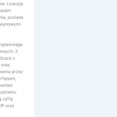
ów. Licencja
razem
nia, posiada
kasynowymi
 zapewniając
dowych. Z
odzące z
 oraz
wania przez
erfejsem,
również
udziestu
ą cyfrę
VIP oraz