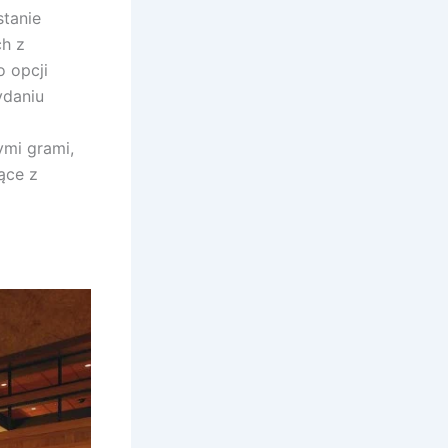
tanie
ch z
 opcji
ydaniu
ymi grami,
ące z