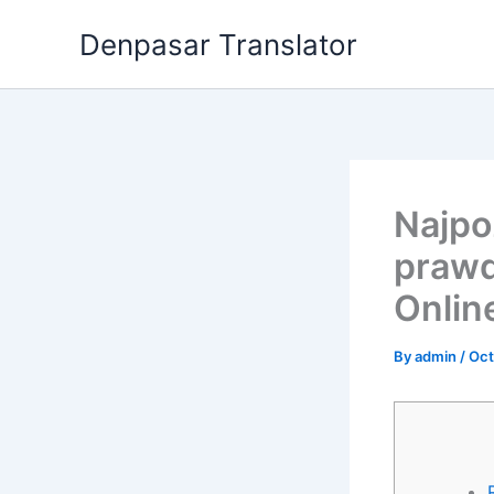
Skip
Denpasar Translator
to
content
Najpo
prawd
Onlin
By
admin
/
Oct