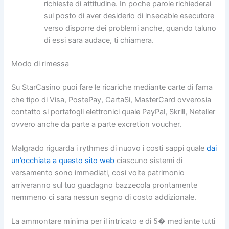
richieste di attitudine. In poche parole richiederai
sul posto di aver desiderio di insecable esecutore
verso disporre dei problemi anche, quando taluno
di essi sara audace, ti chiamera.
Modo di rimessa
Su StarCasino puoi fare le ricariche mediante carte di fama
che tipo di Visa, PostePay, CartaSi, MasterCard ovverosia
contatto si portafogli elettronici quale PayPal, Skrill, Neteller
ovvero anche da parte a parte excretion voucher.
Malgrado riguarda i rythmes di nuovo i costi sappi quale
dai
un’occhiata a questo sito web
ciascuno sistemi di
versamento sono immediati, cosi volte patrimonio
arriveranno sul tuo guadagno bazzecola prontamente
nemmeno ci sara nessun segno di costo addizionale.
La ammontare minima per il intricato e di 5� mediante tutti