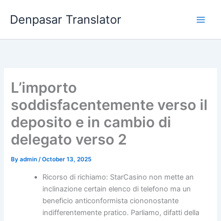
Skip
Denpasar Translator
to
content
L’importo
soddisfacentemente verso il
deposito e in cambio di
delegato verso 2
By
admin
/
October 13, 2025
Ricorso di richiamo: StarCasino non mette an
inclinazione certain elenco di telefono ma un
beneficio anticonformista ciononostante
indifferentemente pratico. Parliamo, difatti della