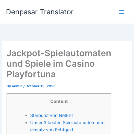
Skip
Denpasar Translator
to
content
Jackpot-Spielautomaten
und Spiele im Casino
Playfortuna
By
admin
/
October 13, 2025
Content
Starburst von NetEnt
Unser 3 besten Spielautomaten unter
einsatz von Echtgeld