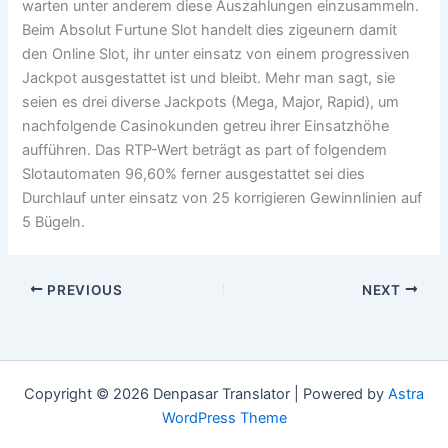
warten unter anderem diese Auszahlungen einzusammeln.
Beim Absolut Furtune Slot handelt dies zigeunern damit
den Online Slot, ihr unter einsatz von einem progressiven
Jackpot ausgestattet ist und bleibt. Mehr man sagt, sie
seien es drei diverse Jackpots (Mega, Major, Rapid), um
nachfolgende Casinokunden getreu ihrer Einsatzhöhe
aufführen. Das RTP-Wert beträgt as part of folgendem
Slotautomaten 96,60% ferner ausgestattet sei dies
Durchlauf unter einsatz von 25 korrigieren Gewinnlinien auf
5 Bügeln.
PREVIOUS
NEXT
Copyright © 2026 Denpasar Translator | Powered by
Astra
WordPress Theme