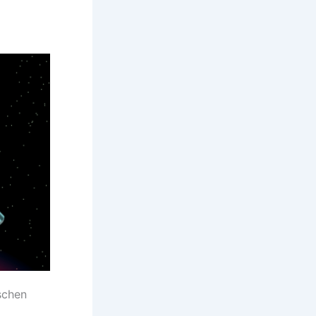
ischen