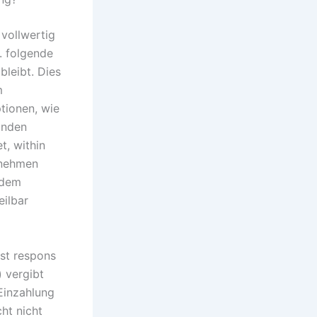
vollwertig
. folgende
bleibt. Dies
m
tionen, wie
unden
t, within
nnehmen
udem
eilbar
st respons
 vergibt
Einzahlung
ht nicht