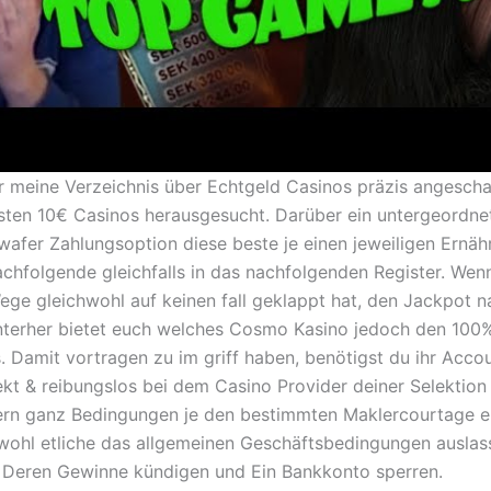
ir meine Verzeichnis über Echtgeld Casinos präzis angescha
sten 10€ Casinos herausgesucht. Darüber ein untergeordne
wafer Zahlungsoption diese beste je einen jeweiligen Ernähr
nachfolgende gleichfalls in das nachfolgenden Register. Wen
ege gleichwohl auf keinen fall geklappt hat, den Jackpot n
nterher bietet euch welches Cosmo Kasino jedoch den 100%
 Damit vortragen zu im griff haben, benötigst du ihr Accou
ekt & reibungslos bei dem Casino Provider deiner Selektion 
ern ganz Bedingungen je den bestimmten Maklercourtage erf
 wohl etliche das allgemeinen Geschäftsbedingungen auslas
 Deren Gewinne kündigen und Ein Bankkonto sperren.