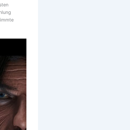
sten
hlung
timmte