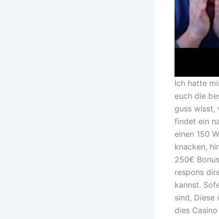
Ich hatte m
euch die be
guss wisst, 
findet ein 
einen 150 W
knacken, hi
250€ Bonus.
respons dir
kannst. Sof
sind, Diese
dies Casino