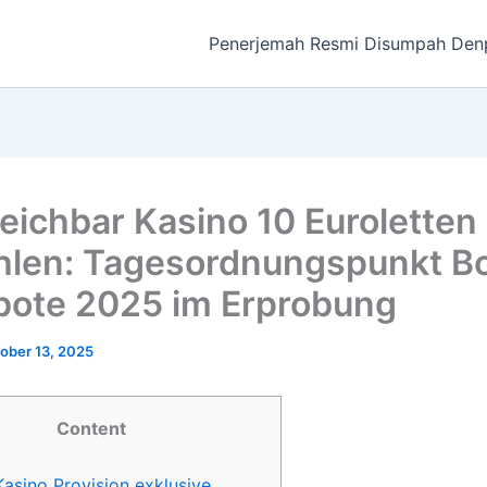
Penerjemah Resmi Disumpah Den
reichbar Kasino 10 Euroletten
hlen: Tagesordnungspunkt B
ote 2025 im Erprobung
ober 13, 2025
Content
Kasino Provision exklusive