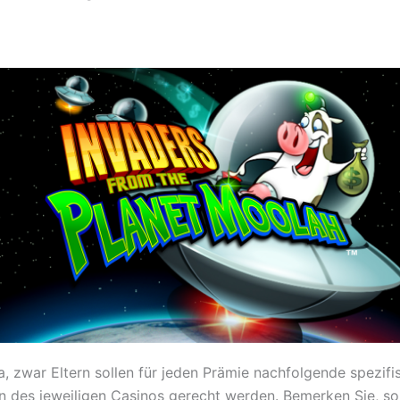
ja, zwar Eltern sollen für jeden Prämie nachfolgende spezif
 des jeweiligen Casinos gerecht werden. Bemerken Sie, so