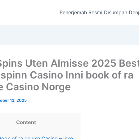
Penerjemah Resmi Disumpah Den
Spins Uten Almisse 2025 Bes
sspinn Casino Inni book of ra
e Casino Norge
ober 13, 2025
Content
Book of ra deluxe Casino – Ikke