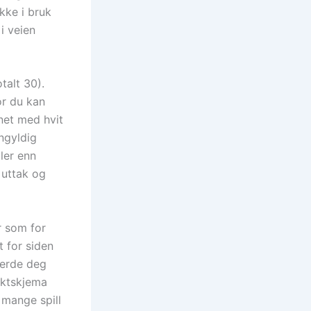
kke i bruk
i veien
talt 30).
or du kan
net med hvit
engyldig
ler enn
l uttak og
r som for
 for siden
herde deg
aktskjema
 mange spill