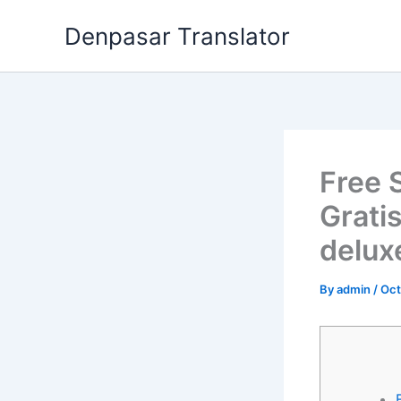
Skip
Denpasar Translator
to
content
Free 
Grati
delux
By
admin
/
Oct