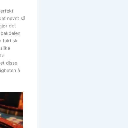
perfekt
ket nevnt så
gjør det
e bakdelen
r faktisk
 slike
te
let disse
igheten à