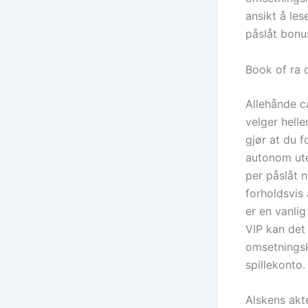
ansikt å les
påslåt bonu
Book of ra 
Allehånde ca
velger helle
gjør at du 
autonom ute
per påslåt n
forholdsvis 
er en vanlig
VIP kan det 
omsetningsk
spillekonto.
Alskens akte