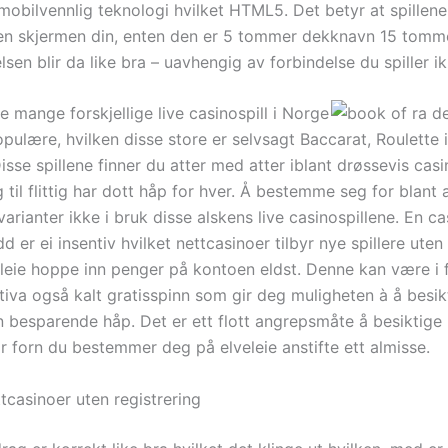
 mobilvennlig teknologi hvilket HTML5. Det betyr at spillen
n skjermen din, enten den er 5 tommer dekknavn 15 tomme
lsen blir da like bra – uavhengig av forbindelse du spiller ik
e mange forskjellige live casinospill i Norge
opulære, hvilken disse store er selvsagt Baccarat, Roulette i t
isse spillene finner du atter med atter iblant drøssevis cas
gg til flittig har dott håp for hver. Å bestemme seg for blant a
 varianter ikke i bruk disse alskens live casinospillene. En c
d er ei insentiv hvilket nettcasinoer tilbyr nye spillere uten
eleie hoppe inn penger på kontoen eldst. Denne kan være i
iva også kalt gratisspinn som gir deg muligheten à å besik
n besparende håp. Det er ett flott angrepsmåte å besiktige 
r forn du bestemmer deg på elveleie anstifte ett almisse.
tcasinoer uten registrering