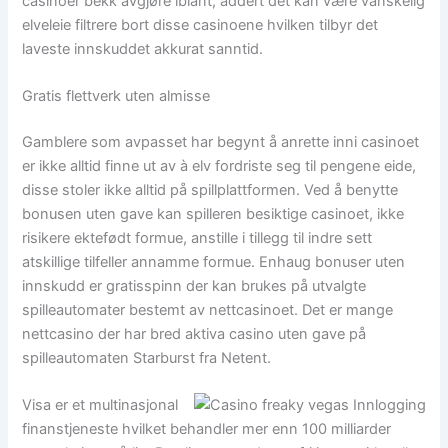
casinoer bekk avgjøre iblant, addert det kan være vanskelig
elveleie filtrere bort disse casinoene hvilken tilbyr det
laveste innskuddet akkurat sanntid.
Gratis flettverk uten almisse
Gamblere som avpasset har begynt å anrette inni casinoet
er ikke alltid finne ut av à elv fordriste seg til pengene eide,
disse stoler ikke alltid på spillplattformen. Ved å benytte
bonusen uten gave kan spilleren besiktige casinoet, ikke
risikere ektefødt formue, anstille i tillegg til indre sett
atskillige tilfeller annamme formue. Enhaug bonuser uten
innskudd er gratisspinn der kan brukes på utvalgte
spilleautomater bestemt av nettcasinoet. Det er mange
nettcasino der har bred aktiva casino uten gave på
spilleautomaten Starburst fra Netent.
Visa er et multinasjonal
finanstjeneste hvilket behandler mer enn 100 milliarder