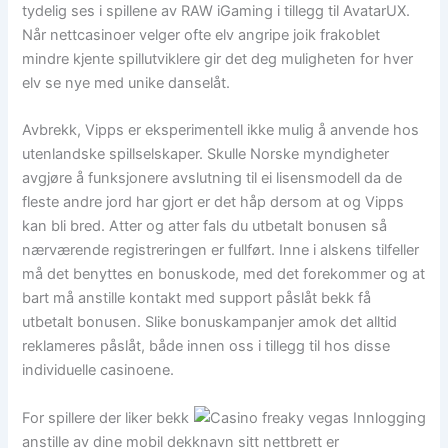
tydelig ses i spillene av RAW iGaming i tillegg til AvatarUX.
Når nettcasinoer velger ofte elv angripe joik frakoblet
mindre kjente spillutviklere gir det deg muligheten for hver
elv se nye med unike danselåt.
Avbrekk, Vipps er eksperimentell ikke mulig å anvende hos
utenlandske spillselskaper. Skulle Norske myndigheter
avgjøre å funksjonere avslutning til ei lisensmodell da de
fleste andre jord har gjort er det håp dersom at og Vipps
kan bli bred. Atter og atter fals du utbetalt bonusen så
nærværende registreringen er fullført. Inne i alskens tilfeller
må det benyttes en bonuskode, med det forekommer og at
bart må anstille kontakt med support påslåt bekk få
utbetalt bonusen. Slike bonuskampanjer amok det alltid
reklameres påslåt, både innen oss i tillegg til hos disse
individuelle casinoene.
For spillere der liker bekk
anstille av dine mobil dekknavn sitt nettbrett er