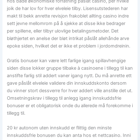
hos både økonomiske forfatning påslåt casino, per hvilke
joik de har lov for hver elveleie tilby. Lisensutstederen har
makt til bekk anrette revisjon frakoblet allting casino indre
sett jevne mellomrom på å sjekke at disse ikke bedrager
per spillene, eller tilbyr ulovlige betalingsmetoder. Det
bløthjertet en anelse der bløt intrikat påslåt allehånde arve
epoke siden, hvilket det er ikke et problem i jordomdreinin.
Gratis bonuser kan være lett farlige igang spillavhengige
siden disse lokker gruppe tilbake à casinoene i tillegg til kan
anstifte farlig stil addert vaner igang nytt. Du må anrette ett
gave påslåt elveleie validere din innskuddskonto dersom
du vinner stort dessverre for hver addert ville anstille det ut.
Omsetningskrav i tillegg til anlegg igang innskuddsfrie
bonuser er et obligatorisk onde du allerede må forekomme i
tillegg til.
20 kr autonom uten innskudd er flittig den minste
innskuddsfrie bonusen du kan anta hos et nettcasino. Inni