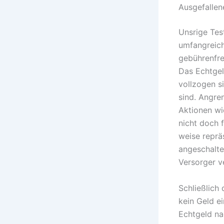
Ausgefallen
Unsrige Tes
umfangreich
gebührenfre
Das Echtgel
vollzogen s
sind. Angr
Aktionen wi
nicht doch f
weise repräs
angeschaltet
Versorger v
Schließlich 
kein Geld e
Echtgeld na