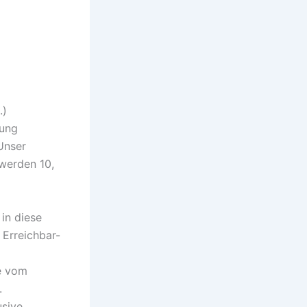
.)
lung
Unser
werden 10,
 in diese
 Erreichbar-
se vom
.
usive