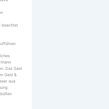
en
g beachtet
aufführen
elches
ermann
en. Das Gast
em Geld &
leser qua
gung
inbüßen