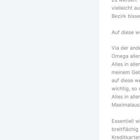
vielleicht a
Bezirk bisse
Auf diese w
Via der ande
Omega aller
Alles in all
meinem Gebo
auf diese w
wichtig, so
Alles in all
Maximalaus
Essentiell 
breitflächi
Kreditkarte