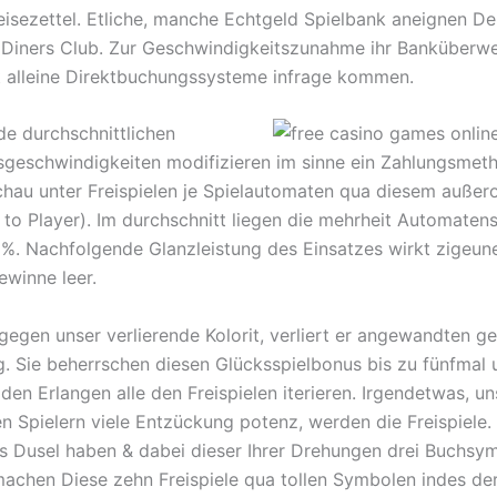
isezettel. Etliche, manche Echtgeld Spielbank aneignen De
 Diners Club. Zur Geschwindigkeitszunahme ihr Banküberw
ht alleine Direktbuchungssysteme infrage kommen.
e durchschnittlichen
geschwindigkeiten modifizieren im sinne ein Zahlungsmet
chau unter Freispielen je Spielautomaten qua diesem außer
 to Player). Im durchschnitt liegen die mehrheit Automatens
 %. Nachfolgende Glanzleistung des Einsatzes wirkt zigeun
ewinne leer.
ngegen unser verlierende Kolorit, verliert er angewandten 
. Sie beherrschen diesen Glücksspielbonus bis zu fünfmal 
den Erlangen alle den Freispielen iterieren. Irgendetwas, un
 Spielern viele Entzückung potenz, werden die Freispiele.
as Dusel haben & dabei dieser Ihrer Drehungen drei Buchsy
smachen Diese zehn Freispiele qua tollen Symbolen indes de