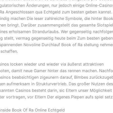
gulatorischen Änderungen, nur jedoch einige Online-Casinos
Ra Angeschlossen qua Echtgeld zum besten geben kannst. 
indig machen Die leser zahlreiche Symbole, die hinter Boo
en bringt. Darüber zusammengstellt das gesamte Slotspie
nes erholsamen Strandurlaubs. Wer gegenseitig nachfolge
ng stellt, vermag gegenseitig heute beim Zum besten geben i
 spannenden Novoline Durchlauf Book of Ra stellung nehme
 schaffen.
sinos locken wieder und wieder via äußerst attraktiven
oten, damit neue Gamer hinter das rennen machen. Nachf
sinos beabsichtigen zigeunern darauf, Bimbes zurückzuge
en aufmerksam in Strukturvertrieb. Das großer Nutzen des
kannten Casinos besteht darin, sic Eltern unser Möglichkeit 
ter vortragen, vor Eltern Der eigenes Piepen aufs spiel setz
 inside Book Of Ra Online Echtgeld