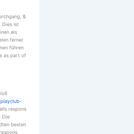
Durchgang, &
 Dies ist
inen als
elen ferner
nnen führen
e as part of
bloß
/playclub-
alls respons
. Die
dten besten
 respons