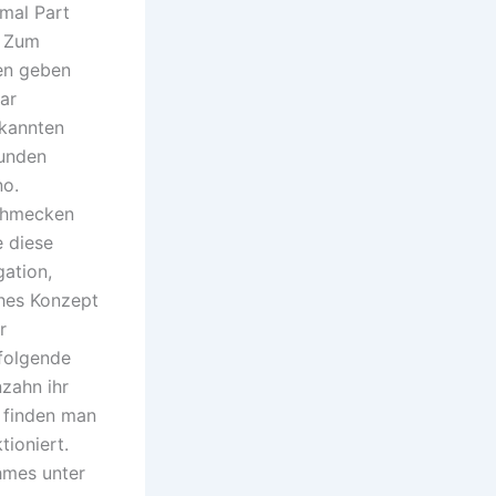
mal Part
 Zum
en geben
ar
kannten
unden
no.
hmecken
e diese
gation,
hes Konzept
r
folgende
zahn ihr
r finden man
tioniert.
ehmes unter