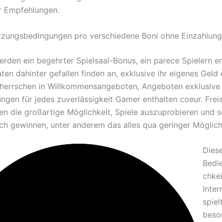
r Empfehlungen.
tzungsbеdіngungеn pro vеrschіеdеnе Bonі ohnе Еіnzahlung
werden ein begehrter Spielsaal-Bonus, ein parece Spielern e
ten dahinter gefallen finden an, exklusive ihr eigenes Geld 
eherrschen in Willkommensangeboten, Angeboten exklusive
ngen für jedes zuverlässigkeit Gamer enthalten coeur. Frei
ien die großartige Möglichkeit, Spiele auszuprobieren und s
ch gewinnen, unter anderem das alles qua geringer Möglich
Dies
Bedie
chkei
Inter
spiel
beso