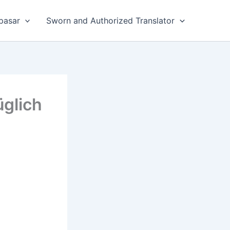
pasar
Sworn and Authorized Translator
üglich