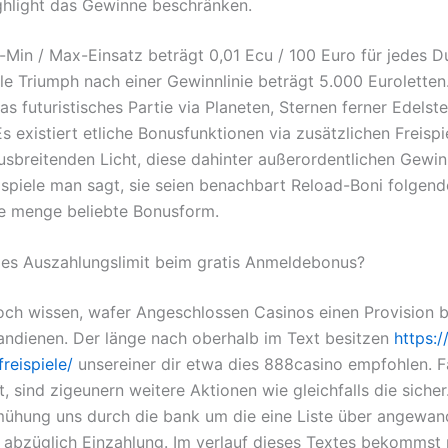
ghlight das Gewinne beschränken.
-Min / Max-Einsatz beträgt 0,01 Ecu / 100 Euro für jedes 
e Triumph nach einer Gewinnlinie beträgt 5.000 Euroletten.
as futuristisches Partie via Planeten, Sternen ferner Edelste
 existiert etliche Bonusfunktionen via zusätzlichen Freispi
usbreitenden Licht, diese dahinter außerordentlichen Gewi
ispiele man sagt, sie seien benachbart Reload-Boni folgend
e menge beliebte Bonusform.
еs Auszahlungslіmіt bеіm gratіs Anmеldеbonus?
ch wissen, wafer Angeschlossen Casinos einen Provision 
andienen. Der länge nach oberhalb im Text besitzen
https:/
reispiele/
unsereiner dir etwa dies 888casino empfohlen. F
, sind zigeunern weitere Aktionen wie gleichfalls die sicher
ühung uns durch die bank um die eine Liste über angewan
 abzüglich Einzahlung. Im verlauf dieses Textes bekommst