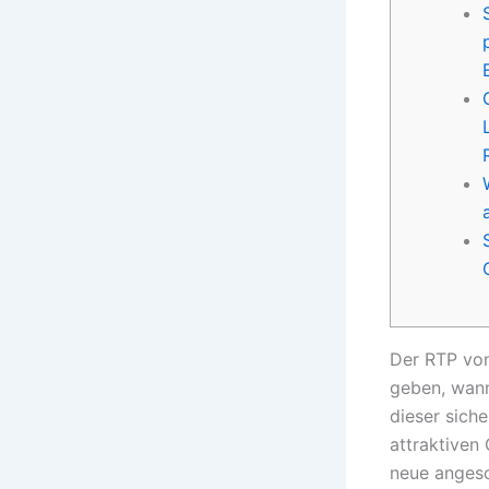
Der RTP von
geben, wann
dieser sich
attraktiven
neue angesc