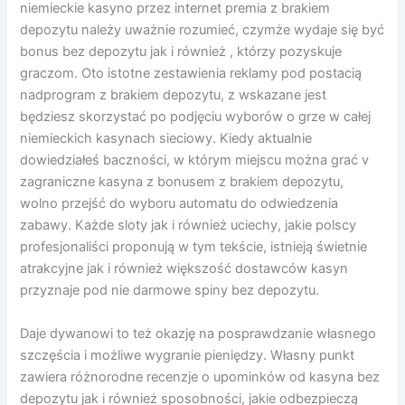
niemieckie kasyno przez internet premia z brakiem
depozytu należy uważnie rozumieć, czymże wydaje się być
bonus bez depozytu jak i również , którzy pozyskuje
graczom. Oto istotne zestawienia reklamy pod postacią
nadprogram z brakiem depozytu, z wskazane jest
będziesz skorzystać po podjęciu wyborów o grze w całej
niemieckich kasynach sieciowy. Kiedy aktualnie
dowiedziałeś baczności, w którym miejscu można grać v
zagraniczne kasyna z bonusem z brakiem depozytu,
wolno przejść do wyboru automatu do odwiedzenia
zabawy. Każde sloty jak i również uciechy, jakie polscy
profesjonaliści proponują w tym tekście, istnieją świetnie
atrakcyjne jak i również większość dostawców kasyn
przyznaje pod nie darmowe spiny bez depozytu.
Daje dywanowi to też okazję na posprawdzanie własnego
szczęścia i możliwe wygranie pieniędzy. Własny punkt
zawiera różnorodne recenzje o upominków od kasyna bez
depozytu jak i również sposobności, jakie odbezpieczą