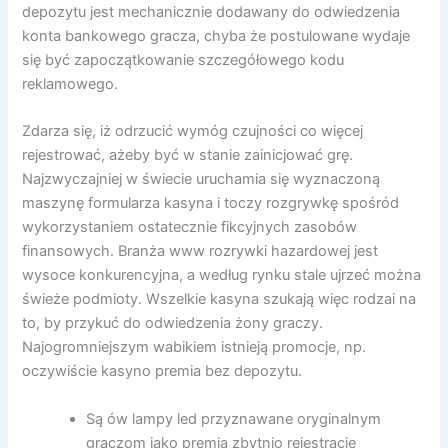
depozytu jest mechanicznie dodawany do odwiedzenia
konta bankowego gracza, chyba że postulowane wydaje
się być zapoczątkowanie szczegółowego kodu
reklamowego.
Zdarza się, iż odrzucić wymóg czujności co więcej
rejestrować, ażeby być w stanie zainicjować grę.
Najzwyczajniej w świecie uruchamia się wyznaczoną
maszynę formularza kasyna i toczy rozgrywkę spośród
wykorzystaniem ostatecznie fikcyjnych zasobów
finansowych. Branża www rozrywki hazardowej jest
wysoce konkurencyjna, a według rynku stale ujrzeć można
świeże podmioty. Wszelkie kasyna szukają więc rodzai na
to, by przykuć do odwiedzenia żony graczy.
Najogromniejszym wabikiem istnieją promocje, np.
oczywiście kasyno premia bez depozytu.
Są ów lampy led przyznawane oryginalnym
graczom jako premia zbytnio rejestracje