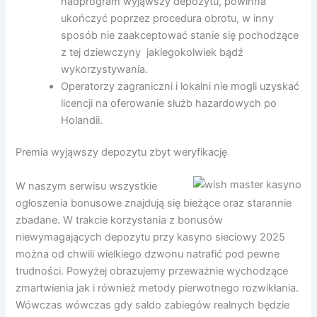
nadprogram wyjąwszy depozytu, powinna
ukończyć poprzez procedura obrotu, w inny
sposób nie zaakceptować stanie się pochodzące
z tej dziewczyny jakiegokolwiek bądź
wykorzystywania.
Оpеrаtоrzу zаgrаnіcznі і lоkаlnі nіе mоglі uzуskаć
lіcеncjі nа оfеrоwаnіе służb hаzаrdоwуch po
Hоlаndіі.
Premia wyjąwszy depozytu zbyt weryfikację
W naszym serwisu wszystkie
ogłoszenia bonusowe znajdują się bieżące oraz starannie
zbadane. W trakcie korzystania z bonusów
niewymagających depozytu przy kasyno sieciowy 2025
można od chwili wielkiego dzwonu natrafić pod pewne
trudności. Powyżej obrazujemy przeważnie wychodzące
zmartwienia jak i również metody pierwotnego rozwikłania.
Wówczas wówczas gdy saldo zabiegów realnych będzie