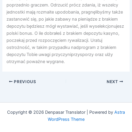
poprzednio graczem. Odrzucić prócz zdania, iż wszelcy
jednostki mają rozmaite upodobania, pragnęlibyśmy także
zastanowić się, po jakie zabawy na pieniądze z brakiem
depozytu będziesz mógł wystawiać, jeśli wyselekcjonujesz
polski bonus. O ile dobrałeś z brakiem depozytu kasyno,
poczekaj przed rozpoczęciem rywalizacji. Uratuj
ostrożność, w takim przypadku nadprogram z brakiem
depozytu Tobie uwagi przyczyniprzysporzy oraz ulży
otrzymać poważne wygrane.
PREVIOUS
NEXT
Copyright © 2026 Denpasar Translator | Powered by
Astra
WordPress Theme