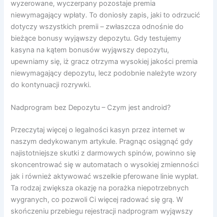
wyzerowane, wyczerpany pozostaje premia
niewymagający wpłaty. To doniosły zapis, jaki to odrzucić
dotyczy wszystkich premii – zwłaszcza odnośnie do
bieżące bonusy wyjąwszy depozytu. Gdy testujemy
kasyna na kątem bonusów wyjąwszy depozytu,
upewniamy się, iż gracz otrzyma wysokiej jakości premia
niewymagający depozytu, lecz podobnie należyte wzory
do kontynuacji rozrywki.
Nadprogram bez Depozytu – Czym jest android?
Przeczytaj więcej o legalności kasyn przez internet w
naszym dedykowanym artykule. Pragnąc osiągnąć gdy
najistotniejsze skutki z darmowych spinów, powinno się
skoncentrować się w automatach o wysokiej zmienności
jak i również aktywować wszelkie pferowane linie wypłat.
Ta rodzaj zwiększa okazję na porażka niepotrzebnych
wygranych, co pozwoli Ci więcej radować się grą. W
skończeniu przebiegu rejestracji nadprogram wyjąwszy