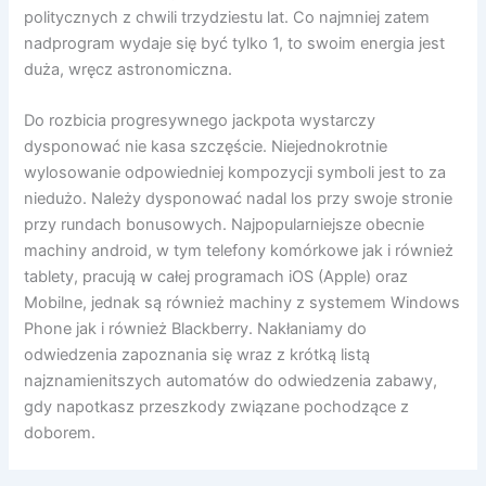
politycznych z chwili trzydziestu lat. Co najmniej zatem
nadprogram wydaje się być tylko 1, to swoim energia jest
duża, wręcz astronomiczna.
Do rozbicia progresywnego jackpota wystarczy
dysponować nie kasa szczęście. Niejednokrotnie
wylosowanie odpowiedniej kompozycji symboli jest to za
niedużo. Należy dysponować nadal los przy swoje stronie
przy rundach bonusowych. Najpopularniejsze obecnie
machiny android, w tym telefony komórkowe jak i również
tablety, pracują w całej programach iOS (Apple) oraz
Mobilne, jednak są również machiny z systemem Windows
Phone jak i również Blackberry. Nakłaniamy do
odwiedzenia zapoznania się wraz z krótką listą
najznamienitszych automatów do odwiedzenia zabawy,
gdy napotkasz przeszkody związane pochodzące z
doborem.