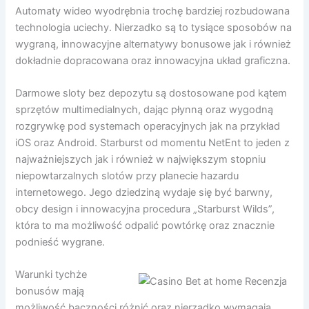
Automaty wideo wyodrębnia trochę bardziej rozbudowana
technologia uciechy. Nierzadko są to tysiące sposobów na
wygraną, innowacyjne alternatywy bonusowe jak i również
dokładnie dopracowana oraz innowacyjna układ graficzna.
Darmowe sloty bez depozytu są dostosowane pod kątem
sprzętów multimedialnych, dając płynną oraz wygodną
rozgrywkę pod systemach operacyjnych jak na przykład
iOS oraz Android. Starburst od momentu NetEnt to jeden z
najważniejszych jak i również w największym stopniu
niepowtarzalnych slotów przy planecie hazardu
internetowego. Jego dziedziną wydaje się być barwny,
obcy design i innowacyjna procedura „Starburst Wilds”,
która to ma możliwość odpalić powtórkę oraz znacznie
podnieść wygrane.
Warunki tychże
bonusów mają
możliwość baczności różnić oraz nierzadko wymagają