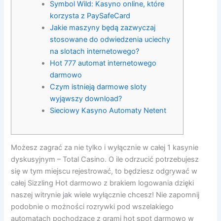
Symbol Wild: Kasyno online, które
korzysta z PaySafeCard
Jakie maszyny będą zazwyczaj
stosowane do odwiedzenia uciechy
na slotach internetowego?
Hot 777 automat internetowego
darmowo
Czym istnieją darmowe sloty
wyjąwszy download?
Sieciowy Kasyno Automaty Netent
Możesz zagrać za nie tylko i wyłącznie w całej 1 kasynie
dyskusyjnym – Total Casino. O ile odrzucić potrzebujesz
się w tym miejscu rejestrować, to będziesz odgrywać w
całej Sizzling Hot darmowo z brakiem logowania dzięki
naszej witrynie jak wiele wyłącznie chcesz!
Nie zapomnij
podobnie o możności rozrywki pod wszelakiego
automatach pochodzące z grami hot spot darmowo w