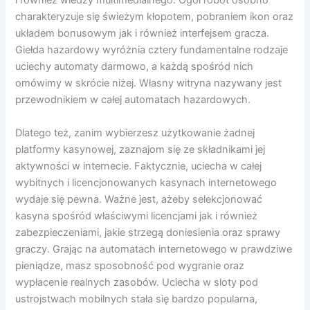
i również wiedzy multimedialnego. Ogół robot osobno
charakteryzuje się świeżym kłopotem, pobraniem ikon oraz
układem bonusowym jak i również interfejsem gracza.
Giełda hazardowy wyróżnia cztery fundamentalne rodzaje
uciechy automaty darmowo, a każdą spośród nich
omówimy w skrócie niżej. Własny witryna nazywany jest
przewodnikiem w całej automatach hazardowych.
Dlatego też, zanim wybierzesz użytkowanie żadnej
platformy kasynowej, zaznajom się ze składnikami jej
aktywności w internecie. Faktycznie, uciecha w całej
wybitnych i licencjonowanych kasynach internetowego
wydaje się pewna. Ważne jest, ażeby selekcjonować
kasyna spośród właściwymi licencjami jak i również
zabezpieczeniami, jakie strzegą doniesienia oraz sprawy
graczy. Grając na automatach internetowego w prawdziwe
pieniądze, masz sposobność pod wygranie oraz
wypłacenie realnych zasobów. Uciecha w sloty pod
ustrojstwach mobilnych stała się bardzo popularna,