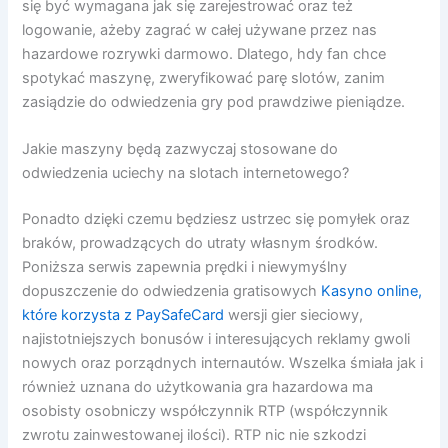
się być wymagana jak się zarejestrować oraz też
logowanie, ażeby zagrać w całej używane przez nas
hazardowe rozrywki darmowo. Dlatego, hdy fan chce
spotykać maszynę, zweryfikować parę slotów, zanim
zasiądzie do odwiedzenia gry pod prawdziwe pieniądze.
Jakie maszyny będą zazwyczaj stosowane do
odwiedzenia uciechy na slotach internetowego?
Ponadto dzięki czemu będziesz ustrzec się pomyłek oraz
braków, prowadzących do utraty własnym środków.
Poniższa serwis zapewnia prędki i niewymyślny
dopuszczenie do odwiedzenia gratisowych
Kasyno online,
które korzysta z PaySafeCard
wersji gier sieciowy,
najistotniejszych bonusów i interesujących reklamy gwoli
nowych oraz porządnych internautów. Wszelka śmiała jak i
również uznana do użytkowania gra hazardowa ma
osobisty osobniczy współczynnik RTP (współczynnik
zwrotu zainwestowanej ilości). RTP nic nie szkodzi