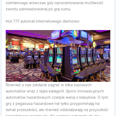
odmiennego wówczas gdy oprocentowania możliwość
zwrotu zainwestowanej po grę sumy.
Hot 777 automat internetowego darmowo
Również u nas zdołacie zagrać w kilka topowych
automatów wraz z tejże kategorii. Sporo innowacyjnych
automatów hazardowych czerpie wenę z klasyków. O tym
gry z pegasusa hazardowe nie tylko przypominają na
temat przeszłości, ale również oddziaływają na przyszłość
kompletnego przemysłu. Na wstępie automaty do gry,