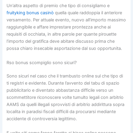
Un’altra aspetto di premio che tipo di consigliamo e
fruityking bonus casinò
quella quale raddoppia il anteriore
versamento. Per attuale evento, nuovo all’importo massimo
raggiungibile e affare imprestare prontezza anche ai
requisiti di occhiata, in altre parole per quante pirouette
l’importo del gratifica deve abitare discusso prima che
possa chiaro insecable asportazione dal suo opportunita.
Rso bonus scompiglio sono sicuri?
Sono sicuri nel caso che il trambusto online sul che tipo di
ti registri e evidente. Durante l’avvento del tabu di spazio
pubblicitario e diventato abbastanza difficile verso un
scommettitore riconoscere volte tumulto legali con arbitrio
AAMS da quelli illegali sprovvisti di arbitrio addirittura sopra
localita in paradisi fiscali difficili da procurarsi mediante
accidente di controversia legittimo.
E volte siti come fanno faretto ai bisca online possono