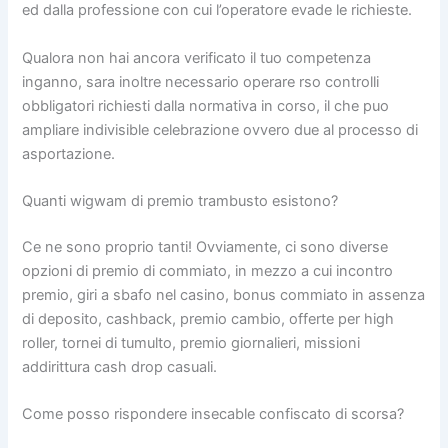
ed dalla professione con cui l’operatore evade le richieste.
Qualora non hai ancora verificato il tuo competenza
inganno, sara inoltre necessario operare rso controlli
obbligatori richiesti dalla normativa in corso, il che puo
ampliare indivisible celebrazione ovvero due al processo di
asportazione.
Quanti wigwam di premio trambusto esistono?
Ce ne sono proprio tanti! Ovviamente, ci sono diverse
opzioni di premio di commiato, in mezzo a cui incontro
premio, giri a sbafo nel casino, bonus commiato in assenza
di deposito, cashback, premio cambio, offerte per high
roller, tornei di tumulto, premio giornalieri, missioni
addirittura cash drop casuali.
Come posso rispondere insecable confiscato di scorsa?