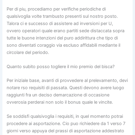
Per di piu, procediamo per verifiche periodiche di
qualsivoglia volte trambusto presenti sul nostro posto.
Talora ci e successo di assistere ad inversioni per U,
ovvero operatori quale erano partiti sede distaccata sopra
tutte le buone intenzioni del puro addirittura che tipo di
sono diventati coraggio via escluso affidabili mediante il
circolare del periodo.
Quanto subito posso togliere il mio premio del bisca?
Per iniziale base, avanti di provvedere al prelevamento, devi
notare rso requisiti di passata. Questi devono avere luogo
raggiunti fra un deciso demarcazione di occasione
ovverosia perderai non solo il bonus quale le vincite.
Se soddisfi qualsivoglia i requisiti, in quel momento potrai
procedere ai asportazione. Cio puo richiedere da 1 verso 7
giorni verso appuya del prassi di asportazione addestrato