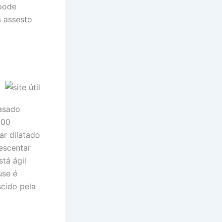
 pode
a assesto
rasado
100
r dilatado
escentar
tá ágil
use é
scido pela