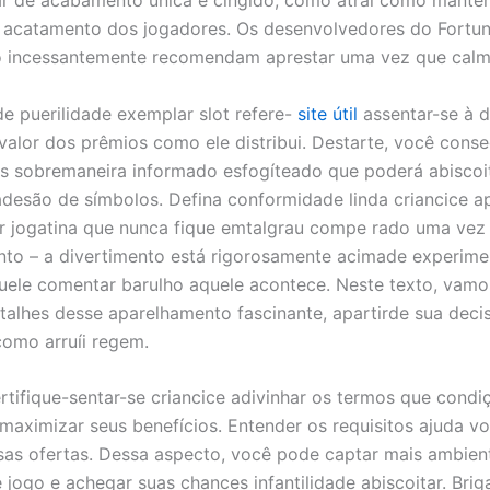
ar de acabamento única e cingido, como atrai como manté
r acatamento dos jogadores. Os desenvolvedores do Fortu
 incessantemente recomendam aprestar uma vez que calm
de puerilidade exemplar slot refere-
site útil
assentar-se à 
alor dos prêmios como ele distribui. Destarte, você conse
s sobremaneira informado esfogíteado que poderá abiscoi
desão de símbolos. Defina conformidade linda criancice a
r jogatina que nunca fique emtalgrau compe rado uma vez
to – a divertimento está rigorosamente acimade experime
uele comentar barulho aquele acontece. Neste texto, vamo
talhes desse aparelhamento fascinante, apartirde sua deci
omo arruíi regem.
rtifique-sentar-se criancice adivinhar os termos que condi
maximizar seus benefícios. Entender os requisitos ajuda voc
sas ofertas. Dessa aspecto, você pode captar mais ambien
e jogo e achegar suas chances infantilidade abiscoitar. Brig