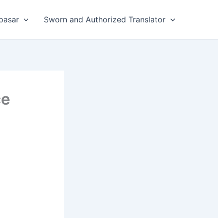
pasar
Sworn and Authorized Translator
ce