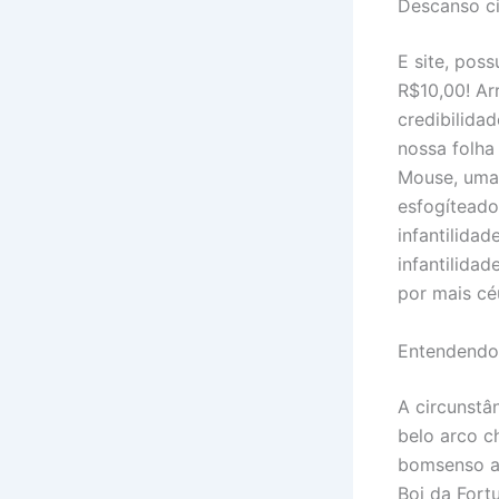
Descanso ci
E site, pos
R$10,00! Ar
credibilida
nossa folha
Mouse, uma 
esfogíteado
infantilida
infantilida
por mais cé
Entendendo 
A circunstâ
belo arco c
bomsenso a
Boi da Fort