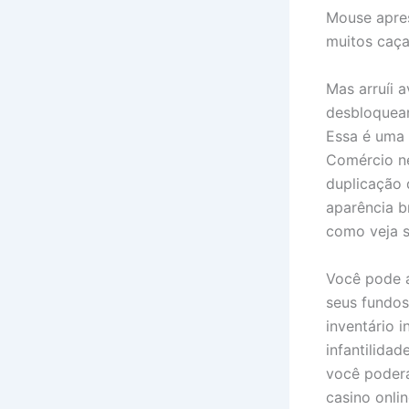
Mouse apres
muitos caça
Mas arruíi 
desbloquean
Essa é uma 
Comércio ne
duplicação 
aparência b
como veja s
Você pode a
seus fundos
inventário 
infantilidad
você poderá
casino onl