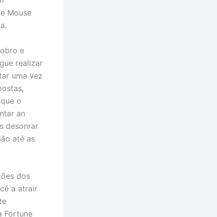
m
ne Mouse
a.
dobro e
gue realizar
tar uma vez
postas,
 que o
ntar an
s desonrar
são até as
ções dos
ê a atrair
te
a Fortune