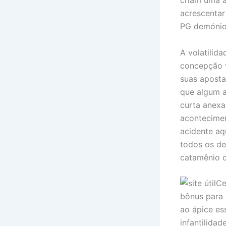
criam uma 
acrescenta
PG demónio
A volatilida
concepção v
suas aposta
que algum a
curta anexa
acontecimen
acidente aq
todos os de
catamênio c
Ce
bônus para 
ao ápice es
infantilidad