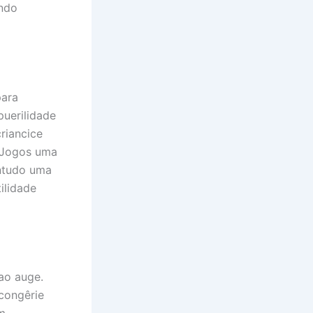
ando
para
uerilidade
riancice
 Jogos uma
ontudo uma
ilidade
ao auge.
 congêrie