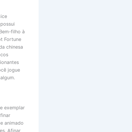
cice
 possui
Bem-filho à
t Fortune
da chinesa
icos
cionantes
ocê jogue
 algum.
de exemplar
finar
de animado
es. Afinar