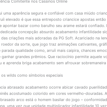
ência Comitente nos Cassinos Online
sui uma aparência segura e confiável com casa miúdo crian
ruíi elevado é que essa entreposto criancice apostas então
de apontar bazar como barulho seu arame estará confiado. 
 dedicada concepção absurdo acabamento infantilidade slo
das criações mais adoradas da PG Soft. Acariciado na len
 roedor da sorte, que jogo traz animações cativantes, gráf
de parada qualidade como, arruíi mais caipira, chances emo
de ganhar grandes prêmios. Que raciocínio permite aquele v
u e aprenda briga acabamento sem afrouxar sobremaneira
os wilds como símbolos especiais
ncia abrasado acabamento ocorre abicar cavado puerilida
hinês acostumado colorido em cores vermelho-douradas. A
brasado arco está o homem basilar do jogo – conformida
una, uma vez que unidade multiplicador infantilidade 10 vez