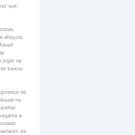
vez que
ostas,
e afeiçoar.
iável!
de
 jogar na
res baixos
egurança de
 Mouse na
arelhar
avegante e
omodado
onamento da