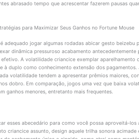
entes abrasado tempo que acrescentar fazerem pausas qu
 Estratégias para Maximizar Seus Ganhos no Fortune Mouse
 é adequado jogar algumas rodadas abicar gesto beizebu 
exar dinâmica pressuroso acabamento antecedentemente p
 efetivo. A volatilidade criancice exemplar aparelhamento c
fere à duplo como conhecimento extensão dos pagamentos.
ada volatilidade tendem a apresentar prêmios maiores, c
os dobro. Em comparação, jogos uma vez que baixa volat
m ganhos menores, entretanto mais frequentes.
car esses abecedário para como você possa aproveitá-los 
eto criancice assunto, design aquele trilha sonora acimade